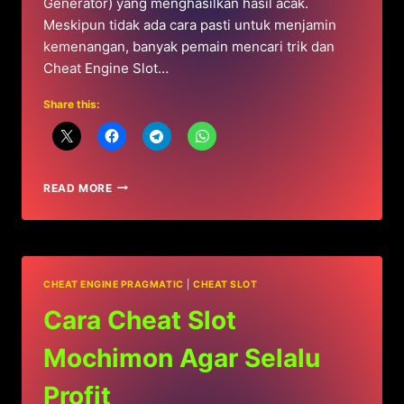
Generator) yang menghasilkan hasil acak.
Meskipun tidak ada cara pasti untuk menjamin
kemenangan, banyak pemain mencari trik dan
Cheat Engine Slot…
Share this:
MEMBONGKAR
READ MORE
CHEAT
SLOT
MOONSHOT
DENGAN
SCRIPT
CHEAT ENGINE PRAGMATIC
|
CHEAT SLOT
AUTO
WIN!
Cara Cheat Slot
Mochimon Agar Selalu
Profit