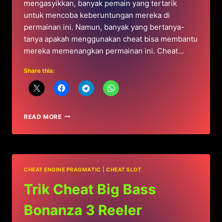
mengasyikkan, banyak pemain yang tertarik
untuk mencoba keberuntungan mereka di
permainan ini. Namun, banyak yang bertanya-
tanya apakah menggunakan cheat bisa membantu
mereka memenangkan permainan ini. Cheat…
Share this:
APAKAH
READ MORE
CHEAT
BISA
MEMBANTU
ANDA
MENANG
CHEAT ENGINE PRAGMATIC
|
CHEAT SLOT
DI
RED
Trik Cheat Big Bass
RIDING
HOOD
Bonanza 3 Reeler