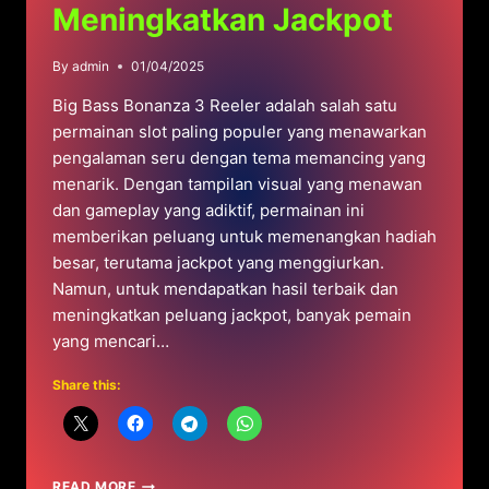
Meningkatkan Jackpot
By
admin
01/04/2025
Big Bass Bonanza 3 Reeler adalah salah satu
permainan slot paling populer yang menawarkan
pengalaman seru dengan tema memancing yang
menarik. Dengan tampilan visual yang menawan
dan gameplay yang adiktif, permainan ini
memberikan peluang untuk memenangkan hadiah
besar, terutama jackpot yang menggiurkan.
Namun, untuk mendapatkan hasil terbaik dan
meningkatkan peluang jackpot, banyak pemain
yang mencari…
Share this:
TRIK
READ MORE