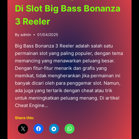
WINS
Di Slot Big Bass Bonanza
3 Reeler
By
admin
01/04/2025
Big Bass Bonanza 3 Reeler adalah salah satu
permainan slot yang paling populer, dengan tema
memancing yang menawarkan peluang besar.
Dengan fitur-fitur menarik dan grafis yang
memikat, tidak mengherankan jika permainan ini
banyak dicari oleh para penggemar slot. Namun,
ada juga yang tertarik dengan cheat atau trik
untuk meningkatkan peluang menang. Di artikel
Cheat Engine…
Share this: