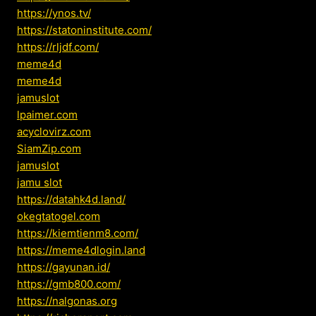
https://ynos.tv/
https://statoninstitute.com/
https://rljdf.com/
meme4d
meme4d
jamuslot
lpaimer.com
acyclovirz.com
SiamZip.com
jamuslot
jamu slot
https://datahk4d.land/
okegtatogel.com
https://kiemtienm8.com/
https://meme4dlogin.land
https://gayunan.id/
https://gmb800.com/
https://nalgonas.org