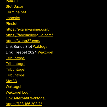
Palu4d
Slot Gacor
Terminalbet
Jhonslot
Plnslot
https://exarm-anime.com/
https://fabioladivirgilio.com/
https://wung37.com/
Link Bonus Slot
Waktogel
Link Freebet 2024
Waktogel
Tribuntogel
Tribuntogel
Tribuntogel
Tribuntogel
Slot88
Waktogel
Waktogel Login
Link Alternatif Waktogel
https://188.166.208.7/