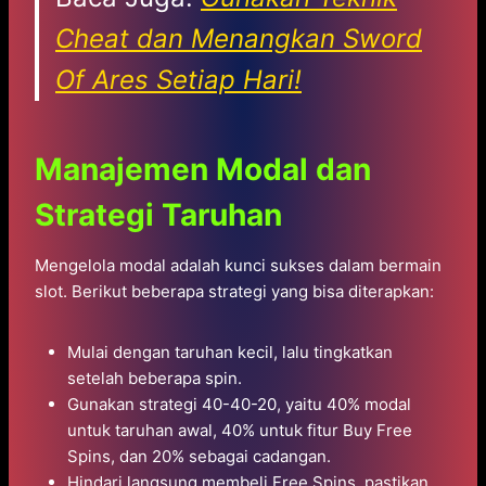
Cheat dan Menangkan Sword
Of Ares Setiap Hari!
Manajemen Modal dan
Strategi Taruhan
Mengelola modal adalah kunci sukses dalam bermain
slot. Berikut beberapa strategi yang bisa diterapkan:
Mulai dengan taruhan kecil, lalu tingkatkan
setelah beberapa spin.
Gunakan strategi 40-40-20, yaitu 40% modal
untuk taruhan awal, 40% untuk fitur Buy Free
Spins, dan 20% sebagai cadangan.
Hindari langsung membeli Free Spins, pastikan