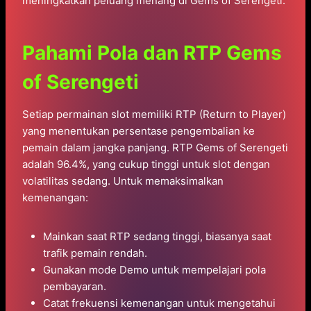
meningkatkan peluang menang di Gems of Serengeti.
Pahami Pola dan RTP Gems
of Serengeti
Setiap permainan slot memiliki RTP (Return to Player)
yang menentukan persentase pengembalian ke
pemain dalam jangka panjang. RTP Gems of Serengeti
adalah 96.4%, yang cukup tinggi untuk slot dengan
volatilitas sedang. Untuk memaksimalkan
kemenangan:
Mainkan saat RTP sedang tinggi, biasanya saat
trafik pemain rendah.
Gunakan mode Demo untuk mempelajari pola
pembayaran.
Catat frekuensi kemenangan untuk mengetahui