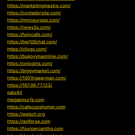
https://marketingmestre.com/
https://contadorsite.com/
https://mmceurope.com/
https://news5s.com/
https://fsimcafe.com/
https://bw100chat.com/
https://clixgo.com/
https://bukovynaonline.com/
https://onlogins.com/
https://biggymarket.com/
https://1001ligajerman.com/
https://167.99.77.123/
palu4d
megasmurfs.com
https://cafecupshomer.com
https://webch.org
https://golferse.com
https://fourpercenthq.com