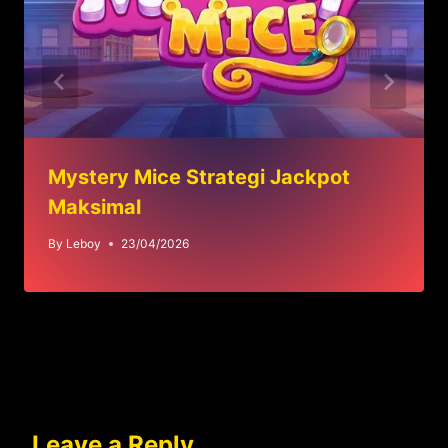
Mystery Mice Strategi Jackpot
Maksimal
By
Leboy
23/04/2026
Leave a Reply