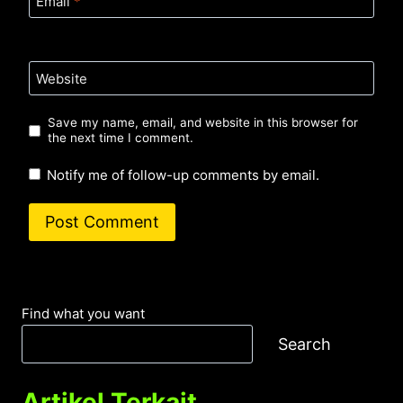
Email
*
Website
Save my name, email, and website in this browser for
the next time I comment.
Notify me of follow-up comments by email.
Find what you want
Search
Artikel Terkait