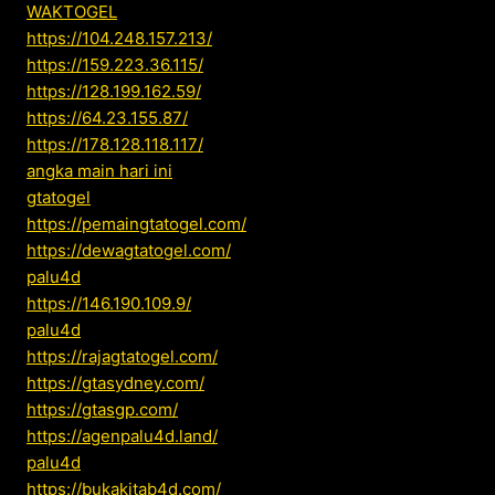
WAKTOGEL
https://104.248.157.213/
https://159.223.36.115/
https://128.199.162.59/
https://64.23.155.87/
https://178.128.118.117/
angka main hari ini
gtatogel
https://pemaingtatogel.com/
https://dewagtatogel.com/
palu4d
https://146.190.109.9/
palu4d
https://rajagtatogel.com/
https://gtasydney.com/
https://gtasgp.com/
https://agenpalu4d.land/
palu4d
https://bukakitab4d.com/