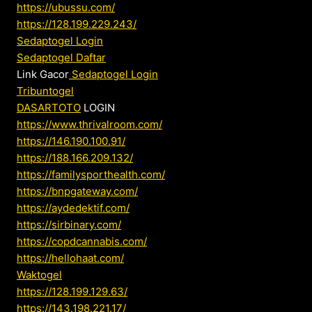
https://ubussu.com/
https://128.199.229.243/
Sedaptogel Login
Sedaptogel Daftar
Link Gacor
Sedaptogel Login
Tribuntogel
DASARTOTO
LOGIN
https://www.thrivalroom.com/
https://146.190.100.91/
https://188.166.209.132/
https://familysporthealth.com/
https://bnpgateway.com/
https://aydedektif.com/
https://sirbinary.com/
https://copdcannabis.com/
https://hellohaat.com/
Waktogel
https://128.199.129.63/
https://143.198.221.17/