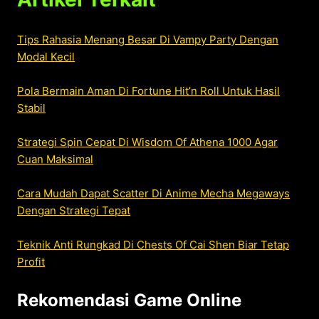
Tips Rahasia Menang Besar Di Vampy Party Dengan
Modal Kecil
Pola Bermain Aman Di Fortune Hit’n Roll Untuk Hasil
Stabil
Strategi Spin Cepat Di Wisdom Of Athena 1000 Agar
Cuan Maksimal
Cara Mudah Dapat Scatter Di Anime Mecha Megaways
Dengan Strategi Tepat
Teknik Anti Rungkad Di Chests Of Cai Shen Biar Tetap
Profit
Rekomendasi Game Online