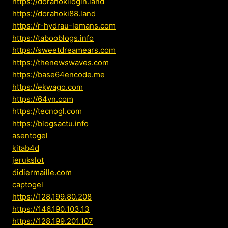
https://dorahokilogin.land
https://dorahoki88.land
https://r-hydrau-lemans.com
https://tabooblogs.info
https://sweetdreamears.com
https://thenewswaves.com
https://base64encode.me
https://ekwago.com
https://64vn.com
https://tecnogl.com
https://blogsactu.info
asentogel
kitab4d
jerukslot
didiermaille.com
captogel
https://128.199.80.208
https://146.190.103.13
https://128.199.201.107