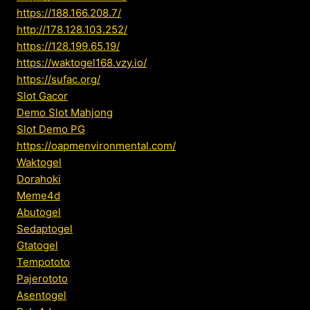
https://188.166.208.7/
http://178.128.103.252/
https://128.199.65.19/
https://waktogel168.vzy.io/
https://sufac.org/
Slot Gacor
Demo Slot Mahjong
Slot Demo PG
https://oapmenvironmental.com/
Waktogel
Dorahoki
Meme4d
Abutogel
Sedaptogel
Gtatogel
Tempototo
Pajerototo
Asentogel