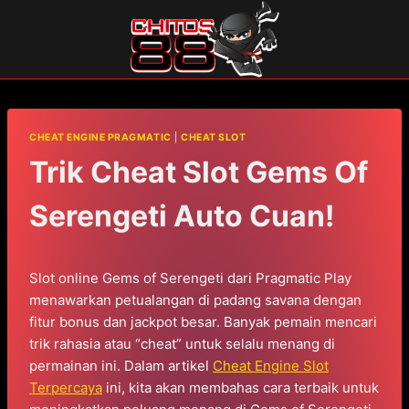
Skip
to
content
CHEAT ENGINE PRAGMATIC
|
CHEAT SLOT
Trik Cheat Slot Gems Of
Serengeti Auto Cuan!
Slot online Gems of Serengeti dari Pragmatic Play
menawarkan petualangan di padang savana dengan
fitur bonus dan jackpot besar. Banyak pemain mencari
trik rahasia atau “cheat” untuk selalu menang di
permainan ini. Dalam artikel
Cheat Engine Slot
Terpercaya
ini, kita akan membahas cara terbaik untuk