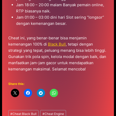
Jam 18:00 – 20:00 malam Banyak pemain online,
RTP biasanya naik.
Jam 01:00 – 03:00 dini hari Slot sering “longsor”
dengan kemenangan besar.
Cheat ini, yang benar-benar bisa menjamin
kemenangan 100% di
Black Bull
, tetapi dengan
strategi yang tepat, peluang menang bisa lebih tinggi.
Gunakan trik pola spin, kelola modal dengan baik, dan
manfaatkan jam-jam gacor untuk mendapatkan
kemenangan maksimal. Selamat mencoba!
Share this:
Post
#
Cheat Black Bull
#
Cheat Engine