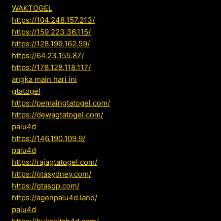
WAKTOGEL
https://104.248.157.213/
https://159.223.36.115/
https://128.199.162.59/
https://64.23.155.87/
https://178.128.118.117/
angka main hari ini
gtatogel
https://pemaingtatogel.com/
https://dewagtatogel.com/
palu4d
https://146.190.109.9/
palu4d
https://rajagtatogel.com/
https://gtasydney.com/
https://gtasgp.com/
https://agenpalu4d.land/
palu4d