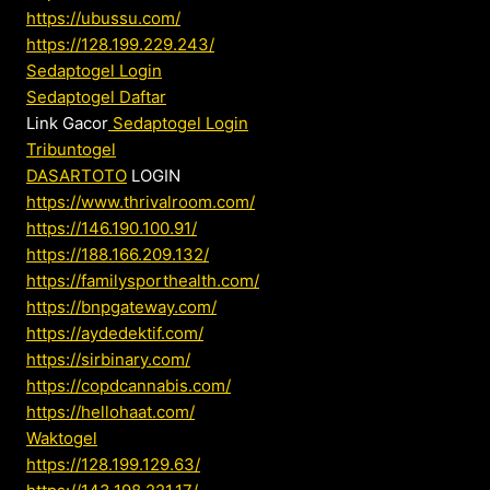
https://ubussu.com/
https://128.199.229.243/
Sedaptogel Login
Sedaptogel Daftar
Link Gacor
Sedaptogel Login
Tribuntogel
DASARTOTO
LOGIN
https://www.thrivalroom.com/
https://146.190.100.91/
https://188.166.209.132/
https://familysporthealth.com/
https://bnpgateway.com/
https://aydedektif.com/
https://sirbinary.com/
https://copdcannabis.com/
https://hellohaat.com/
Waktogel
https://128.199.129.63/