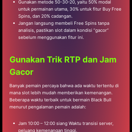
Gunakan metode 50-30-20, yaitu 50% modal
untuk permainan utama, 30% untuk fitur Buy Free
Spins, dan 20% cadangan.
Jangan langsung membeli Free Spins tanpa
analisis, pastikan slot dalam kondisi “gacor”
sebelum menggunakan fitur ini.
Gunakan Trik RTP dan Jam
Gacor
Banyak pemain percaya bahwa ada waktu tertentu di
mana slot lebih mudah memberikan kemenangan.
Beberapa waktu terbaik untuk bermain Black Bull
menurut pengalaman pemain adalah:
Jam 10:00 – 12:00 siang Waktu transisi server,
peluang kemenangan tinggi.