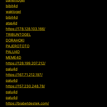
panentogel
bibit4d
waktogel
bibit4d
atas4d
https://178.128.103.166/
TRIBUNTOGEL
DORAHOKI
PAJEROTOTO
PALU4D
MEME4D
https://128.199.207.212/
palu4d
https://167.71.212.197/
palu4d
https://157.230.248.78/
palu4d
palu4d
https://biabetdestek.com/