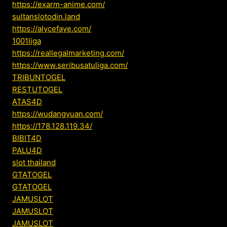
https://exarm-anime.com/
sultanslotodin.land
https://alycefaye.com/
1001liga
https://reallegalmarketing.com/
https://www.seribusatuliga.com/
TRIBUNTOGEL
RESTUTOGEL
ATAS4D
https://wudangyuan.com/
https://178.128.119.34/
BIBIT4D
PALU4D
slot thailand
GTATOGEL
GTATOGEL
JAMUSLOT
JAMUSLOT
JAMUSLOT