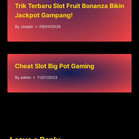
Trik Terbaru Slot Fruit Bonanza Bikin
Jackpot Gampang!
By
Joseph
06/04/2026
Cheat Slot Big Pot Gaming
By
admin
11/07/2023