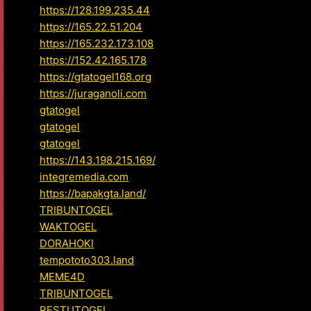
https://128.199.235.44
https://165.22.51.204
https://165.232.173.108
https://152.42.165.178
https://gtatogel168.org
https://juraganoli.com
gtatogel
gtatogel
gtatogel
https://143.198.215.169/
integremedia.com
https://bapakgta.land/
TRIBUNTOGEL
WAKTOGEL
DORAHOKI
tempototo303.land
MEME4D
TRIBUNTOGEL
RESTUTOGEL