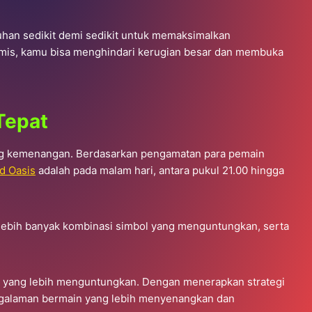
ruhan sedikit demi sedikit untuk memaksimalkan
mis, kamu bisa menghindari kerugian besar dan membuka
Tepat
ng kemenangan. Berdasarkan pengamatan para pemain
d Oasis
adalah pada malam hari, antara pukul 21.00 hingga
lebih banyak kombinasi simbol yang menguntungkan, serta
il yang lebih menguntungkan. Dengan menerapkan strategi
ngalaman bermain yang lebih menyenangkan dan