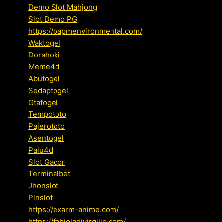
Demo Slot Mahjong
Slot Demo PG
https://oapmenvironmental.com/
Waktogel
Dorahoki
Meme4d
Abutogel
Sedaptogel
Gtatogel
Tempototo
Pajerototo
Asentogel
Palu4d
Slot Gacor
Pola Gacor Mahjong Ways
Terminalbet
Jhonslot
Untuk Mendapatkan Jackpot
Plnslot
Besar
https://exarm-anime.com/
https://fabioladivirgilio.com/
By
Matthew
21/04/2026