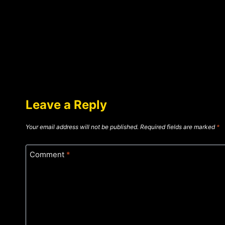
Leave a Reply
Your email address will not be published.
Required fields are marked
*
Comment
*