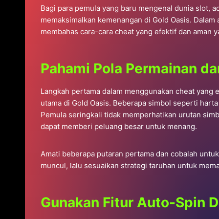
Bagi para pemula yang baru mengenal dunia slot, 
memaksimalkan kemenangan di Gold Oasis. Dalam a
membahas cara-cara cheat yang efektif dan aman 
Pahami Pola Permainan da
Langkah pertama dalam menggunakan cheat yang ef
utama di Gold Oasis. Beberapa simbol seperti harta k
Pemula seringkali tidak memperhatikan urutan simb
dapat memberi peluang besar untuk menang.
Amati beberapa putaran pertama dan cobalah untuk 
muncul, lalu sesuaikan strategi taruhan untuk mem
Gunakan Fitur Auto-Spin D