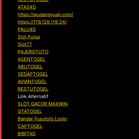
ATAS4D
https://wudangyuan.com/
https://178.128.119.34/
PALU4D
Slot Pulsa
Slot77
PAJEROTOTO
ASENTOGEL
ABUTOGEL
SEDAPTOGEL
AVIANTOGEL
RESTUTOGEL
Link Alternatif
SLOT GACOR MAXWIN
GTATOGEL
Bandar Fusototo Login
CAPTOGEL
BIBIT4D