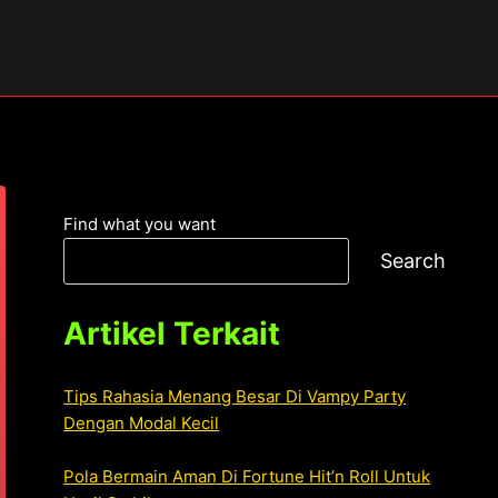
Find what you want
Search
Artikel Terkait
Tips Rahasia Menang Besar Di Vampy Party
Dengan Modal Kecil
Pola Bermain Aman Di Fortune Hit’n Roll Untuk