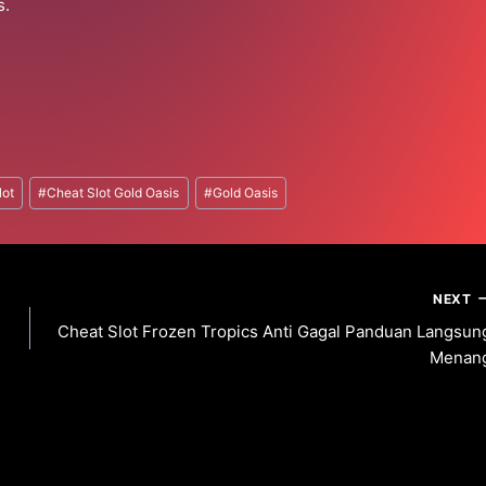
s.
lot
#
Cheat Slot Gold Oasis
#
Gold Oasis
NEXT
Cheat Slot Frozen Tropics Anti Gagal Panduan Langsun
Menan