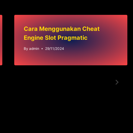
Cara Menggunakan Cheat
Engine Slot Pragmatic
By
admin
29/11/2024