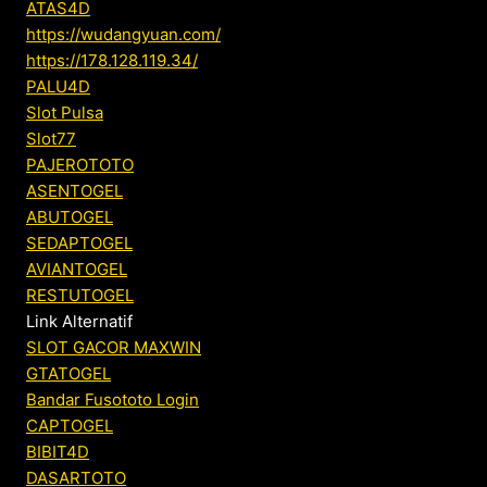
ATAS4D
https://wudangyuan.com/
https://178.128.119.34/
PALU4D
Slot Pulsa
Slot77
PAJEROTOTO
ASENTOGEL
ABUTOGEL
SEDAPTOGEL
AVIANTOGEL
RESTUTOGEL
Link Alternatif
SLOT GACOR MAXWIN
GTATOGEL
Bandar Fusototo Login
CAPTOGEL
BIBIT4D
DASARTOTO