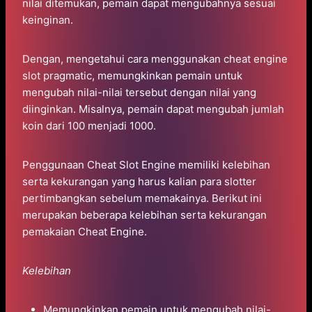
nilai ditemukan, pemain dapat mengubahnya sesuai
keinginan.
Dengan, mengetahui cara menggunakan cheat engine
slot pragmatic, memungkinkan pemain untuk
mengubah nilai-nilai tersebut dengan nilai yang
diinginkan. Misalnya, pemain dapat mengubah jumlah
koin dari 100 menjadi 1000.
Penggunaan Cheat Slot Engine memiliki kelebihan
serta kekurangan yang harus kalian para slotter
pertimbangkan sebelum memakainya. Berikut ini
merupakan beberapa kelebihan serta kekurangan
pemakaian Cheat Engine.
Kelebihan
Memungkinkan pemain untuk mengubah nilai-