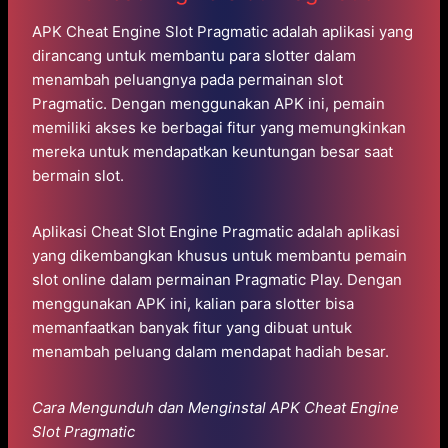
APK Cheat Engine Slot Pragmatic adalah aplikasi yang
dirancang untuk membantu para slotter dalam
menambah peluangnya pada permainan slot
Pragmatic. Dengan menggunakan APK ini, pemain
memiliki akses ke berbagai fitur yang memungkinkan
mereka untuk mendapatkan keuntungan besar saat
bermain slot.
Aplikasi Cheat Slot Engine Pragmatic adalah aplikasi
yang dikembangkan khusus untuk membantu pemain
slot online dalam permainan Pragmatic Play. Dengan
menggunakan APK ini, kalian para slotter bisa
memanfaatkan banyak fitur yang dibuat untuk
menambah peluang dalam mendapat hadiah besar.
Cara Mengunduh dan Menginstal APK Cheat Engine
Slot Pragmatic