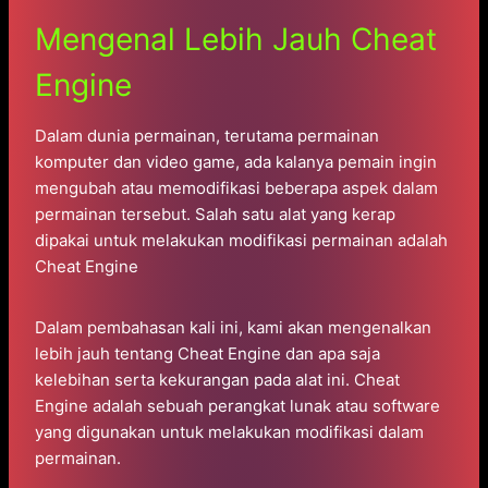
Mengenal Lebih Jauh Cheat
Engine
Dalam dunia permainan, terutama permainan
komputer dan video game, ada kalanya pemain ingin
mengubah atau memodifikasi beberapa aspek dalam
permainan tersebut. Salah satu alat yang kerap
dipakai untuk melakukan modifikasi permainan adalah
Cheat Engine
Dalam pembahasan kali ini, kami akan mengenalkan
lebih jauh tentang Cheat Engine dan apa saja
kelebihan serta kekurangan pada alat ini. Cheat
Engine adalah sebuah perangkat lunak atau software
yang digunakan untuk melakukan modifikasi dalam
permainan.