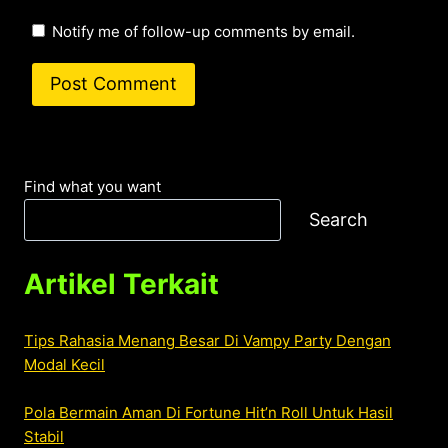
Notify me of follow-up comments by email.
Find what you want
Search
Artikel Terkait
Tips Rahasia Menang Besar Di Vampy Party Dengan
Modal Kecil
Pola Bermain Aman Di Fortune Hit’n Roll Untuk Hasil
Stabil