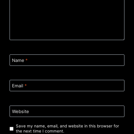
Name
*
Email
*
Website
Save my name, email, and website in this browser for
the next time I comment.