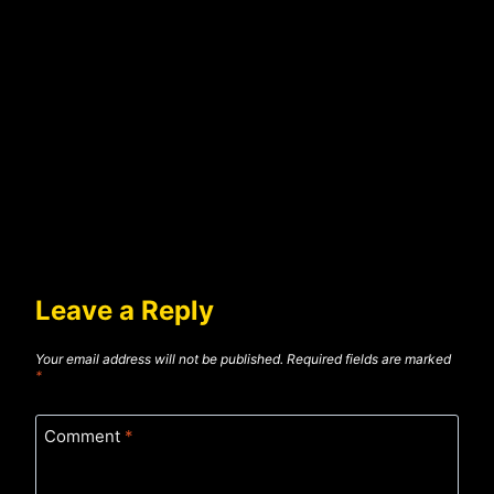
Leave a Reply
Your email address will not be published.
Required fields are marked
*
Comment
*