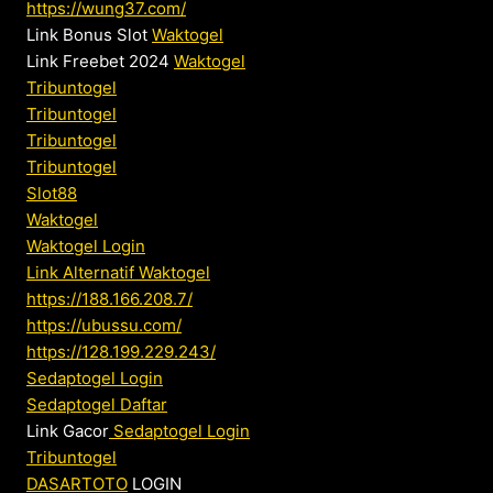
https://wung37.com/
Link Bonus Slot
Waktogel
Link Freebet 2024
Waktogel
Tribuntogel
Tribuntogel
Tribuntogel
Tribuntogel
Slot88
Waktogel
Waktogel Login
Link Alternatif Waktogel
https://188.166.208.7/
https://ubussu.com/
https://128.199.229.243/
Sedaptogel Login
Sedaptogel Daftar
Link Gacor
Sedaptogel Login
Tribuntogel
DASARTOTO
LOGIN