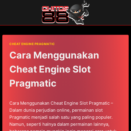
Skip
to
content
CHEAT ENGINE PRAGMATIC
Cara Menggunakan
Cheat Engine Slot
Pragmatic
Cara Menggunakan Cheat Engine Slot Pragmatic –
Dalam dunia perjudian online, permainan slot
Pragmatic menjadi salah satu yang paling populer.
Namun, seperti halnya dalam permainan lainnya,