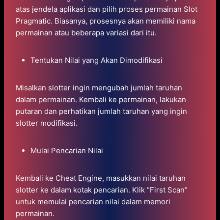
atas jendela aplikasi dan pilih proses permainan Slot
Pragmatic. Biasanya, prosesnya akan memiliki nama
permainan atau beberapa variasi dari itu.
Tentukan Nilai yang Akan Dimodifikasi
Misalkan slotter ingin mengubah jumlah taruhan
dalam permainan. Kembali ke permainan, lakukan
putaran dan perhatikan jumlah taruhan yang ingin
slotter modifikasi.
Mulai Pencarian Nilai
Kembali ke Cheat Engine, masukkan nilai taruhan
slotter ke dalam kotak pencarian. Klik “First Scan”
untuk memulai pencarian nilai dalam memori
permainan.