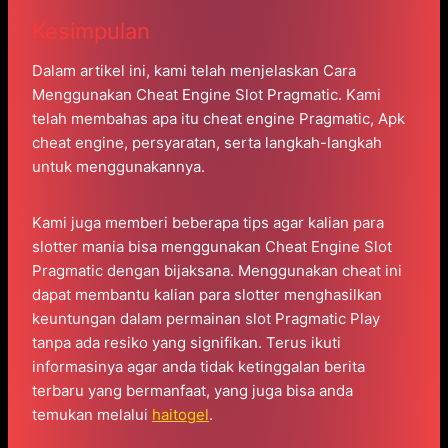
Kesimpulan
Dalam artikel ini, kami telah menjelaskan Cara
Menggunakan Cheat Engine Slot Pragmatic. Kami
telah membahas apa itu cheat engine Pragmatic, Apk
cheat engine, persyaratan, serta langkah-langkah
untuk menggunakannya.
Kami juga memberi beberapa tips agar kalian para
slotter mania bisa menggunakan Cheat Engine Slot
Pragmatic dengan bijaksana. Menggunakan cheat ini
dapat membantu kalian para slotter menghasilkan
keuntungan dalam permainan slot Pragmatic Play
tanpa ada resiko yang signifikan. Terus ikuti
informasinya agar anda tidak ketinggalan berita
terbaru yang bermanfaat, yang juga bisa anda
temukan melalui
haitogel
.