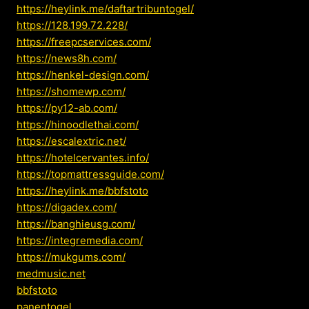
https://heylink.me/daftartribuntogel/
https://128.199.72.228/
https://freepcservices.com/
https://news8h.com/
https://henkel-design.com/
https://shomewp.com/
https://py12-ab.com/
https://hinoodlethai.com/
https://escalextric.net/
https://hotelcervantes.info/
https://topmattressguide.com/
https://heylink.me/bbfstoto
https://digadex.com/
https://banghieusg.com/
https://integremedia.com/
https://mukgums.com/
medmusic.net
bbfstoto
panentogel