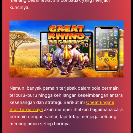
menang besar lewat simbol badak yang menjadi
kuncinya.
Namun, banyak pemain terjebak dalam pola bermain
terburu-buru hingga kehilangan keseimbangan antara
kesenangan dan strategi. Berikut ini
Cheat Engine
Slot Terpercaya
akan memperlihatkan bagaimana cara
bermain dengan santai, tapi tetap menjaga peluang
menang aman setiap harinya.