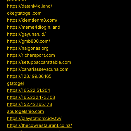
https://datahk4d.land/
okegtatogel.com
https://kiemtienm8.com/
https://meme4dlogin.land
https://gayunan.id/
https://gmb800.com/
https://nalgonas.org
https://richersport.com
https://setupbaccarattable.com
https://canariassevacuna.com
https://128.199.86.165
gtatogel
https://165.22.51.204
https://165.232.173.108
https://152.42.165.178
abutogelshio.com
https://playstation2.idv.tw/
https://thecowrestaurant.co.nz/