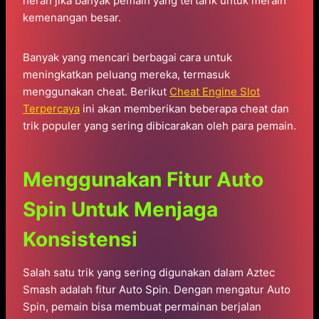
heran jika banyak pemain yang tertarik untuk meraih
kemenangan besar.
Banyak yang mencari berbagai cara untuk
meningkatkan peluang mereka, termasuk
menggunakan cheat. Berikut
Cheat Engine Slot
Terpercaya
ini akan memberikan beberapa cheat dan
trik populer yang sering dibicarakan oleh para pemain.
Menggunakan Fitur Auto
Spin Untuk Menjaga
Konsistensi
Salah satu trik yang sering digunakan dalam Aztec
Smash adalah fitur Auto Spin. Dengan mengatur Auto
Spin, pemain bisa membuat permainan berjalan