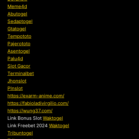
Meme4d
Abutogel
Sedaptogel
Gtatogel
Tempototo
Pajerototo
Asentogel
Palu4d
Slot Gacor
Terminalbet
Jhonslot
Plnslot
https://exarm-anime.com/
https://fabioladivirgilio.com/
https://wung37.com/
Link Bonus Slot
Waktogel
Link Freebet 2024
Waktogel
Tribuntogel