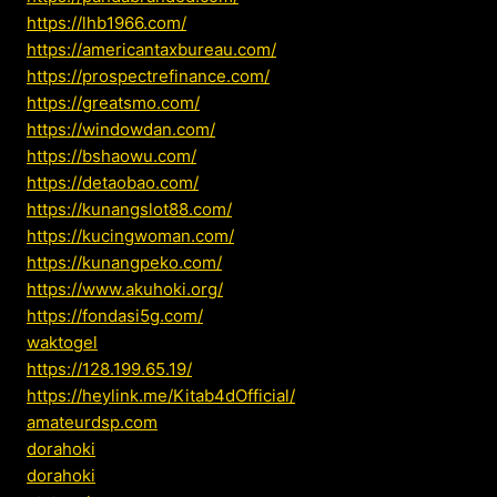
https://lhb1966.com/
https://americantaxbureau.com/
https://prospectrefinance.com/
https://greatsmo.com/
https://windowdan.com/
https://bshaowu.com/
https://detaobao.com/
https://kunangslot88.com/
https://kucingwoman.com/
https://kunangpeko.com/
https://www.akuhoki.org/
https://fondasi5g.com/
waktogel
https://128.199.65.19/
https://heylink.me/Kitab4dOfficial/
amateurdsp.com
dorahoki
dorahoki