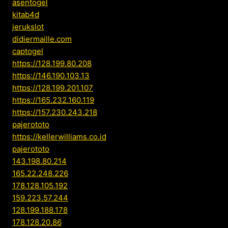
asentogel
kitab4d
jerukslot
didiermaille.com
captogel
https://128.199.80.208
https://146.190.103.13
https://128.199.201.107
https://165.232.160.119
https://157.230.243.218
pajerototo
https://kellerwilliams.co.id
pajerototo
143.198.80.214
165.22.248.226
178.128.105.192
159.223.57.244
128.199.188.178
178.128.20.86