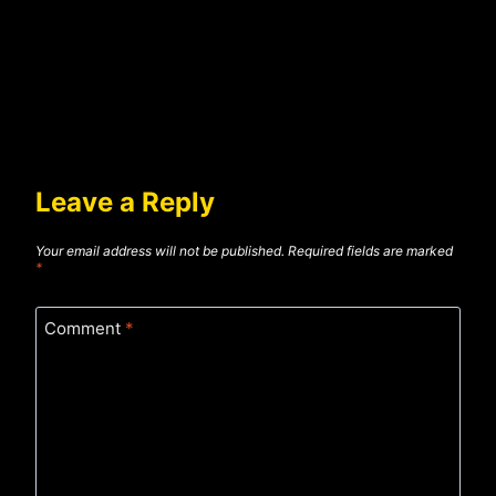
Leave a Reply
Your email address will not be published.
Required fields are marked
*
Comment
*