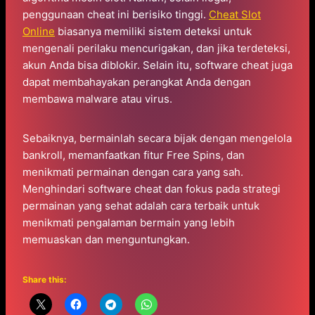
penggunaan cheat ini berisiko tinggi.
Cheat Slot
Online
biasanya memiliki sistem deteksi untuk
mengenali perilaku mencurigakan, dan jika terdeteksi,
akun Anda bisa diblokir. Selain itu, software cheat juga
dapat membahayakan perangkat Anda dengan
membawa malware atau virus.
Sebaiknya, bermainlah secara bijak dengan mengelola
bankroll, memanfaatkan fitur Free Spins, dan
menikmati permainan dengan cara yang sah.
Menghindari software cheat dan fokus pada strategi
permainan yang sehat adalah cara terbaik untuk
menikmati pengalaman bermain yang lebih
memuaskan dan menguntungkan.
Share this: