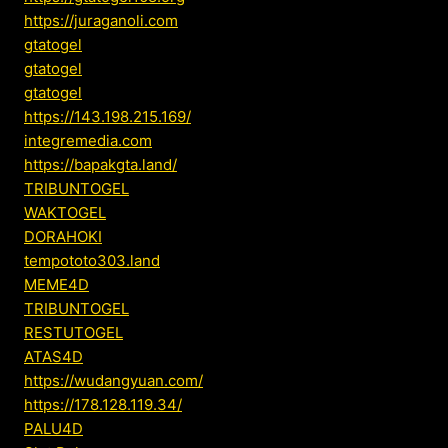
https://juraganoli.com
gtatogel
gtatogel
gtatogel
https://143.198.215.169/
integremedia.com
https://bapakgta.land/
TRIBUNTOGEL
WAKTOGEL
DORAHOKI
tempototo303.land
MEME4D
TRIBUNTOGEL
RESTUTOGEL
ATAS4D
https://wudangyuan.com/
https://178.128.119.34/
PALU4D