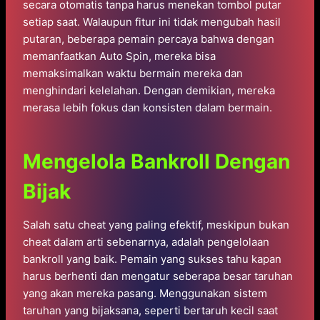
secara otomatis tanpa harus menekan tombol putar
setiap saat. Walaupun fitur ini tidak mengubah hasil
putaran, beberapa pemain percaya bahwa dengan
memanfaatkan Auto Spin, mereka bisa
memaksimalkan waktu bermain mereka dan
menghindari kelelahan. Dengan demikian, mereka
merasa lebih fokus dan konsisten dalam bermain.
Mengelola Bankroll Dengan
Bijak
Salah satu cheat yang paling efektif, meskipun bukan
cheat dalam arti sebenarnya, adalah pengelolaan
bankroll yang baik. Pemain yang sukses tahu kapan
harus berhenti dan mengatur seberapa besar taruhan
yang akan mereka pasang. Menggunakan sistem
taruhan yang bijaksana, seperti bertaruh kecil saat