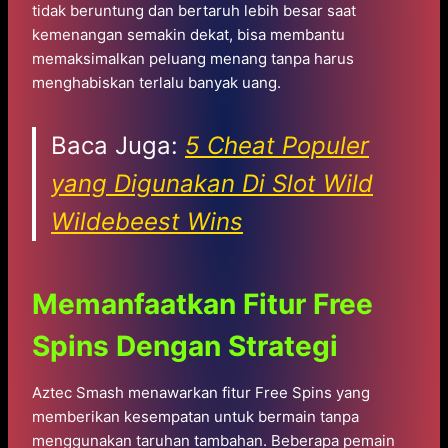
tidak beruntung dan bertaruh lebih besar saat
kemenangan semakin dekat, bisa membantu
memaksimalkan peluang menang tanpa harus
menghabiskan terlalu banyak uang.
Baca Juga:
5 Cheat Populer
yang Digunakan Di Slot Wild
Wildebeest Wins
Memanfaatkan Fitur Free
Spins Dengan Strategi
Aztec Smash menawarkan fitur Free Spins yang
memberikan kesempatan untuk bermain tanpa
menggunakan taruhan tambahan. Beberapa pemain