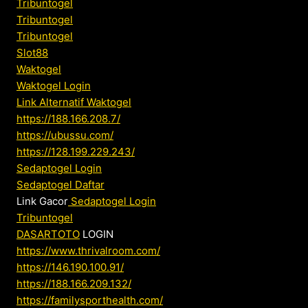
Tribuntogel
Tribuntogel
Tribuntogel
Slot88
Waktogel
Waktogel Login
Link Alternatif Waktogel
https://188.166.208.7/
https://ubussu.com/
https://128.199.229.243/
Sedaptogel Login
Sedaptogel Daftar
Link Gacor
Sedaptogel Login
Tribuntogel
DASARTOTO
LOGIN
https://www.thrivalroom.com/
https://146.190.100.91/
https://188.166.209.132/
https://familysporthealth.com/