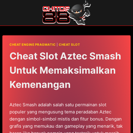
Skip
to
content
CHEAT ENGINE PRAGMATIC
|
CHEAT SLOT
Cheat Slot Aztec Smash
Untuk Memaksimalkan
Kemenangan
Aztec Smash adalah salah satu permainan slot
populer yang mengusung tema peradaban Aztec
dengan simbol-simbol mistis dan fitur bonus. Dengan
grafis yang memukau dan gameplay yang menarik, tak