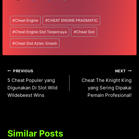
Post
#
Cheat Engine
#
CHEAT ENGINE PRAGMATIC
Tags:
#
Cheat Engine Slot Terpercaya
#
Cheat Slot
#
Cheat Slot Aztec Smash
Post
PREVIOUS
NEXT
5 Cheat Populer yang
Cheat The Knight King
navigation
Digunakan Di Slot Wild
yang Sering Dipakai
Wildebeest Wins
Pemain Profesional!
Similar Posts