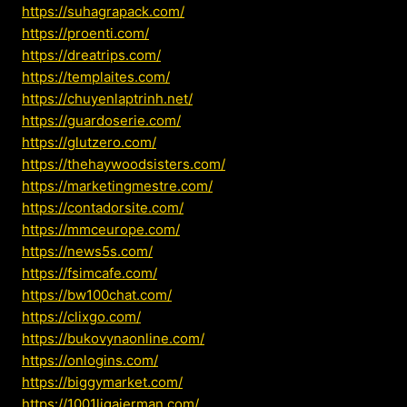
https://suhagrapack.com/
https://proenti.com/
https://dreatrips.com/
https://templaites.com/
https://chuyenlaptrinh.net/
https://guardoserie.com/
https://glutzero.com/
https://thehaywoodsisters.com/
https://marketingmestre.com/
https://contadorsite.com/
https://mmceurope.com/
https://news5s.com/
https://fsimcafe.com/
https://bw100chat.com/
https://clixgo.com/
https://bukovynaonline.com/
https://onlogins.com/
https://biggymarket.com/
https://1001ligajerman.com/