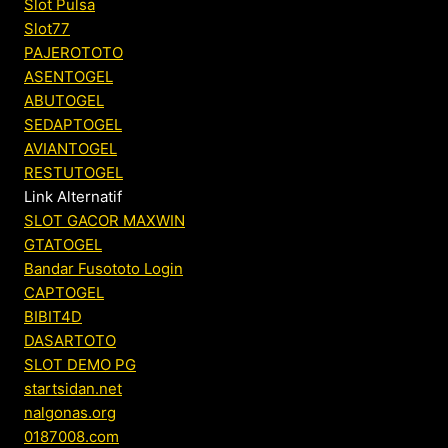
Slot Pulsa
Slot77
PAJEROTOTO
ASENTOGEL
ABUTOGEL
SEDAPTOGEL
AVIANTOGEL
RESTUTOGEL
Link Alternatif
SLOT GACOR MAXWIN
GTATOGEL
Bandar Fusototo Login
CAPTOGEL
BIBIT4D
DASARTOTO
SLOT DEMO PG
startsidan.net
nalgonas.org
0187008.com