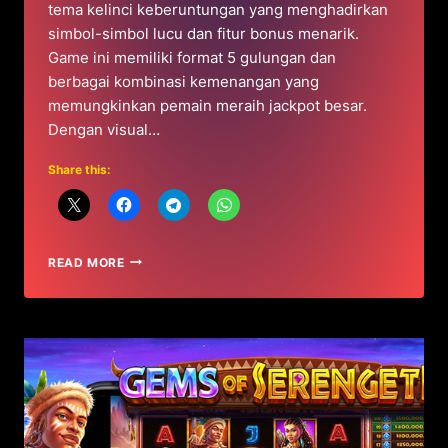
tema kelinci keberuntungan yang menghadirkan
simbol-simbol lucu dan fitur bonus menarik.
Game ini memiliki format 5 gulungan dan
berbagai kombinasi kemenangan yang
memungkinkan pemain meraih jackpot besar.
Dengan visual…
Share this:
5
READ MORE
METODE
CHEAT
SLOT
FORTUNE
RABBIT