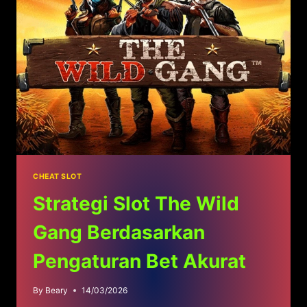
GOLD
OASIS
CHEAT SLOT
Strategi Slot The Wild
Gang Berdasarkan
Pengaturan Bet Akurat
By
Beary
14/03/2026