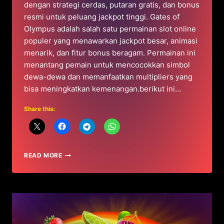
dengan strategi cerdas, putaran gratis, dan bonus
resmi untuk peluang jackpot tinggi. Gates of
Olympus adalah salah satu permainan slot online
populer yang menawarkan jackpot besar, animasi
menarik, dan fitur bonus beragam. Permainan ini
menantang pemain untuk mencocokkan simbol
dewa-dewa dan memanfaatkan multipliers yang
bisa meningkatkan kemenangan.berikut ini…
Share this:
BONGKAR
READ MORE
TRIK
RAHASIA
CHEAT
GATES
OF
OLYMPUS
1000