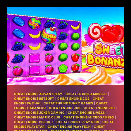
COTTON
CANDY
WIN
YANG
DIBOCORKAN
PARA
AHLI!
CHEAT ENGINE ADVANTPLAY
|
CHEAT ENGINE AMBSLOT
|
CHEAT ENGINE BETSOFT
|
CHEAT ENGINE CQ9
|
CHEAT
ENGINE FA CHAI
|
CHEAT ENGINE FUNKY GAMES
|
CHEAT
ENGINE HABANERO
|
CHEAT ENGINE JDB
|
CHEAT ENGINE JILI
|
CHEAT ENGINE JOKER GAMING
|
CHEAT ENGINE LIVE22
|
CHEAT ENGINE MARIO CLUB
|
CHEAT ENGINE MICROGAMING
|
CHEAT ENGINE PG SOFT
|
CHEAT ENGINE PLAY N GO
|
CHEAT
ENGINE PLAYSTAR
|
CHEAT ENGINE PLAYTECH
|
CHEAT