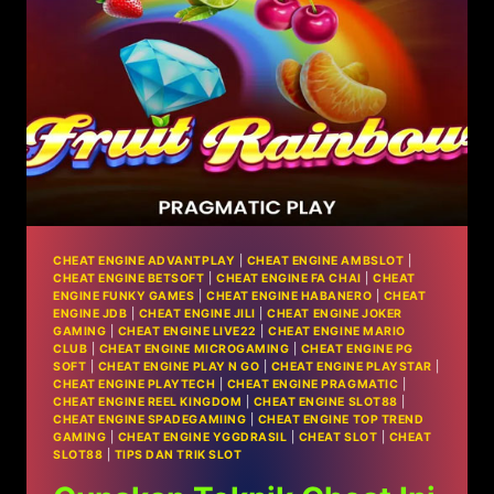
AGAR
SELALU
JACKPOT
CHEAT ENGINE ADVANTPLAY
|
CHEAT ENGINE AMBSLOT
|
CHEAT ENGINE BETSOFT
|
CHEAT ENGINE FA CHAI
|
CHEAT
ENGINE FUNKY GAMES
|
CHEAT ENGINE HABANERO
|
CHEAT
ENGINE JDB
|
CHEAT ENGINE JILI
|
CHEAT ENGINE JOKER
GAMING
|
CHEAT ENGINE LIVE22
|
CHEAT ENGINE MARIO
CLUB
|
CHEAT ENGINE MICROGAMING
|
CHEAT ENGINE PG
SOFT
|
CHEAT ENGINE PLAY N GO
|
CHEAT ENGINE PLAYSTAR
|
CHEAT ENGINE PLAYTECH
|
CHEAT ENGINE PRAGMATIC
|
CHEAT ENGINE REEL KINGDOM
|
CHEAT ENGINE SLOT88
|
CHEAT ENGINE SPADEGAMIING
|
CHEAT ENGINE TOP TREND
GAMING
|
CHEAT ENGINE YGGDRASIL
|
CHEAT SLOT
|
CHEAT
SLOT88
|
TIPS DAN TRIK SLOT