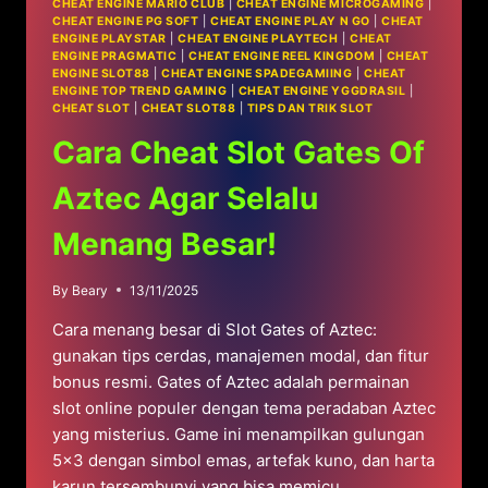
CHEAT ENGINE MARIO CLUB
|
CHEAT ENGINE MICROGAMING
|
CHEAT ENGINE PG SOFT
|
CHEAT ENGINE PLAY N GO
|
CHEAT
ENGINE PLAYSTAR
|
CHEAT ENGINE PLAYTECH
|
CHEAT
ENGINE PRAGMATIC
|
CHEAT ENGINE REEL KINGDOM
|
CHEAT
ENGINE SLOT88
|
CHEAT ENGINE SPADEGAMIING
|
CHEAT
ENGINE TOP TREND GAMING
|
CHEAT ENGINE YGGDRASIL
|
CHEAT SLOT
|
CHEAT SLOT88
|
TIPS DAN TRIK SLOT
Cara Cheat Slot Gates Of
Aztec Agar Selalu
Menang Besar!
By
Beary
13/11/2025
Cara menang besar di Slot Gates of Aztec:
gunakan tips cerdas, manajemen modal, dan fitur
bonus resmi. Gates of Aztec adalah permainan
slot online populer dengan tema peradaban Aztec
yang misterius. Game ini menampilkan gulungan
5×3 dengan simbol emas, artefak kuno, dan harta
karun tersembunyi yang bisa memicu