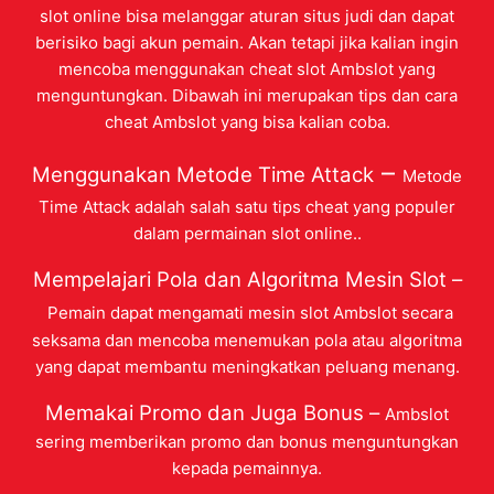
slot online bisa melanggar aturan situs judi dan dapat
berisiko bagi akun pemain. Akan tetapi jika kalian ingin
mencoba menggunakan cheat slot Ambslot yang
menguntungkan. Dibawah ini merupakan tips dan cara
cheat Ambslot yang bisa kalian coba.
–
Menggunakan Metode Time Attack
Metode
Time Attack adalah salah satu tips cheat yang populer
dalam permainan slot online..
Mempelajari Pola dan Algoritma Mesin Slot –
Pemain dapat mengamati mesin slot Ambslot secara
seksama dan mencoba menemukan pola atau algoritma
yang dapat membantu meningkatkan peluang menang.
Memakai Promo dan Juga Bonus –
Ambslot
sering memberikan promo dan bonus menguntungkan
kepada pemainnya.