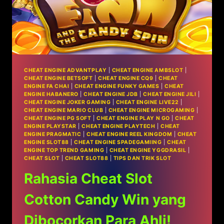
CHEAT ENGINE ADVANTPLAY
|
CHEAT ENGINE AMBSLOT
|
CHEAT ENGINE BETSOFT
|
CHEAT ENGINE CQ9
|
CHEAT
ENGINE FA CHAI
|
CHEAT ENGINE FUNKY GAMES
|
CHEAT
ENGINE HABANERO
|
CHEAT ENGINE JDB
|
CHEAT ENGINE JILI
|
CHEAT ENGINE JOKER GAMING
|
CHEAT ENGINE LIVE22
|
CHEAT ENGINE MARIO CLUB
|
CHEAT ENGINE MICROGAMING
|
CHEAT ENGINE PG SOFT
|
CHEAT ENGINE PLAY N GO
|
CHEAT
ENGINE PLAYSTAR
|
CHEAT ENGINE PLAYTECH
|
CHEAT
ENGINE PRAGMATIC
|
CHEAT ENGINE REEL KINGDOM
|
CHEAT
ENGINE SLOT88
|
CHEAT ENGINE SPADEGAMIING
|
CHEAT
ENGINE TOP TREND GAMING
|
CHEAT ENGINE YGGDRASIL
|
CHEAT SLOT
|
CHEAT SLOT88
|
TIPS DAN TRIK SLOT
Rahasia Cheat Slot
Cotton Candy Win yang
Dibocorkan Para Ahli!