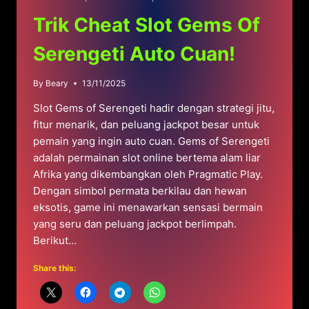
Trik Cheat Slot Gems Of
Serengeti Auto Cuan!
By
Beary
13/11/2025
Slot Gems of Serengeti hadir dengan strategi jitu,
fitur menarik, dan peluang jackpot besar untuk
pemain yang ingin auto cuan. Gems of Serengeti
adalah permainan slot online bertema alam liar
Afrika yang dikembangkan oleh Pragmatic Play.
Dengan simbol permata berkilau dan hewan
eksotis, game ini menawarkan sensasi bermain
yang seru dan peluang jackpot berlimpah.
Berikut…
Share this: