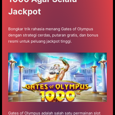
Jackpot
Bongkar trik rahasia menang Gates of Olympus
dengan strategi cerdas, putaran gratis, dan bonus
resmi untuk peluang jackpot tinggi.
Gates of Olympus adalah salah satu permainan slot