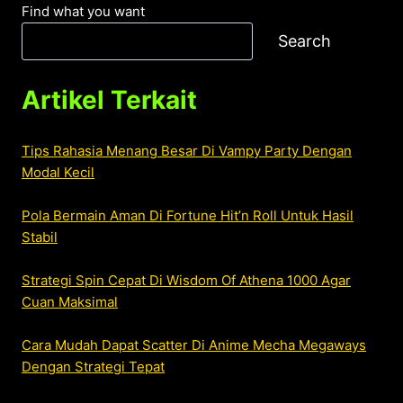
Find what you want
Search
Artikel Terkait
Tips Rahasia Menang Besar Di Vampy Party Dengan
Modal Kecil
Pola Bermain Aman Di Fortune Hit’n Roll Untuk Hasil
Stabil
Strategi Spin Cepat Di Wisdom Of Athena 1000 Agar
Cuan Maksimal
Cara Mudah Dapat Scatter Di Anime Mecha Megaways
Dengan Strategi Tepat