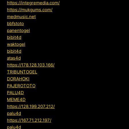
https://integremedia.com/
https://mukgums.com/
medmusic.net
bbfstoto
panentogel
bibit4d
waktogel
bibit4d
atas4d
https://178.128.103.166/
TRIBUNTOGEL
DORAHOKI
PAJEROTOTO
PALU4D
MEME4D
https://128.199.207.212/
palu4d
https://167.71.212.197/
palu4d