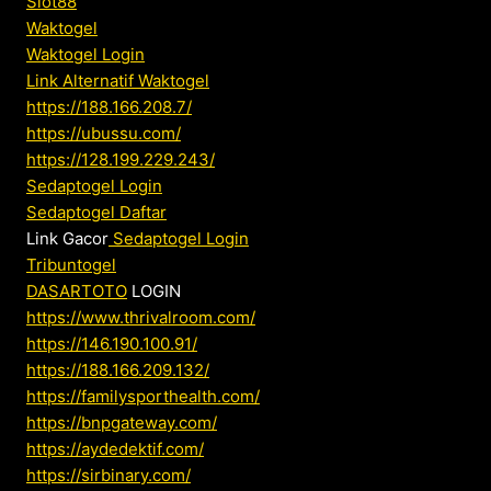
Slot88
Waktogel
Waktogel Login
Link Alternatif Waktogel
https://188.166.208.7/
https://ubussu.com/
https://128.199.229.243/
Sedaptogel Login
Sedaptogel Daftar
Link Gacor
Sedaptogel Login
Tribuntogel
DASARTOTO
LOGIN
https://www.thrivalroom.com/
https://146.190.100.91/
https://188.166.209.132/
https://familysporthealth.com/
https://bnpgateway.com/
https://aydedektif.com/
https://sirbinary.com/