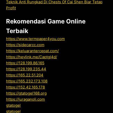
Teknik Anti Rungkad Di Chests Of Cai Shen Biar Tetap
Profit
Rekomendasi Game Online
Terbaik
https://www.termpaper4you.com
https://sidecarcc.com
https://keluarantercepat.com/
https://heylink.me/Captgl4d/
https://128.199.86.165
https://128.199.235.44
https://165.22.51.204
https://165.232.173.108
https://152.42.165.178
https://gtatogel168.org
https://juraganoli.com
gtatogel
gtatogel