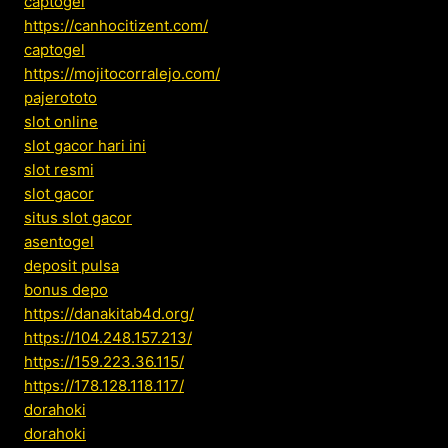
captogel
https://canhocitizent.com/
captogel
https://mojitocorralejo.com/
pajerototo
slot online
slot gacor hari ini
slot resmi
slot gacor
situs slot gacor
asentogel
deposit pulsa
bonus depo
https://danakitab4d.org/
https://104.248.157.213/
https://159.223.36.115/
https://178.128.118.117/
dorahoki
dorahoki