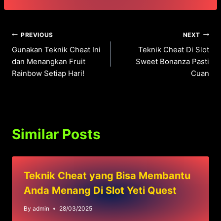
Post
PREVIOUS
NEXT
Gunakan Teknik Cheat Ini
Teknik Cheat Di Slot
navigation
dan Menangkan Fruit
Sweet Bonanza Pasti
Rainbow Setiap Hari!
Cuan
Similar Posts
Teknik Cheat yang Bisa Membantu
Anda Menang Di Slot Yeti Quest
By
admin
28/03/2025