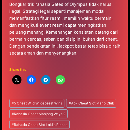
Bongkar trik rahasia Gates of Olympus tidak harus
ilegal. Strategi legal seperti manajemen modal,
memanfaatkan fitur resmi, memilih waktu bermain,
dan mengikuti event resmi dapat meningkatkan
peluang menang. Kemenangan konsisten datang dari
bermain cerdas, sabar, dan disiplin, bukan dari cheat.
Dengan pendekatan ini, jackpot besar tetap bisa diraih
secara aman dan menyenangkan.
Share this:
Post
#
5 Cheat Wild Wildebeest Wins
#
Apk Cheat Slot Mario Club
Tags:
#
Rahasia Cheat Mahjong Ways 2
#
Rahasia Cheat Slot Loki's Riches