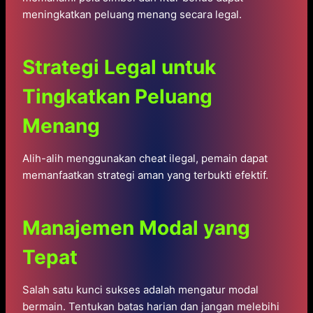
meningkatkan peluang menang secara legal.
Strategi Legal untuk
Tingkatkan Peluang
Menang
Alih-alih menggunakan cheat ilegal, pemain dapat
memanfaatkan strategi aman yang terbukti efektif.
Manajemen Modal yang
Tepat
Salah satu kunci sukses adalah mengatur modal
bermain. Tentukan batas harian dan jangan melebihi