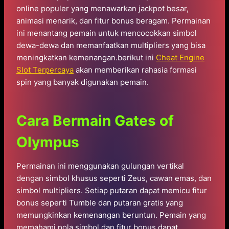
online populer yang menawarkan jackpot besar,
animasi menarik, dan fitur bonus beragam. Permainan
ini menantang pemain untuk mencocokkan simbol
dewa-dewa dan memanfaatkan multipliers yang bisa
meningkatkan kemenangan.berikut ini
Cheat Engine
Slot Terpercaya
akan memberikan rahasia formasi
spin yang banyak digunakan pemain.
Cara Bermain Gates of
Olympus
Permainan ini menggunakan gulungan vertikal
dengan simbol khusus seperti Zeus, cawan emas, dan
simbol multipliers. Setiap putaran dapat memicu fitur
bonus seperti Tumble dan putaran gratis yang
memungkinkan kemenangan beruntun. Pemain yang
memahami pola simbol dan fitur bonus dapat