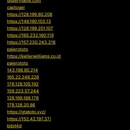
didiermaille.com
captogel
https://128.199.80.208
https://146.190.103.13
https://128.199.201.107
https://165.232.160.119
https://157.230.243.218
pajerototo
https://kellerwilliams.co.id
pajerototo
143.198.80.214
165.22.248.226
178.128.105.192
159.223.57.244
128.199.188.178
178.128.20.86
https://gtatoto.xyz/
https://152.42.197.37/
bibit4d