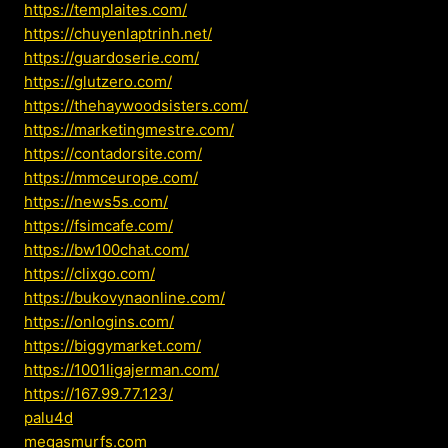
https://templaites.com/
https://chuyenlaptrinh.net/
https://guardoserie.com/
https://glutzero.com/
https://thehaywoodsisters.com/
https://marketingmestre.com/
https://contadorsite.com/
https://mmceurope.com/
https://news5s.com/
https://fsimcafe.com/
https://bw100chat.com/
https://clixgo.com/
https://bukovynaonline.com/
https://onlogins.com/
https://biggymarket.com/
https://1001ligajerman.com/
https://167.99.77.123/
palu4d
megasmurfs.com