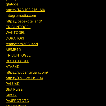
gtatogel
https://143.198.215.169/
integremedia.com
https://bapakgta.land/
TRIBUNTOGEL
WAKTOGEL
DORAHOKI
tempototo303.land
MEME4D
TRIBUNTOGEL
RESTUTOGEL
ATAS4D
https://wudangyuan.com/
https://178.128.119.34/
PALU4D
Slot Pulsa
Slot77
PAJEROTOTO