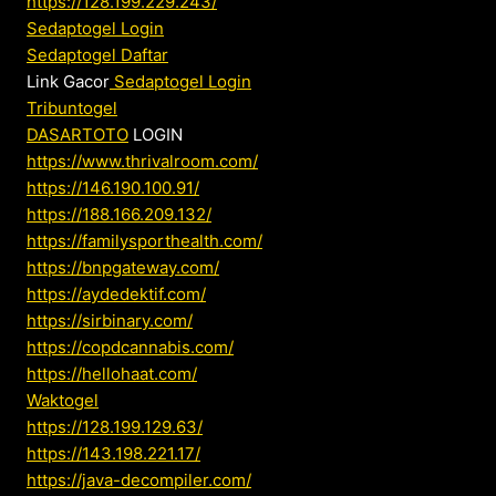
https://128.199.229.243/
Sedaptogel Login
Sedaptogel Daftar
Link Gacor
Sedaptogel Login
Tribuntogel
DASARTOTO
LOGIN
https://www.thrivalroom.com/
https://146.190.100.91/
https://188.166.209.132/
https://familysporthealth.com/
https://bnpgateway.com/
https://aydedektif.com/
https://sirbinary.com/
https://copdcannabis.com/
https://hellohaat.com/
Waktogel
https://128.199.129.63/
https://143.198.221.17/
https://java-decompiler.com/