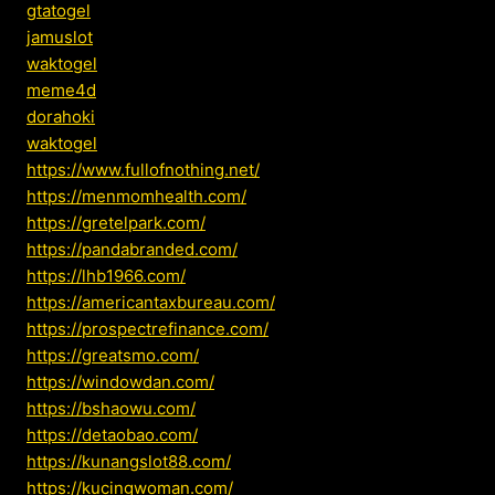
gtatogel
jamuslot
waktogel
meme4d
dorahoki
waktogel
https://www.fullofnothing.net/
https://menmomhealth.com/
https://gretelpark.com/
https://pandabranded.com/
https://lhb1966.com/
https://americantaxbureau.com/
https://prospectrefinance.com/
https://greatsmo.com/
https://windowdan.com/
https://bshaowu.com/
https://detaobao.com/
https://kunangslot88.com/
https://kucingwoman.com/