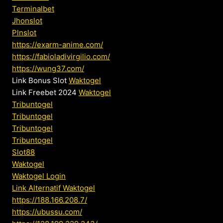
Terminalbet
Jhonslot
Plnslot
https://exarm-anime.com/
https://fabioladivirgilio.com/
https://wung37.com/
Link Bonus Slot
Waktogel
Link Freebet 2024
Waktogel
Tribuntogel
Tribuntogel
Tribuntogel
Tribuntogel
Slot88
Waktogel
Waktogel Login
Link Alternatif Waktogel
https://188.166.208.7/
https://ubussu.com/