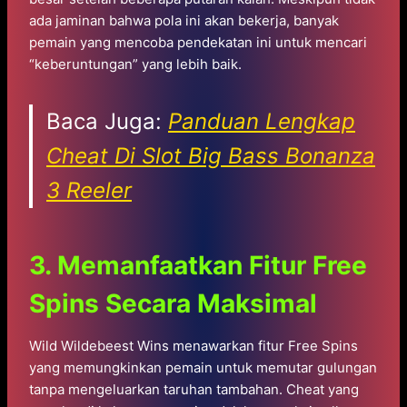
ada jaminan bahwa pola ini akan bekerja, banyak
pemain yang mencoba pendekatan ini untuk mencari
“keberuntungan” yang lebih baik.
Baca Juga:
Panduan Lengkap
Cheat Di Slot Big Bass Bonanza
3 Reeler
3. Memanfaatkan Fitur Free
Spins Secara Maksimal
Wild Wildebeest Wins menawarkan fitur Free Spins
yang memungkinkan pemain untuk memutar gulungan
tanpa mengeluarkan taruhan tambahan. Cheat yang