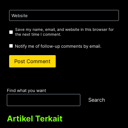
Website
Save my name, email, and website in this browser for
the next time I comment.
Notify me of follow-up comments by email.
Find what you want
Search
Artikel Terkait