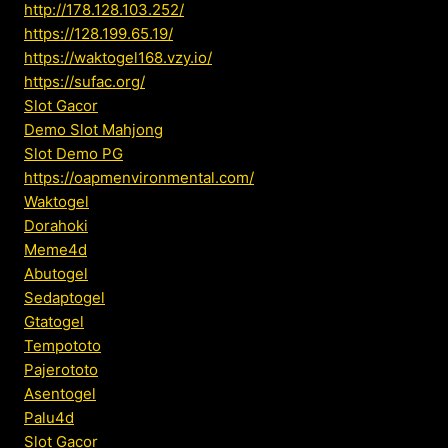
http://178.128.103.252/
https://128.199.65.19/
https://waktogel168.vzy.io/
https://sufac.org/
Slot Gacor
Demo Slot Mahjong
Slot Demo PG
https://oapmenvironmental.com/
Waktogel
Dorahoki
Meme4d
Abutogel
Sedaptogel
Gtatogel
Tempototo
Pajerototo
Asentogel
Palu4d
Slot Gacor