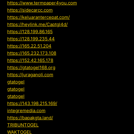
https://www.termpaper4you.com
https://sidecarcc.com
https://keluarantercepat.com/
https://heylink.me/Captgl4d/
https://128.199.86.165
https://128.199.235.44
https://165.22.51.204
https://165.232.173.108
https://152.42.165.178
https://gtatogel168.org
https://juraganoli.com
gtatogel
gtatogel
gtatogel
https://143.198.215.169/
integremedia.com
https://bapakgta.land/
TRIBUNTOGEL
WAKTOGEL