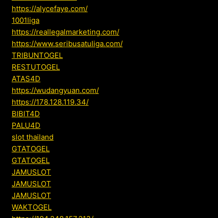
https://alycefaye.com/
1001liga
https://reallegalmarketing.com/
https://www.seribusatuliga.com/
TRIBUNTOGEL
RESTUTOGEL
ATAS4D
https://wudangyuan.com/
https://178.128.119.34/
BIBIT4D
PALU4D
slot thailand
GTATOGEL
GTATOGEL
JAMUSLOT
JAMUSLOT
JAMUSLOT
WAKTOGEL