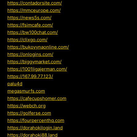
https://contadorsite.com/
https://mmceurope.com/
https://news5s.com/
https://fsimcafe.com/
https://bw100chat.com/
https://clixgo.com/
https://bukovynaonline.com/
https://onlogins.com/
https://biggymarket.com/
https://1001ligajerman.com/
https://167.99.77.123/
palu4d
megasmurfs.com
https://cafecupshomer.com
https://webch.org
https://golferse.com
https://fourpercenthq.com
https://dorahokilogin.land
https://dorahoki88.land