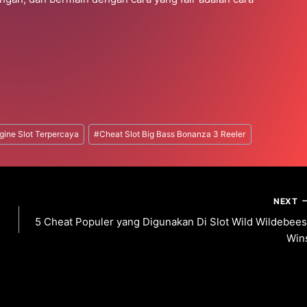
gine Slot Terpercaya
#
Cheat Slot Big Bass Bonanza 3 Reeler
NEXT
5 Cheat Populer yang Digunakan Di Slot Wild Wildebees
Win