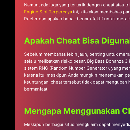
Namun, ada juga yang tertarik dengan cheat atau t
Engine Slot Terpercaya
ini, kita akan membahas pa
Reeler dan apakah benar-benar efektif untuk meraih
Apakah Cheat Bisa Digunak
Sebelum membahas lebih jauh, penting untuk mema
selalu melibatkan risiko besar. Big Bass Bonanza 3 
sistem RNG (Random Number Generator), yang menjam
karena itu, meskipun Anda mungkin menemukan pe
keuntungan, cheat tersebut tidak dapat mengubah ha
bermanfaat.
Mengapa Menggunakan Che
Meskipun berbagai situs mengklaim dapat menyed