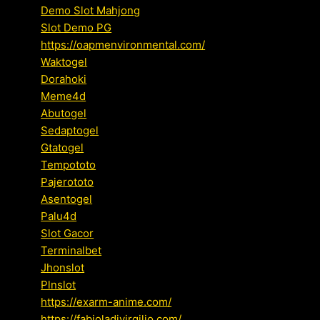
Demo Slot Mahjong
Slot Demo PG
https://oapmenvironmental.com/
Waktogel
Dorahoki
Meme4d
Abutogel
Sedaptogel
Gtatogel
Tempototo
Pajerototo
Asentogel
Palu4d
Slot Gacor
Terminalbet
Rahasia Pola Spin Gacor Slot
Jhonslot
Mahjong Wins 2 Yang Sering
Plnslot
https://exarm-anime.com/
Muncul
https://fabioladivirgilio.com/