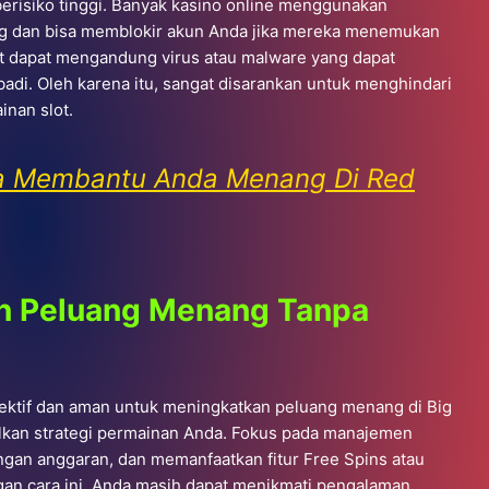
berisiko tinggi. Banyak kasino online menggunakan
ang dan bisa memblokir akun Anda jika mereka menemukan
at dapat mengandung virus atau malware yang dapat
adi. Oleh karena itu, sangat disarankan untuk menghindari
inan slot.
a Membantu Anda Menang Di Red
an Peluang Menang Tanpa
fektif dan aman untuk meningkatkan peluang menang di Big
kan strategi permainan Anda. Fokus pada manajemen
engan anggaran, dan memanfaatkan fitur Free Spins atau
gan cara ini, Anda masih dapat menikmati pengalaman