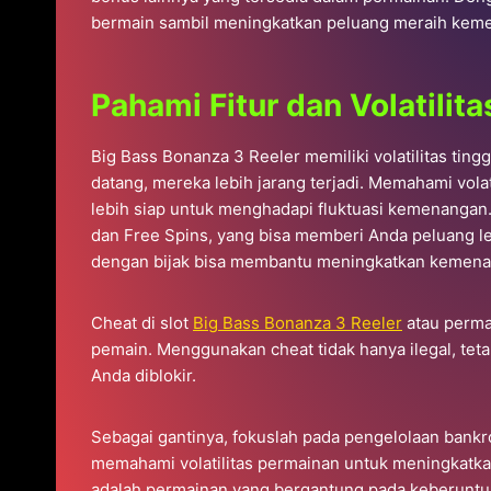
bermain sambil meningkatkan peluang meraih kem
Pahami Fitur dan Volatilit
Big Bass Bonanza 3 Reeler memiliki volatilitas tin
datang, mereka lebih jarang terjadi. Memahami vola
lebih siap untuk menghadapi fluktuasi kemenangan. Sel
dan Free Spins, yang bisa memberi Anda peluang leb
dengan bijak bisa membantu meningkatkan kemena
Cheat di slot
Big Bass Bonanza 3 Reeler
atau permai
pemain. Menggunakan cheat tidak hanya ilegal, te
Anda diblokir.
Sebagai gantinya, fokuslah pada pengelolaan bankro
memahami volatilitas permainan untuk meningkatka
adalah permainan yang bergantung pada keberuntun