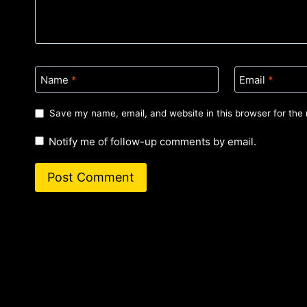
Name
*
Email
*
Save my name, email, and website in this browser for the
Notify me of follow-up comments by email.