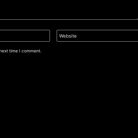
Website
 next time I comment.