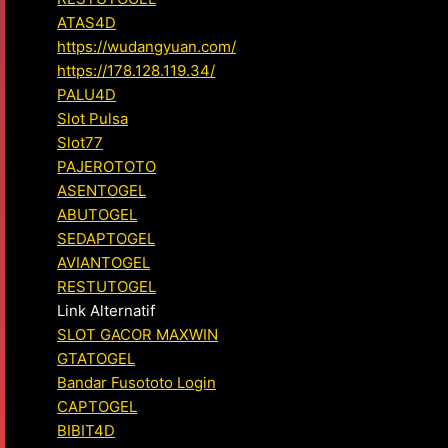
ATAS4D
https://wudangyuan.com/
https://178.128.119.34/
PALU4D
Slot Pulsa
Slot77
PAJEROTOTO
ASENTOGEL
ABUTOGEL
SEDAPTOGEL
AVIANTOGEL
RESTUTOGEL
Link Alternatif
SLOT GACOR MAXWIN
GTATOGEL
Bandar Fusototo Login
CAPTOGEL
BIBIT4D