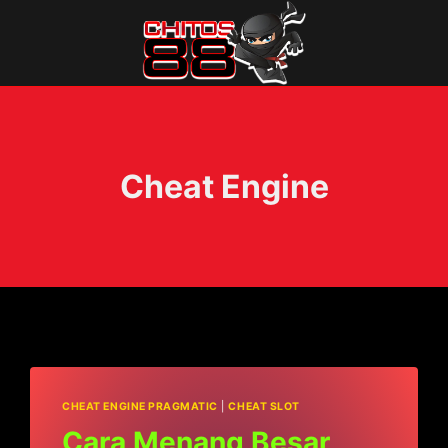
Cheat Engine
CHEAT ENGINE PRAGMATIC
|
CHEAT SLOT
Cara Menang Besar