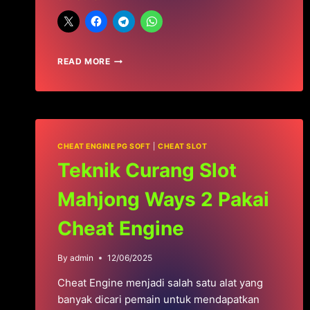
CARA
READ MORE
PAKAI
CHEAT
ENGINE
DI
SLOT
HOTPOT
CHEAT ENGINE PG SOFT
|
CHEAT SLOT
AGAR
MENANG
Teknik Curang Slot
TERUS
Mahjong Ways 2 Pakai
Cheat Engine
By
admin
12/06/2025
Cheat Engine menjadi salah satu alat yang
banyak dicari pemain untuk mendapatkan