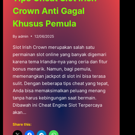
Crown Anti Gagal
Khusus Pemula
By
admin
12/06/2025
Slot Irish Crown merupakan salah satu
permainan slot online yang banyak digemari
karena tema Irlandia-nya yang ceria dan fitur
bonus menarik. Namun, bagi pemula,
memenangkan jackpot di slot ini bisa terasa
sulit. Dengan beberapa tips cheat yang tepat,
Anda bisa memaksimalkan peluang menang
tanpa harus kebingungan saat bermain.
Dibawah ini Cheat Engine Slot Terpercaya
akan…
Share this: