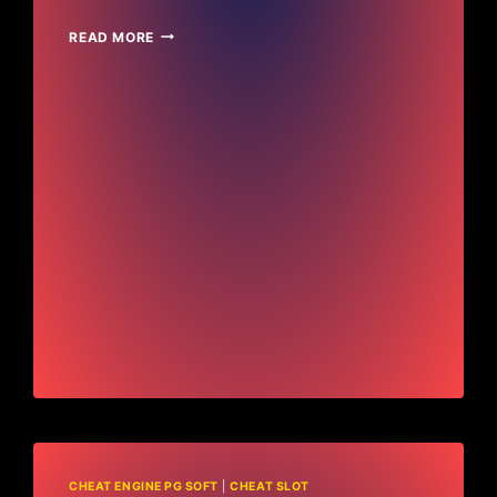
CARA
READ MORE
MENANG
BESAR
SLOT
GOLD
OASIS
PAKAI
CHEAT
ENGINE
CHEAT ENGINE PG SOFT
|
CHEAT SLOT