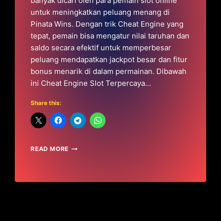
banyak dicari oleh para pemain slot online
untuk meningkatkan peluang menang di
Pinata Wins. Dengan trik Cheat Engine yang
tepat, pemain bisa mengatur nilai taruhan dan
saldo secara efektif untuk memperbesar
peluang mendapatkan jackpot besar dan fitur
bonus menarik di dalam permainan. Dibawah
ini Cheat Engine Slot Terpercaya…
Share this:
MAIN
READ MORE
JITU
SLOT
PINATA
WINS
DENGAN
TRIK
CHEAT