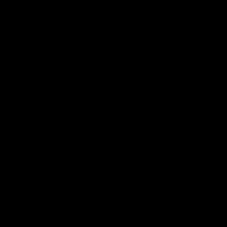
ENGINE
JITU