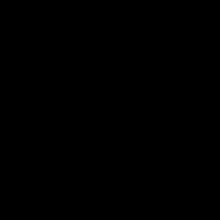
ENGINE
JITU