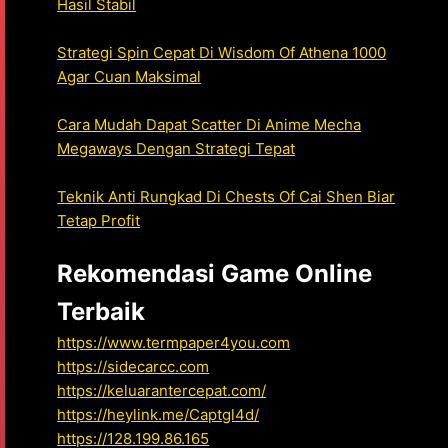
Hasil Stabil
Strategi Spin Cepat Di Wisdom Of Athena 1000
Agar Cuan Maksimal
Cara Mudah Dapat Scatter Di Anime Mecha
Megaways Dengan Strategi Tepat
Teknik Anti Rungkad Di Chests Of Cai Shen Biar
Tetap Profit
Rekomendasi Game Online
Terbaik
https://www.termpaper4you.com
https://sidecarcc.com
https://keluarantercepat.com/
https://heylink.me/Captgl4d/
https://128.199.86.165