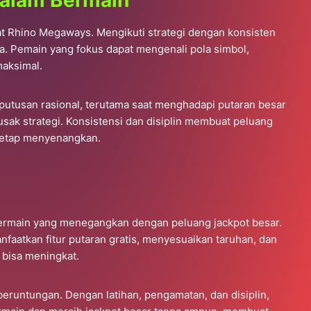
at Rhino Megaways. Mengikuti strategi dengan konsisten
ta. Pemain yang fokus dapat mengenali pola simbol,
maksimal.
tusan rasional, terutama saat menghadapi putaran besar
usak strategi. Konsistensi dan disiplin membuat peluang
 tetap menyenangkan.
main yang menegangkan dengan peluang jackpot besar.
atkan fitur putaran gratis, menyesuaikan taruhan, dan
 bisa meningkat.
keberuntungan. Dengan latihan, pengamatan, dan disiplin,