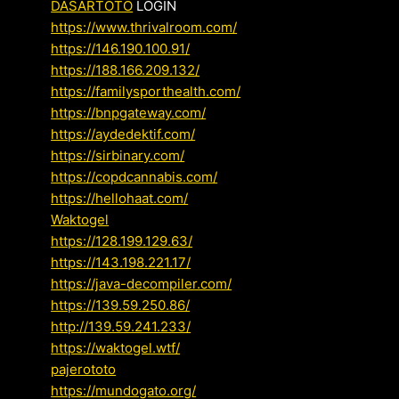
DASARTOTO
LOGIN
https://www.thrivalroom.com/
https://146.190.100.91/
https://188.166.209.132/
https://familysporthealth.com/
https://bnpgateway.com/
https://aydedektif.com/
https://sirbinary.com/
https://copdcannabis.com/
https://hellohaat.com/
Waktogel
https://128.199.129.63/
https://143.198.221.17/
https://java-decompiler.com/
https://139.59.250.86/
http://139.59.241.233/
Strategi Menang Brutal di Slot
https://waktogel.wtf/
Pirates Charm Bikin Cuan
pajerototo
Meledak!
https://mundogato.org/