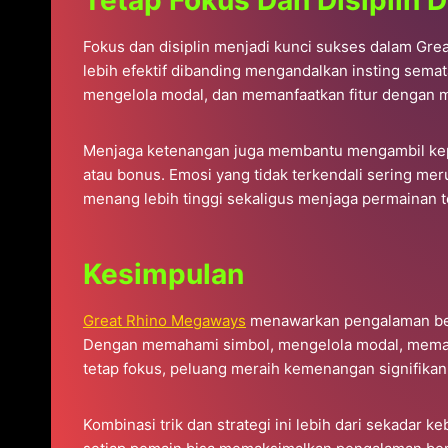
Fokus dan disiplin menjadi kunci sukses dalam Gre
lebih efektif dibanding mengandalkan insting sema
mengelola modal, dan memanfaatkan fitur dengan 
Menjaga ketenangan juga membantu mengambil kepu
atau bonus. Emosi yang tidak terkendali sering mer
menang lebih tinggi sekaligus menjaga permainan
Kesimpulan
Great Rhino Megaways
menawarkan pengalaman ber
Dengan memahami simbol, mengelola modal, memanfa
tetap fokus, peluang meraih kemenangan signifikan
Kombinasi trik dan strategi ini lebih dari sekadar 