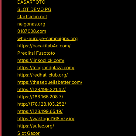
DASARTOTO
SLOT DEMO PG
startsidan.net
nalgonas.org
0187008.com
who-europe-campaigns.org
https://bacakitab4d.com/
Prediksi Fusototo
https://linkoclick.com/
https://tccgrandplaza.com/
https://redhat-club.org/
https://thesequelisbetter.com/
https://128.199.221.42/
https://188.166.208.7/
http://178.128.103.252/
https://128.199.65.19/
https://waktogel168.vzy.io/
https://sufac.org/
Slot Gacor