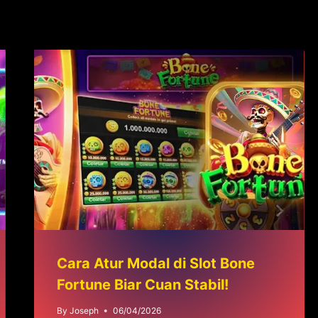
Cara Atur Modal di Slot Bone
Fortune Biar Cuan Stabil!
By
Joseph
06/04/2026