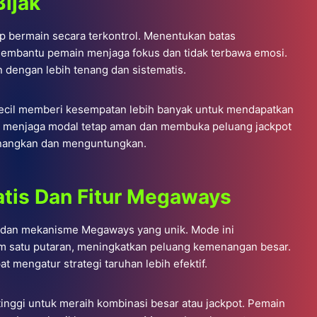
ijak
p bermain secara terkontrol. Menentukan batas
embantu pemain menjaga fokus dan tidak terbawa emosi.
n dengan lebih tenang dan sistematis.
kecil memberi kesempatan lebih banyak untuk mendapatkan
ni menjaga modal tetap aman dan membuka peluang jackpot
enangkan dan menguntungkan.
tis Dan Fitur Megaways
is dan mekanisme Megaways yang unik. Mode ini
m satu putaran, meningkatkan peluang kemenangan besar.
engatur strategi taruhan lebih efektif.
tinggi untuk meraih kombinasi besar atau jackpot. Pemain