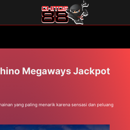
 Rhino Megaways Jackpot
mainan yang paling menarik karena sensasi dan peluang