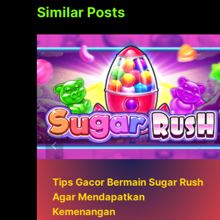
Similar Posts
t
Tips Gacor Bermain Sugar Rush
Agar Mendapatkan
Kemenangan