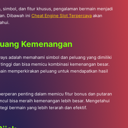
imbol, dan fitur khusus, pengalaman bermain menjadi
an. Dibawah ini
Cheat Engine Slot Terpercaya
akan
ahui.
luang Kemenangan
ays adalah memahami simbol dan peluang yang dimiliki
ih tinggi dan bisa memicu kombinasi kemenangan besar.
in memperkirakan peluang untuk mendapatkan hasil
r berperan penting dalam memicu fitur bonus dan putaran
ncul bisa meraih kemenangan lebih besar. Mengetahui
gi bermain yang lebih terarah dan efektif.