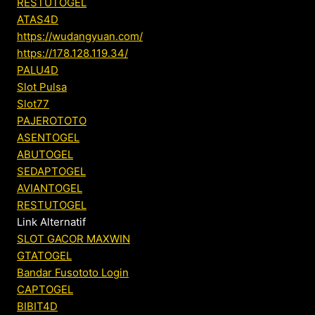
RESTUTOGEL
ATAS4D
https://wudangyuan.com/
https://178.128.119.34/
PALU4D
Slot Pulsa
Slot77
PAJEROTOTO
ASENTOGEL
ABUTOGEL
SEDAPTOGEL
AVIANTOGEL
RESTUTOGEL
Link Alternatif
SLOT GACOR MAXWIN
GTATOGEL
Bandar Fusototo Login
CAPTOGEL
BIBIT4D