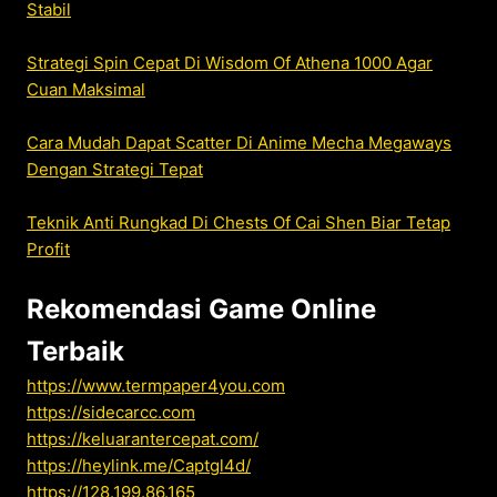
Stabil
Strategi Spin Cepat Di Wisdom Of Athena 1000 Agar
Cuan Maksimal
Cara Mudah Dapat Scatter Di Anime Mecha Megaways
Dengan Strategi Tepat
Teknik Anti Rungkad Di Chests Of Cai Shen Biar Tetap
Profit
Rekomendasi Game Online
Terbaik
https://www.termpaper4you.com
https://sidecarcc.com
https://keluarantercepat.com/
https://heylink.me/Captgl4d/
https://128.199.86.165