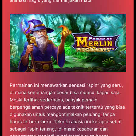
animasi magis yang memanjakan mata.
Permainan ini menawarkan sensasi “spin” yang seru,
di mana kemenangan besar bisa muncul kapan saja.
Meski terlihat sederhana, banyak pemain
berpengalaman percaya ada teknik tertentu yang bisa
digunakan untuk mengoptimalkan peluang, tanpa
harus terburu-buru. Teknik rahasia ini kerap disebut
sebagai “spin tenang,” di mana kesabaran dan