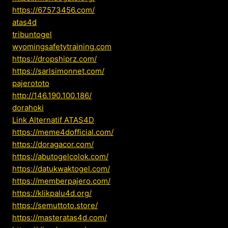
https://67573456.com/
atas4d
tribuntogel
wyomingsafetytraining.com
https://dropshiprz.com/
https://sarlsimonnet.com/
pajerototo
http://146.190.100.186/
dorahoki
Link Alternatif ATAS4D
https://meme4dofficial.com/
https://doragacor.com/
https://abutogelcolok.com/
https://datukwaktogel.com/
https://memberpajero.com/
https://klikpalu4d.org/
https://semuttoto.store/
https://masteratas4d.com/