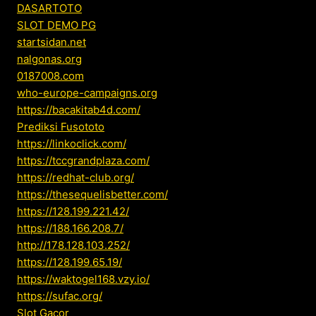
DASARTOTO
SLOT DEMO PG
startsidan.net
nalgonas.org
0187008.com
who-europe-campaigns.org
https://bacakitab4d.com/
Prediksi Fusototo
https://linkoclick.com/
https://tccgrandplaza.com/
https://redhat-club.org/
https://thesequelisbetter.com/
https://128.199.221.42/
https://188.166.208.7/
http://178.128.103.252/
https://128.199.65.19/
https://waktogel168.vzy.io/
https://sufac.org/
Slot Gacor