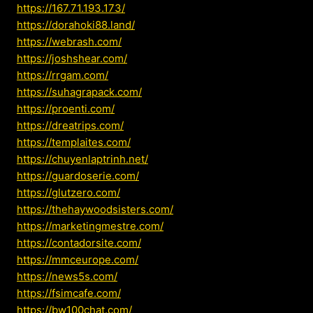
https://167.71.193.173/
https://dorahoki88.land/
https://webrash.com/
https://joshshear.com/
https://rrgam.com/
https://suhagrapack.com/
https://proenti.com/
https://dreatrips.com/
https://templaites.com/
https://chuyenlaptrinh.net/
https://guardoserie.com/
https://glutzero.com/
https://thehaywoodsisters.com/
https://marketingmestre.com/
https://contadorsite.com/
https://mmceurope.com/
https://news5s.com/
https://fsimcafe.com/
https://bw100chat.com/