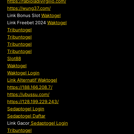
https://fabioladivirgilio.com/
https://wung37.com/
Link Bonus Slot
Waktogel
Link Freebet 2024
Waktogel
Tribuntogel
Tribuntogel
Tribuntogel
Tribuntogel
Slot88
Waktogel
Waktogel Login
Link Alternatif Waktogel
https://188.166.208.7/
https://ubussu.com/
https://128.199.229.243/
Sedaptogel Login
Sedaptogel Daftar
Link Gacor
Sedaptogel Login
Tribuntogel