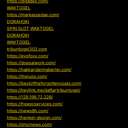
https://digadex.com/
WAKTOGEL
https://markassedap.com/
DORAHOKI
SPIN SLOT WAKTOGEL
DORAHOKI
WAKTOGEL
tribuntogel303.com
https://evofoxx.com/
https://doesaiwork.com/
https://hakkaridenhaberler.com/
https://thejulix.com/
https://bestoftheforgottencoast.com/
https://heylink.me/daftartribuntogel/
https://128.199.72.228/
https://freepcservices.com/
https://news8h.com/
https://henkel-design.com/
https://shomewp.com/