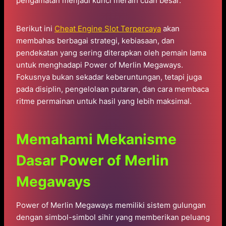
pengamatan menjadi kunci meraih cuan besar.
Berikut ini
Cheat Engine Slot Terpercaya
akan
membahas berbagai strategi, kebiasaan, dan
pendekatan yang sering diterapkan oleh pemain lama
untuk menghadapi Power of Merlin Megaways.
Fokusnya bukan sekadar keberuntungan, tetapi juga
pada disiplin, pengelolaan putaran, dan cara membaca
ritme permainan untuk hasil yang lebih maksimal.
Memahami Mekanisme
Dasar Power of Merlin
Megaways
Power of Merlin Megaways memiliki sistem gulungan
dengan simbol-simbol sihir yang memberikan peluang