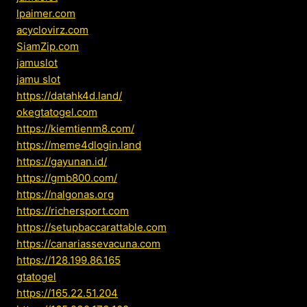
lpaimer.com
acyclovirz.com
SiamZip.com
jamuslot
jamu slot
https://datahk4d.land/
okegtatogel.com
https://kiemtienm8.com/
https://meme4dlogin.land
https://gayunan.id/
https://gmb800.com/
https://nalgonas.org
https://richersport.com
https://setupbaccarattable.com
https://canariassevacuna.com
https://128.199.86.165
gtatogel
https://165.22.51.204