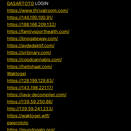
DASARTOTO
LOGIN
https://www.thrivalroom.com/
https://146.190.100.91/
https://188.166.209.132/
https://familysporthealth.com/
https://bnpgateway.com/
https://aydedektif.com/
https://sirbinary.com/
https://copdcannabis.com/
https://hellohaat.com/
Waktogel
https://128.199.129.63/
https://143.198.221.17/
https://java-decompiler.com/
https://139.59.250.86/
http://139.59.241.233/
https://waktogel.wtf/
pajerototo
https://mundogato.org/