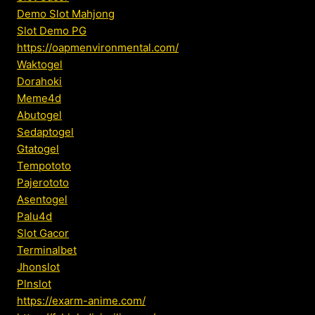
Demo Slot Mahjong
Slot Demo PG
https://oapmenvironmental.com/
Waktogel
Dorahoki
Meme4d
Abutogel
Sedaptogel
Gtatogel
Tempototo
Pajerototo
Asentogel
Palu4d
Slot Gacor
Terminalbet
Jhonslot
Plnslot
https://exarm-anime.com/