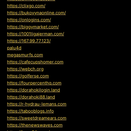
https://clixgo.com/
https://bukovynaonline.com/
https://onlogins.com/
https://biggymarket.com/
https://1001ligajerman.com/
https://167.99.77.123/
palu4d
megasmurfs.com
https://cafecupshomer.com
https://webch.org
https://golferse.com
https://fourpercenthq.com
https://dorahokilogin.land
https://dorahoki88.land
https://r-hydrau-lemans.com
https://tabooblogs.info
https://sweetdreamears.com
https://thenewswaves.com