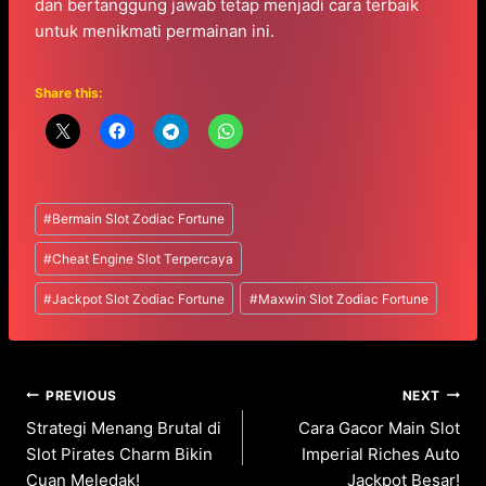
dan bertanggung jawab tetap menjadi cara terbaik
untuk menikmati permainan ini.
Share this:
Post
#
Bermain Slot Zodiac Fortune
Tags:
#
Cheat Engine Slot Terpercaya
#
Jackpot Slot Zodiac Fortune
#
Maxwin Slot Zodiac Fortune
Post
PREVIOUS
NEXT
Strategi Menang Brutal di
Cara Gacor Main Slot
navigation
Slot Pirates Charm Bikin
Imperial Riches Auto
Cuan Meledak!
Jackpot Besar!