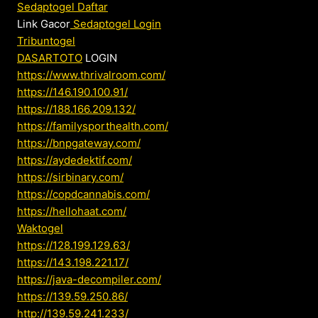
Sedaptogel Daftar
Link Gacor
Sedaptogel Login
Tribuntogel
DASARTOTO
LOGIN
https://www.thrivalroom.com/
https://146.190.100.91/
https://188.166.209.132/
https://familysporthealth.com/
https://bnpgateway.com/
https://aydedektif.com/
https://sirbinary.com/
https://copdcannabis.com/
https://hellohaat.com/
Waktogel
https://128.199.129.63/
https://143.198.221.17/
https://java-decompiler.com/
https://139.59.250.86/
http://139.59.241.233/