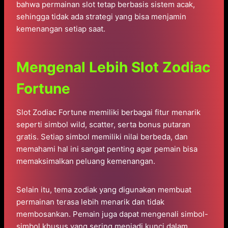
bahwa permainan slot tetap berbasis sistem acak,
sehingga tidak ada strategi yang bisa menjamin
kemenangan setiap saat.
Mengenal Lebih Slot Zodiac
Fortune
Slot Zodiac Fortune memiliki berbagai fitur menarik
seperti simbol wild, scatter, serta bonus putaran
gratis. Setiap simbol memiliki nilai berbeda, dan
memahami hal ini sangat penting agar pemain bisa
memaksimalkan peluang kemenangan.
Selain itu, tema zodiak yang digunakan membuat
permainan terasa lebih menarik dan tidak
membosankan. Pemain juga dapat mengenali simbol-
simbol khusus yang sering menjadi kunci dalam