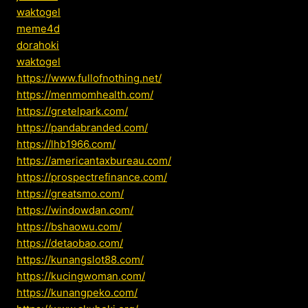
waktogel
meme4d
dorahoki
waktogel
https://www.fullofnothing.net/
https://menmomhealth.com/
https://gretelpark.com/
https://pandabranded.com/
https://lhb1966.com/
https://americantaxbureau.com/
https://prospectrefinance.com/
https://greatsmo.com/
https://windowdan.com/
https://bshaowu.com/
https://detaobao.com/
https://kunangslot88.com/
https://kucingwoman.com/
https://kunangpeko.com/