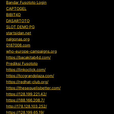
Bandar Fusototo Login
CAPTOGEL
BIBIT4D
DASARTOTO
SLOT DEMO PG
startsidan.net
nalgonas.org
0187008.com
who-europe-campaigns.org
https://bacakitab4d.com/
Prediksi Fusototo
https://linkoclick.com/
https://tccgrandplaza.com/
https://redhat-club.org/
https://thesequelisbetter.com/
https://128.199.221.42/
https://188.166.208.7/
http://178.128.103.252/
https://128.199.65.19/