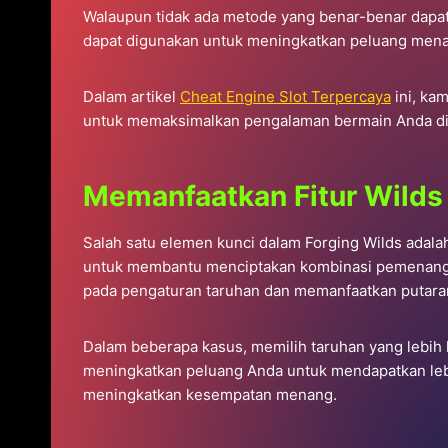
Walaupun tidak ada metode yang benar-benar dapa
dapat digunakan untuk meningkatkan peluang menan
Dalam artikel
Cheat Engine Slot Terpercaya
ini, ka
untuk memaksimalkan pengalaman bermain Anda di 
Memanfaatkan Fitur Wilds
Salah satu elemen kunci dalam Forging Wilds adala
untuk membantu menciptakan kombinasi pemenang. 
pada pengaturan taruhan dan memanfaatkan putaran
Dalam beberapa kasus, memilih taruhan yang lebih
meningkatkan peluang Anda untuk mendapatkan lebi
meningkatkan kesempatan menang.