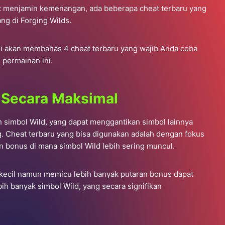
t menjamin kemenangan, ada beberapa cheat terbaru yang
g di Forging Wilds.
mi akan membahas 4 cheat terbaru yang wajib Anda coba
permainan ini.
 Secara Maksimal
h simbol Wild, yang dapat menggantikan simbol lainnya
Cheat terbaru yang bisa digunakan adalah dengan fokus
 bonus di mana simbol Wild lebih sering muncul.
 kecil namun memicu lebih banyak putaran bonus dapat
h banyak simbol Wild, yang secara signifikan