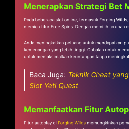
Menerapkan Strategi Bet 
Pada beberapa slot online, termasuk Forging Wild
memicu fitur Free Spins. Dengan memilih taruhan 
Anda meningkatkan peluang untuk mendapatkan puta
kemenangan yang lebih tinggi. Cobalah untuk mem
untuk memaksimalkan keuntungan tanpa meningkatka
Baca Juga:
Teknik Cheat yan
Slot Yeti Quest
Memanfaatkan Fitur Autop
Fitur autoplay di
Forging Wilds
memungkinkan pemai