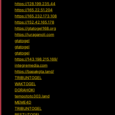
https://128.199.235.44
https://165.22.51.204
https://165.232.173.108
https://152.42.165.178
https://gtatogel168.org
https://juraganoli.com
gtatogel
gtatogel
gtatogel
https://143.198.215.169/
integremedia.com
https://bapakgta.land/
TRIBUNTOGEL
WAKTOGEL
DORAHOKI
tempototo303.land
MEME4D
TRIBUNTOGEL
RESTUTOGEL