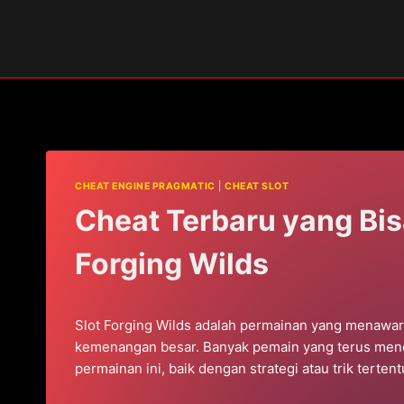
Skip
to
content
CHEAT ENGINE PRAGMATIC
|
CHEAT SLOT
Cheat Terbaru yang Bis
Forging Wilds
Slot Forging Wilds adalah permainan yang menawar
kemenangan besar. Banyak pemain yang terus menc
permainan ini, baik dengan strategi atau trik tertent