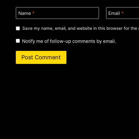
Name
*
Email
*
Save my name, email, and website in this browser for the
Notify me of follow-up comments by email.