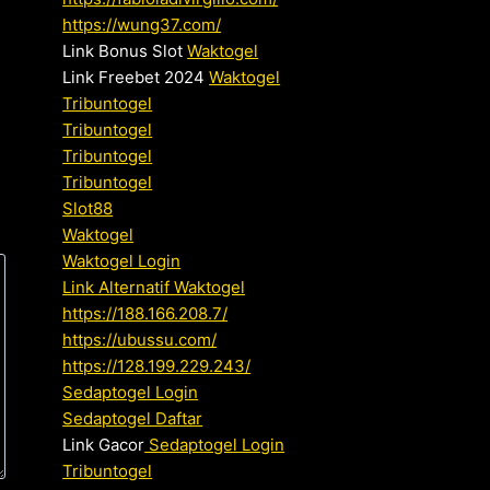
https://wung37.com/
Link Bonus Slot
Waktogel
Link Freebet 2024
Waktogel
Tribuntogel
Tribuntogel
Tribuntogel
Tribuntogel
Slot88
Waktogel
Waktogel Login
Link Alternatif Waktogel
https://188.166.208.7/
https://ubussu.com/
https://128.199.229.243/
Sedaptogel Login
Sedaptogel Daftar
Link Gacor
Sedaptogel Login
Tribuntogel