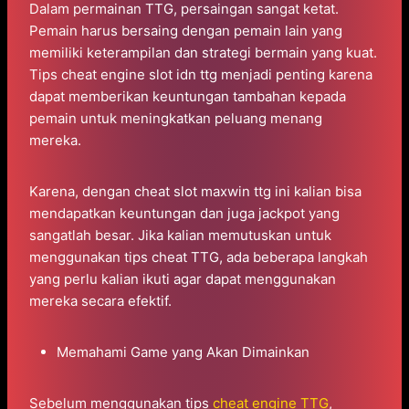
Dalam permainan TTG, persaingan sangat ketat.
Pemain harus bersaing dengan pemain lain yang
memiliki keterampilan dan strategi bermain yang kuat.
Tips cheat engine slot idn ttg menjadi penting karena
dapat memberikan keuntungan tambahan kepada
pemain untuk meningkatkan peluang menang
mereka.
Karena, dengan cheat slot maxwin ttg ini kalian bisa
mendapatkan keuntungan dan juga jackpot yang
sangatlah besar. Jika kalian memutuskan untuk
menggunakan tips cheat TTG, ada beberapa langkah
yang perlu kalian ikuti agar dapat menggunakan
mereka secara efektif.
Memahami Game yang Akan Dimainkan
Sebelum menggunakan tips
cheat engine TTG
,