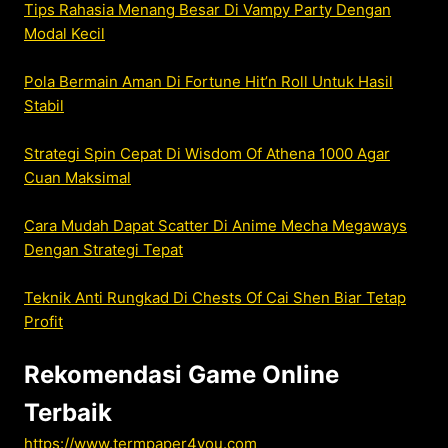
Tips Rahasia Menang Besar Di Vampy Party Dengan
Modal Kecil
Pola Bermain Aman Di Fortune Hit’n Roll Untuk Hasil
Stabil
Strategi Spin Cepat Di Wisdom Of Athena 1000 Agar
Cuan Maksimal
Cara Mudah Dapat Scatter Di Anime Mecha Megaways
Dengan Strategi Tepat
Teknik Anti Rungkad Di Chests Of Cai Shen Biar Tetap
Profit
Rekomendasi Game Online
Terbaik
https://www.termpaper4you.com