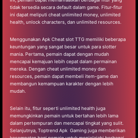
tidak tersedia secara default dalam game. Fitur-fitur
ini dapat meliputi cheat unlimited money, unlimited
health, unlock characters, dan unlimited resources.
Menggunakan Apk Cheat slot TTG memiliki beberapa
keuntungan yang sangat besar untuk para slotter
mania. Pertama, pemain dapat dengan mudah
mencapai kemajuan lebih cepat dalam permainan
mereka. Dengan cheat unlimited money dan
resources, pemain dapat membeli item-game dan
membangun kemampuan karakter dengan lebih
mudah.
Selain itu, fitur seperti unlimited health juga
memungkinkan pemain untuk bertahan lebih lama
dalam pertempuran dan mencapai tingkat yang sulit.
Selanjutnya, Toptrend Apk Gaming juga memberikan
kesempatan bagi pemain untuk menjelajahi berbagai