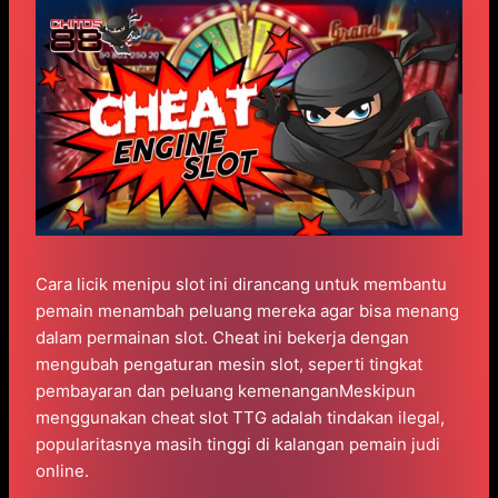
Cara licik menipu slot ini dirancang untuk membantu
pemain menambah peluang mereka agar bisa menang
dalam permainan slot. Cheat ini bekerja dengan
mengubah pengaturan mesin slot, seperti tingkat
pembayaran dan peluang kemenanganMeskipun
menggunakan cheat slot TTG adalah tindakan ilegal,
popularitasnya masih tinggi di kalangan pemain judi
online.