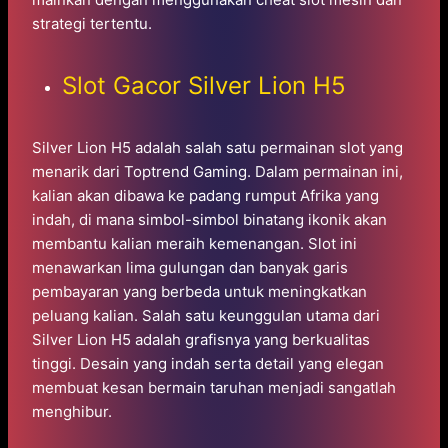
strategi tertentu.
Slot Gacor Silver Lion H5
Silver Lion H5 adalah salah satu permainan slot yang
menarik dari Toptrend Gaming. Dalam permainan ini,
kalian akan dibawa ke padang rumput Afrika yang
indah, di mana simbol-simbol binatang ikonik akan
membantu kalian meraih kemenangan. Slot ini
menawarkan lima gulungan dan banyak garis
pembayaran yang berbeda untuk meningkatkan
peluang kalian. Salah satu keunggulan utama dari
Silver Lion H5 adalah grafisnya yang berkualitas
tinggi. Desain yang indah serta detail yang elegan
membuat kesan bermain taruhan menjadi sangatlah
menghibur.