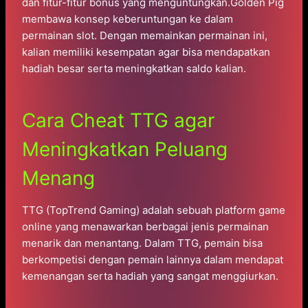
dan fitur-fitur bonus yang menguntungkan.Golden Pig
membawa konsep keberuntungan ke dalam
permainan slot. Dengan memainkan permainan ini,
kalian memiliki kesempatan agar bisa mendapatkan
hadiah besar serta meningkatkan saldo kalian.
Cara Cheat TTG agar
Meningkatkan Peluang
Menang
TTG (TopTrend Gaming) adalah sebuah platform game
online yang menawarkan berbagai jenis permainan
menarik dan menantang. Dalam TTG, pemain bisa
berkompetisi dengan pemain lainnya dalam mendapat
kemenangan serta hadiah yang sangat menggiurkan.