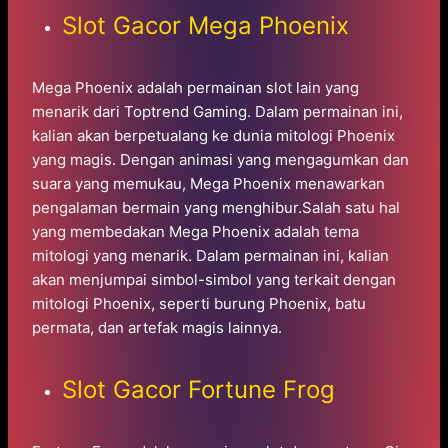
Slot Gacor
Mega Phoenix
Mega Phoenix adalah permainan slot lain yang
menarik dari Toptrend Gaming. Dalam permainan ini,
kalian akan berpetualang ke dunia mitologi Phoenix
yang magis. Dengan animasi yang mengagumkan dan
suara yang memukau, Mega Phoenix menawarkan
pengalaman bermain yang menghibur.Salah satu hal
yang membedakan Mega Phoenix adalah tema
mitologi yang menarik. Dalam permainan ini, kalian
akan menjumpai simbol-simbol yang terkait dengan
mitologi Phoenix, seperti burung Phoenix, batu
permata, dan artefak magis lainnya.
Slot Gacor Fortune Frog