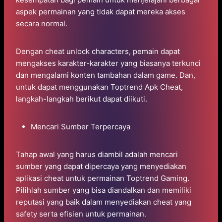
aspek permainan yang tidak dapat mereka akses
secara normal.
Dengan cheat unlock characters, pemain dapat
mengakses karakter-karakter yang biasanya terkunci
dan mengalami konten tambahan dalam game. Dan,
untuk dapat menggunakan Toptrend Apk Cheat,
langkah-langkah berikut dapat diikuti.
Mencari Sumber Terpercaya
Tahap awal yang harus diambil adalah mencari
sumber yang dapat dipercaya yang menyediakan
aplikasi cheat untuk permainan Toptrend Gaming.
Pilihlah sumber yang bisa diandalkan dan memiliki
reputasi yang baik dalam menyediakan cheat yang
safety serta efisien untuk permainan.