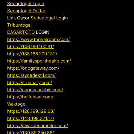
Sedaptogel Login
Sedaptogel Daftar
Link Gacor
Sedaptogel Login
Tribuntogel
DASARTOTO
LOGIN
https://www.thrivalroom.com/
https://146.190.100.91/
https://188.166.209.132/
https://familysporthealth.com/
https://bnpgateway.com/
https://aydedektif.com/
https://sirbinary.com/
https://copdcannabis.com/
https://hellohaat.com/
Waktogel
https://128.199.129.63/
https://143.198.221.17/
https://java-decompiler.com/
https://139.59.250.86/