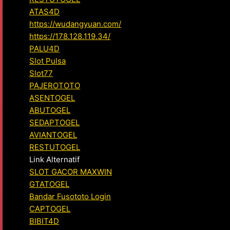
ATAS4D
https://wudangyuan.com/
https://178.128.119.34/
PALU4D
Slot Pulsa
Slot77
PAJEROTOTO
ASENTOGEL
ABUTOGEL
SEDAPTOGEL
AVIANTOGEL
RESTUTOGEL
Link Alternatif
SLOT GACOR MAXWIN
GTATOGEL
Bandar Fusototo Login
CAPTOGEL
BIBIT4D