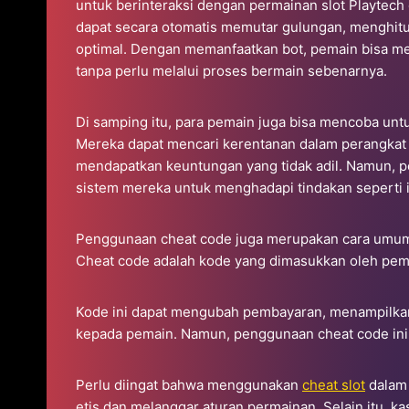
untuk berinteraksi dengan permainan slot Playtech
dapat secara otomatis memutar gulungan, menghitu
optimal. Dengan memanfaatkan bot, pemain bisa 
tanpa perlu melalui proses bermain sebenarnya.
Di samping itu, para pemain juga bisa mencoba u
Mereka dapat mencari kerentanan dalam perangkat
mendapatkan keuntungan yang tidak adil. Namun, p
sistem mereka untuk menghadapi tindakan seperti i
Penggunaan cheat code juga merupakan cara umum 
Cheat code adalah kode yang dimasukkan oleh pem
Kode ini dapat mengubah pembayaran, menampilkan
kepada pemain. Namun, penggunaan cheat code ini 
Perlu diingat bahwa menggunakan
cheat slot
dalam 
etis dan melanggar aturan permainan. Selain itu, ka