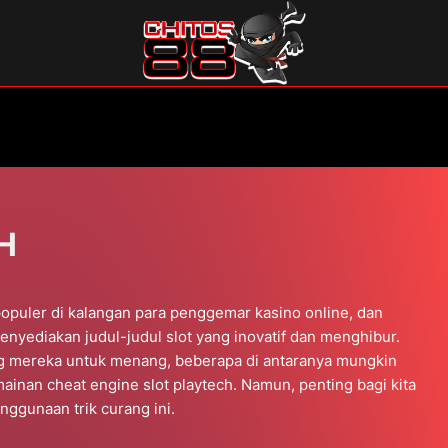
H
opuler di kalangan para penggemar kasino online, dan
nyediakan judul-judul slot yang inovatif dan menghibur.
g mereka untuk menang, beberapa di antaranya mungkin
inan cheat engine slot playtech. Namun, penting bagi kita
ggunaan trik curang ini.