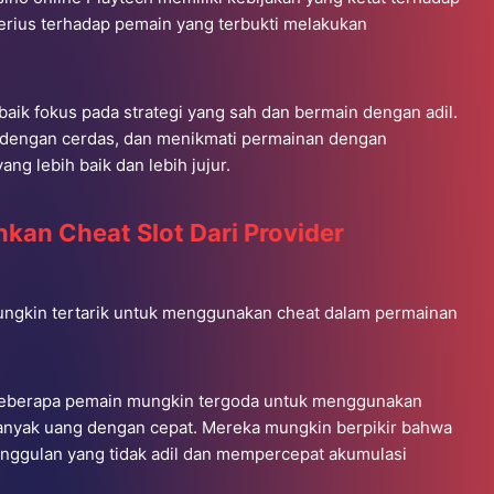
rius terhadap pemain yang terbukti melakukan
aik fokus pada strategi yang sah dan bermain dengan adil.
dengan cerdas, dan menikmati permainan dengan
g lebih baik dan lebih jujur.
an Cheat Slot Dari Provider
ngkin tertarik untuk menggunakan cheat dalam permainan
Beberapa pemain mungkin tergoda untuk menggunakan
nyak uang dengan cepat. Mereka mungkin berpikir bahwa
ggulan yang tidak adil dan mempercepat akumulasi