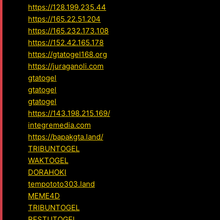
https://128.199.235.44
https://165.22.51.204
https://165.232.173.108
https://152.42.165.178
https://gtatogel168.org
https://juraganoli.com
gtatogel
gtatogel
gtatogel
https://143.198.215.169/
integremedia.com
https://bapakgta.land/
TRIBUNTOGEL
WAKTOGEL
DORAHOKI
tempototo303.land
MEME4D
TRIBUNTOGEL
RESTUTOGEL