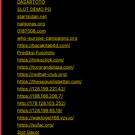
DASARTOTO
SLOT DEMO PG
startsidan.net
nalgonas.org
0187008.com
who-europe-campaigns.org
https://bacakitab4d.com/
Prediksi Fusototo
https://linkoclick.com/
https://tccgrandplaza.com/
https://redhat-club.org/
https://thesequelisbetter.com/
https://128.199.221.42/
https://188.166.208.7/
http://178.128.103.252/
https://128.199.65.19/
https://waktogel168.vzy.io/
https://sufac.org/
Slot Gacor