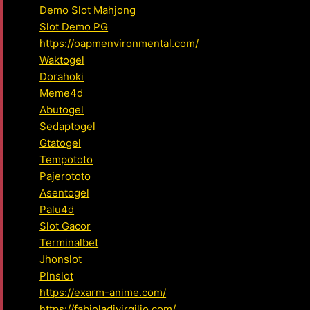
Demo Slot Mahjong
Slot Demo PG
https://oapmenvironmental.com/
Waktogel
Dorahoki
Meme4d
Abutogel
Sedaptogel
Gtatogel
Tempototo
Pajerototo
Asentogel
Palu4d
Slot Gacor
Terminalbet
Jhonslot
Plnslot
https://exarm-anime.com/
https://fabioladivirgilio.com/