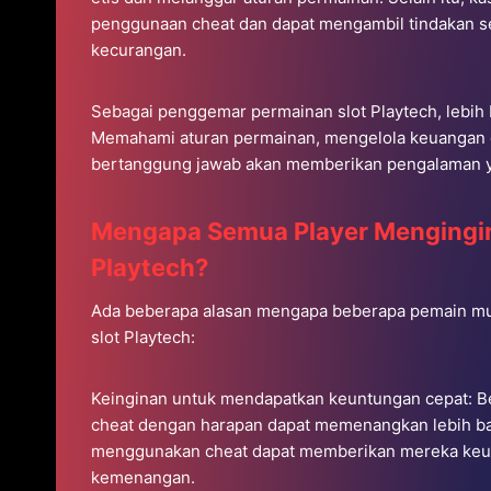
penggunaan cheat dan dapat mengambil tindakan se
kecurangan.
Sebagai penggemar permainan slot Playtech, lebih b
Memahami aturan permainan, mengelola keuangan 
bertanggung jawab akan memberikan pengalaman yan
Mengapa Semua Player Mengingink
Playtech?
Ada beberapa alasan mengapa beberapa pemain mu
slot Playtech:
Keinginan untuk mendapatkan keuntungan cepat: 
cheat dengan harapan dapat memenangkan lebih ba
menggunakan cheat dapat memberikan mereka keun
kemenangan.