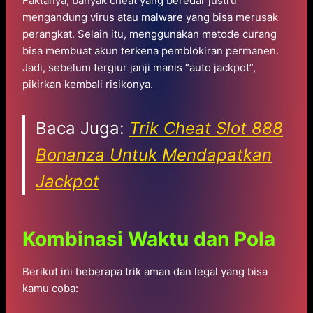
Faktanya, banyak cheat yang beredar justru
mengandung virus atau malware yang bisa merusak
perangkat. Selain itu, menggunakan metode curang
bisa membuat akun terkena pemblokiran permanen.
Jadi, sebelum tergiur janji manis “auto jackpot”,
pikirkan kembali risikonya.
Baca Juga:
Trik Cheat Slot 888
Bonanza Untuk Mendapatkan
Jackpot
Kombinasi Waktu dan Pola
Berikut ini beberapa trik aman dan legal yang bisa
kamu coba: