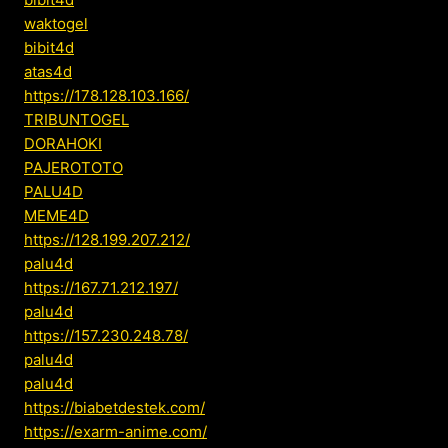
waktogel
bibit4d
atas4d
https://178.128.103.166/
TRIBUNTOGEL
DORAHOKI
PAJEROTOTO
PALU4D
MEME4D
https://128.199.207.212/
palu4d
https://167.71.212.197/
palu4d
https://157.230.248.78/
palu4d
palu4d
https://biabetdestek.com/
https://exarm-anime.com/