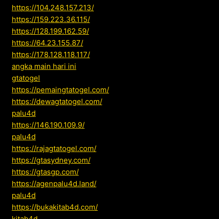
https://104.248.157.213/
https://159.223.36.115/
https://128.199.162.59/
https://64.23.155.87/
https://178.128.118.117/
angka main hari ini
gtatogel
https://pemaingtatogel.com/
https://dewagtatogel.com/
palu4d
https://146.190.109.9/
palu4d
https://rajagtatogel.com/
https://gtasydney.com/
https://gtasgp.com/
https://agenpalu4d.land/
palu4d
https://bukakitab4d.com/
kitab4d