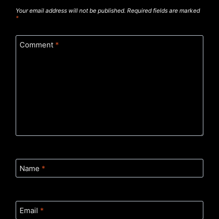
Your email address will not be published.
Required fields are marked
*
Comment
*
Name
*
Email
*