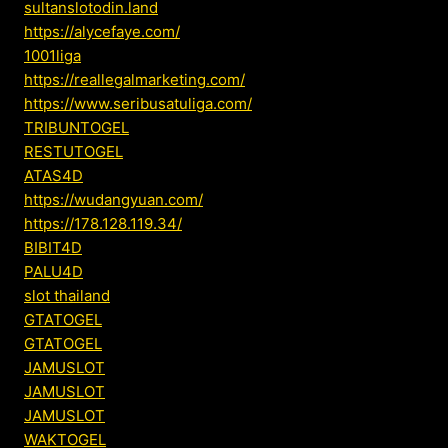
sultanslotodin.land
https://alycefaye.com/
1001liga
https://reallegalmarketing.com/
https://www.seribusatuliga.com/
TRIBUNTOGEL
RESTUTOGEL
ATAS4D
https://wudangyuan.com/
https://178.128.119.34/
BIBIT4D
PALU4D
slot thailand
GTATOGEL
GTATOGEL
JAMUSLOT
JAMUSLOT
JAMUSLOT
WAKTOGEL