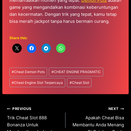
memanfaatkan momen yang tepat.
Demon Pots
adalah
game yang mengandalkan kombinasi keberuntungan
dan kecermatan. Dengan trik yang tepat, kamu tetap
bisa meraih jackpot tanpa harus bermain curang.
Share this:
Post
#
Cheat Demon Pots
#
CHEAT ENGINE PRAGMATIC
Tags:
#
Cheat Engine Slot Terpercaya
#
Cheat Slot
Post
PREVIOUS
NEXT
Trik Cheat Slot 888
Apakah Cheat Bisa
navigation
Bonanza Untuk
Membantu Anda Menang