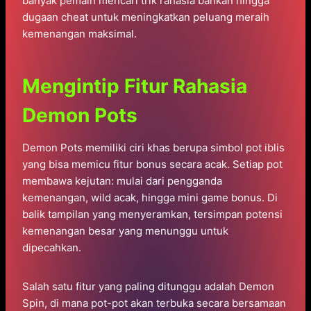
banyak pemain mencari trik rahasia bahkan hingga
dugaan cheat untuk meningkatkan peluang meraih
kemenangan maksimal.
Mengintip Fitur Rahasia
Demon Pots
Demon Pots memiliki ciri khas berupa simbol pot iblis
yang bisa memicu fitur bonus secara acak. Setiap pot
membawa kejutan: mulai dari pengganda
kemenangan, wild acak, hingga mini game bonus. Di
balik tampilan yang menyeramkan, tersimpan potensi
kemenangan besar yang menunggu untuk
dipecahkan.
Salah satu fitur yang paling ditunggu adalah Demon
Spin, di mana pot-pot akan terbuka secara bersamaan