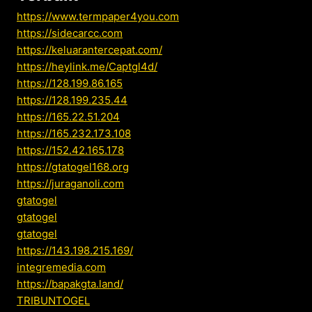
https://www.termpaper4you.com
https://sidecarcc.com
https://keluarantercepat.com/
https://heylink.me/Captgl4d/
https://128.199.86.165
https://128.199.235.44
https://165.22.51.204
https://165.232.173.108
https://152.42.165.178
https://gtatogel168.org
https://juraganoli.com
gtatogel
gtatogel
gtatogel
https://143.198.215.169/
integremedia.com
https://bapakgta.land/
TRIBUNTOGEL