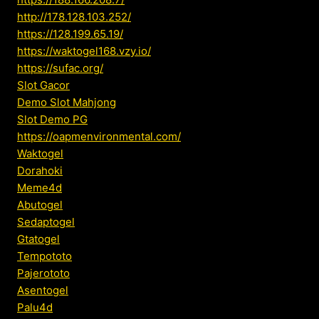
http://178.128.103.252/
https://128.199.65.19/
https://waktogel168.vzy.io/
https://sufac.org/
Slot Gacor
Demo Slot Mahjong
Slot Demo PG
https://oapmenvironmental.com/
Waktogel
Dorahoki
Meme4d
Abutogel
Sedaptogel
Gtatogel
Tempototo
Pajerototo
Asentogel
Palu4d