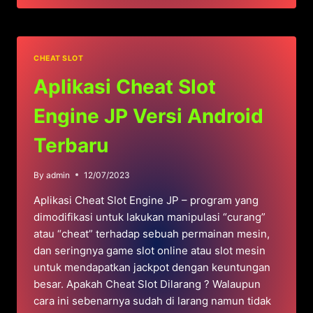
SLOT
GATES
OF
AZTEC
CHEAT SLOT
AGAR
SELALU
Aplikasi Cheat Slot
MENANG
BESAR!
Engine JP Versi Android
Terbaru
By
admin
12/07/2023
Aplikasi Cheat Slot Engine JP – program yang
dimodifikasi untuk lakukan manipulasi “curang”
atau “cheat” terhadap sebuah permainan mesin,
dan seringnya game slot online atau slot mesin
untuk mendapatkan jackpot dengan keuntungan
besar. Apakah Cheat Slot Dilarang ? Walaupun
cara ini sebenarnya sudah di larang namun tidak