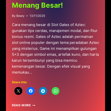
Menang Besar!
By
Beary
13/11/2025
Cara menang besar di Slot Gates of Aztec:
gunakan tips cerdas, manajemen modal, dan fitur
bonus resmi. Gates of Aztec adalah permainan
slot online populer dengan tema peradaban Aztec
yang misterius. Game ini menampilkan gulungan
5×3 dengan simbol emas, artefak kuno, dan harta
karun tersembunyi yang bisa memicu
kemenangan besar. Dengan efek visual yang
memukau…
Share this:
CARA
READ MORE
CHEAT