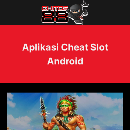
Skip
to
content
Aplikasi Cheat Slot
Android