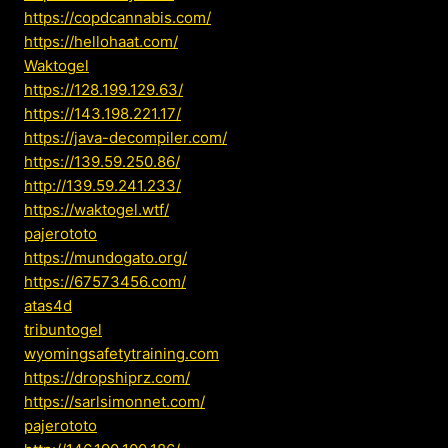
https://copdcannabis.com/
https://hellohaat.com/
Waktogel
https://128.199.129.63/
https://143.198.221.17/
https://java-decompiler.com/
https://139.59.250.86/
http://139.59.241.233/
https://waktogel.wtf/
pajerototo
https://mundogato.org/
https://67573456.com/
atas4d
tribuntogel
wyomingsafetytraining.com
https://dropshiprz.com/
https://sarlsimonnet.com/
pajerototo