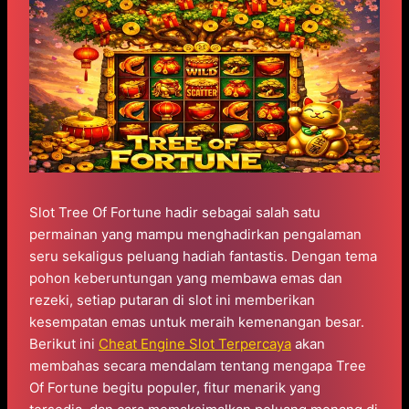
Slot Tree Of Fortune hadir sebagai salah satu
permainan yang mampu menghadirkan pengalaman
seru sekaligus peluang hadiah fantastis. Dengan tema
pohon keberuntungan yang membawa emas dan
rezeki, setiap putaran di slot ini memberikan
kesempatan emas untuk meraih kemenangan besar.
Berikut ini
Cheat Engine Slot Terpercaya
akan
membahas secara mendalam tentang mengapa Tree
Of Fortune begitu populer, fitur menarik yang