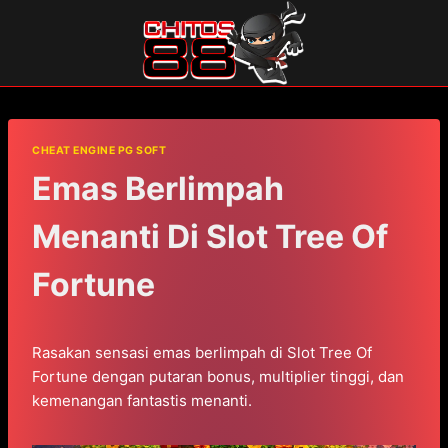
Skip
to
content
CHEAT ENGINE PG SOFT
Emas Berlimpah
Menanti Di Slot Tree Of
Fortune
Rasakan sensasi emas berlimpah di Slot Tree Of
Fortune dengan putaran bonus, multiplier tinggi, dan
kemenangan fantastis menanti.