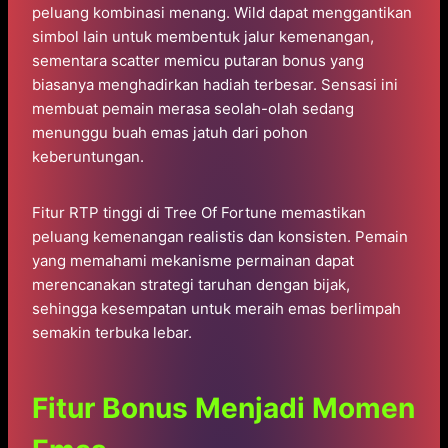
peluang kombinasi menang. Wild dapat menggantikan
simbol lain untuk membentuk jalur kemenangan,
sementara scatter memicu putaran bonus yang
biasanya menghadirkan hadiah terbesar. Sensasi ini
membuat pemain merasa seolah-olah sedang
menunggu buah emas jatuh dari pohon
keberuntungan.
Fitur RTP tinggi di Tree Of Fortune memastikan
peluang kemenangan realistis dan konsisten. Pemain
yang memahami mekanisme permainan dapat
merencanakan strategi taruhan dengan bijak,
sehingga kesempatan untuk meraih emas berlimpah
semakin terbuka lebar.
Fitur Bonus Menjadi Momen