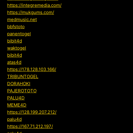
https://integremedia.com/
https://mukgums.com/
medmusic.net
bbfstoto
panentogel
bibit4d
waktogel
bibit4d
atas4d
https://178.128.103.166/
TRIBUNTOGEL
DORAHOKI
PAJEROTOTO
PALU4D
MEME4D
https://128.199.207.212/
palu4d
https://167.71.212.197/