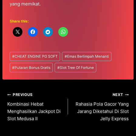
yang memikat.
Share this:
Post
#
CHEAT ENGINE PG SOFT
#
Emas Berlimpah Menanti
Tags:
#
Putaran Bonus Gratis
#
Slot Tree Of Fortune
Post
PREVIOUS
NEXT
Kombinasi Hebat
Rahasia Pola Gacor Yang
navigation
Menghasilkan Jackpot Di
Jarang Diketahui Di Slot
Slot Medusa II
Jelly Express