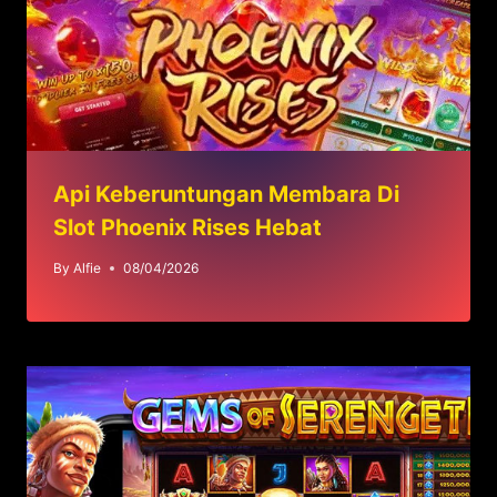
Api Keberuntungan Membara Di
Slot Phoenix Rises Hebat
By
Alfie
08/04/2026