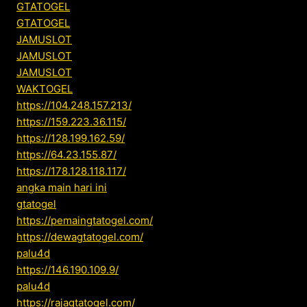
GTATOGEL
GTATOGEL
JAMUSLOT
JAMUSLOT
JAMUSLOT
WAKTOGEL
https://104.248.157.213/
https://159.223.36.115/
https://128.199.162.59/
https://64.23.155.87/
https://178.128.118.117/
angka main hari ini
gtatogel
https://pemaingtatogel.com/
https://dewagtatogel.com/
palu4d
https://146.190.109.9/
palu4d
https://rajagtatogel.com/