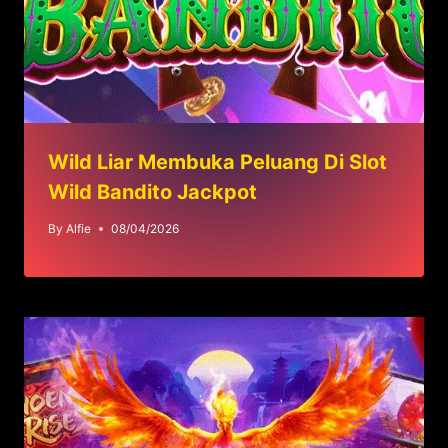
Wild Liar Membuka Peluang Di Slot
Wild Bandito Jackpot
By
Alfie
08/04/2026