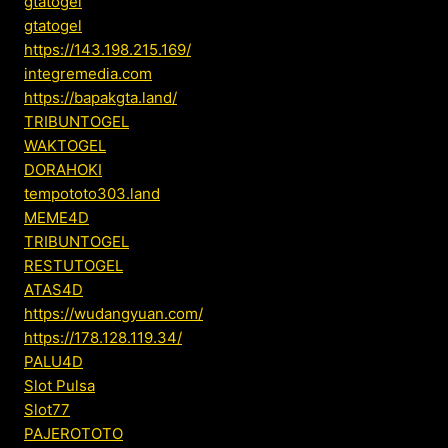
gtatogel
gtatogel
https://143.198.215.169/
integremedia.com
https://bapakgta.land/
TRIBUNTOGEL
WAKTOGEL
DORAHOKI
tempototo303.land
MEME4D
TRIBUNTOGEL
RESTUTOGEL
ATAS4D
https://wudangyuan.com/
https://178.128.119.34/
PALU4D
Slot Pulsa
Slot77
PAJEROTOTO