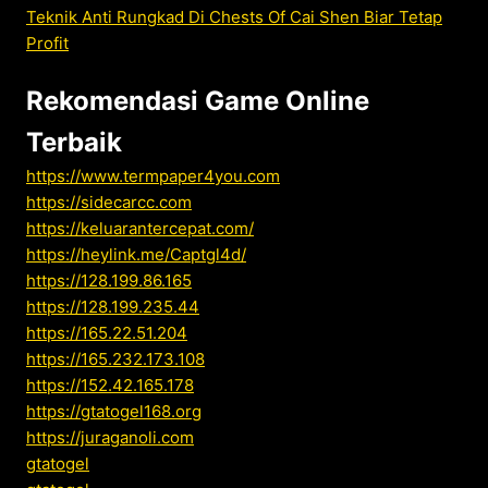
Teknik Anti Rungkad Di Chests Of Cai Shen Biar Tetap
Profit
Rekomendasi Game Online
Terbaik
https://www.termpaper4you.com
https://sidecarcc.com
https://keluarantercepat.com/
https://heylink.me/Captgl4d/
https://128.199.86.165
https://128.199.235.44
https://165.22.51.204
https://165.232.173.108
https://152.42.165.178
https://gtatogel168.org
https://juraganoli.com
gtatogel