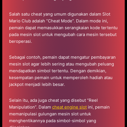
Salah satu cheat yang umum digunakan dalam Slot
Mario Club adalah “Cheat Mode”. Dalam mode ini,
pemain dapat memasukkan serangkaian kode tertentu
pada mesin slot untuk mengubah cara mesin tersebut
beroperasi.
Sebagai contoh, pemain dapat mengatur pembayaran
mesin slot agar lebih sering atau mengubah peluang
mendapatkan simbol tertentu. Dengan demikian,
kesempatan pemain untuk memperoleh hadiah atau
jackpot menjadi lebih besar.
Selain itu, ada juga cheat yang disebut “Reel
Manipulation”. Dalam
cheat engine slot
ini, pemain
memanipulasi gulungan mesin slot untuk
menghentikannya pada simbol-simbol yang