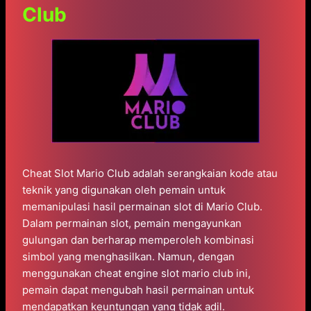
Club
Cheat Slot Mario Club adalah serangkaian kode atau
teknik yang digunakan oleh pemain untuk
memanipulasi hasil permainan slot di Mario Club.
Dalam permainan slot, pemain mengayunkan
gulungan dan berharap memperoleh kombinasi
simbol yang menghasilkan. Namun, dengan
menggunakan cheat engine slot mario club ini,
pemain dapat mengubah hasil permainan untuk
mendapatkan keuntungan yang tidak adil.