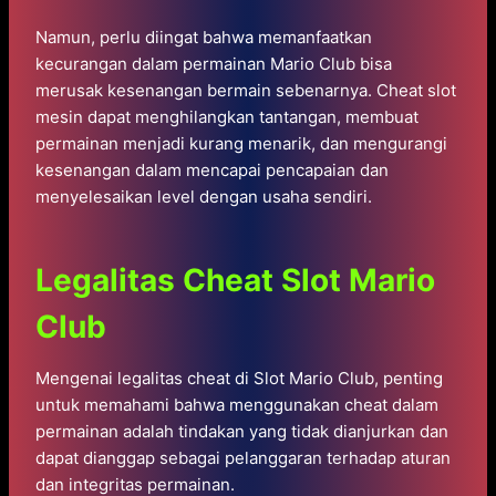
Namun, perlu diingat bahwa memanfaatkan
kecurangan dalam permainan Mario Club bisa
merusak kesenangan bermain sebenarnya. Cheat slot
mesin dapat menghilangkan tantangan, membuat
permainan menjadi kurang menarik, dan mengurangi
kesenangan dalam mencapai pencapaian dan
menyelesaikan level dengan usaha sendiri.
Legalitas Cheat Slot Mario
Club
Mengenai legalitas cheat di Slot Mario Club, penting
untuk memahami bahwa menggunakan cheat dalam
permainan adalah tindakan yang tidak dianjurkan dan
dapat dianggap sebagai pelanggaran terhadap aturan
dan integritas permainan.