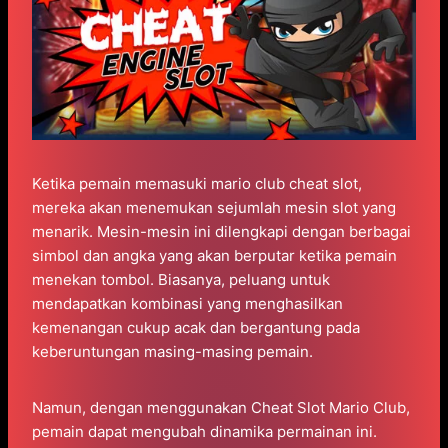
Ketika pemain memasuki mario club cheat slot,
mereka akan menemukan sejumlah mesin slot yang
menarik. Mesin-mesin ini dilengkapi dengan berbagai
simbol dan angka yang akan berputar ketika pemain
menekan tombol. Biasanya, peluang untuk
mendapatkan kombinasi yang menghasilkan
kemenangan cukup acak dan bergantung pada
keberuntungan masing-masing pemain.
Namun, dengan menggunakan Cheat Slot Mario Club,
pemain dapat mengubah dinamika permainan ini.