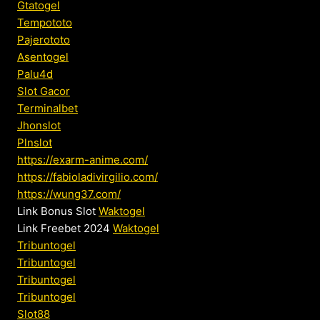
Gtatogel
Tempototo
Pajerototo
Asentogel
Palu4d
Slot Gacor
Terminalbet
Jhonslot
Plnslot
https://exarm-anime.com/
https://fabioladivirgilio.com/
https://wung37.com/
Link Bonus Slot
Waktogel
Link Freebet 2024
Waktogel
Tribuntogel
Tribuntogel
Tribuntogel
Tribuntogel
Slot88