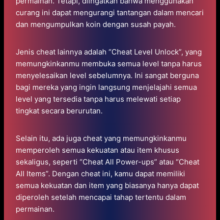
permainan. Tetapi, diingatkan bahwa menggunakan
curang ini dapat mengurangi tantangan dalam mencari
dan mengumpulkan koin dengan susah payah.
Jenis cheat lainnya adalah “Cheat Level Unlock”, yang
memungkinkanmu membuka semua level tanpa harus
menyelesaikan level sebelumnya. Ini sangat berguna
bagi mereka yang ingin langsung menjelajahi semua
level yang tersedia tanpa harus melewati setiap
tingkat secara berurutan.
Selain itu, ada juga cheat yang memungkinkanmu
memperoleh semua kekuatan atau item khusus
sekaligus, seperti “Cheat All Power-ups” atau “Cheat
All Items”. Dengan cheat ini, kamu dapat memiliki
semua kekuatan dan item yang biasanya hanya dapat
diperoleh setelah mencapai tahap tertentu dalam
permainan.