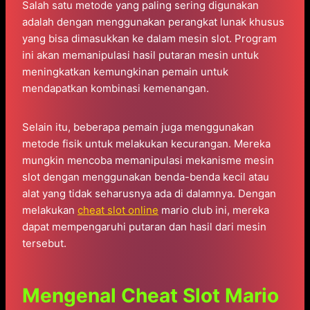
Salah satu metode yang paling sering digunakan
adalah dengan menggunakan perangkat lunak khusus
yang bisa dimasukkan ke dalam mesin slot. Program
ini akan memanipulasi hasil putaran mesin untuk
meningkatkan kemungkinan pemain untuk
mendapatkan kombinasi kemenangan.
Selain itu, beberapa pemain juga menggunakan
metode fisik untuk melakukan kecurangan. Mereka
mungkin mencoba memanipulasi mekanisme mesin
slot dengan menggunakan benda-benda kecil atau
alat yang tidak seharusnya ada di dalamnya. Dengan
melakukan
cheat slot online
mario club ini, mereka
dapat mempengaruhi putaran dan hasil dari mesin
tersebut.
Mengenal Cheat Slot Mario