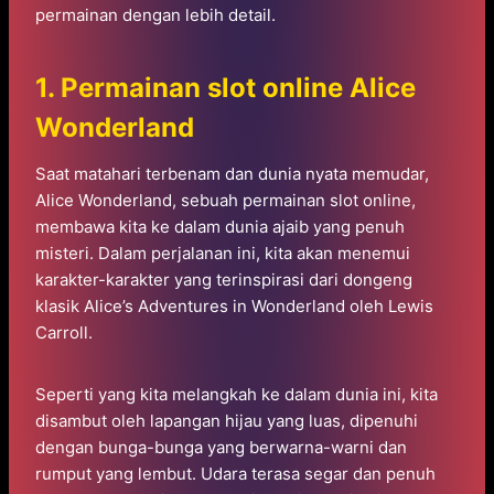
permainan dengan lebih detail.
1. Permainan slot online Alice
Wonderland
Saat matahari terbenam dan dunia nyata memudar,
Alice Wonderland, sebuah permainan slot online,
membawa kita ke dalam dunia ajaib yang penuh
misteri. Dalam perjalanan ini, kita akan menemui
karakter-karakter yang terinspirasi dari dongeng
klasik Alice’s Adventures in Wonderland oleh Lewis
Carroll.
Seperti yang kita melangkah ke dalam dunia ini, kita
disambut oleh lapangan hijau yang luas, dipenuhi
dengan bunga-bunga yang berwarna-warni dan
rumput yang lembut. Udara terasa segar dan penuh