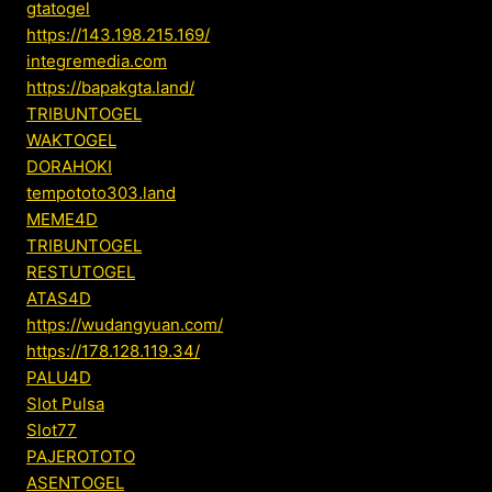
gtatogel
https://143.198.215.169/
integremedia.com
https://bapakgta.land/
TRIBUNTOGEL
WAKTOGEL
DORAHOKI
tempototo303.land
MEME4D
TRIBUNTOGEL
RESTUTOGEL
ATAS4D
https://wudangyuan.com/
https://178.128.119.34/
PALU4D
Slot Pulsa
Slot77
PAJEROTOTO
ASENTOGEL