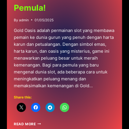
Pemula!
By
admin
01/05/2025
Gold Oasis adalah permainan slot yang membawa
pemain ke dunia gurun yang penuh dengan harta
karun dan petualangan. Dengan simbol emas,
harta karun, dan oasis yang misterius, game ini
menawarkan peluang besar untuk meraih
kemenangan. Bagi para pemula yang baru
mengenal dunia slot, ada beberapa cara untuk
meningkatkan peluang menang dan
memaksimalkan kemenangan di Gold…
Share this:
CARA
READ MORE
PAKAI