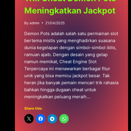
Meningkatkan Jackpot
By
admin
21/04/2025
Demon Pots adalah salah satu permainan slot
bertema mistis yang menghadirkan suasana
dunia kegelapan dengan simbol-simbol iblis,
ramuan ajaib. Dengan desain yang gelap
namun memikat, Cheat Engine Slot
Terpercaya ini menawarkan berbagai fitur
unik yang bisa memicu jackpot besar. Tak
heran jika banyak pemain mencari trik rahasia
bahkan hingga dugaan cheat untuk
meningkatkan peluang meraih…
Share this: