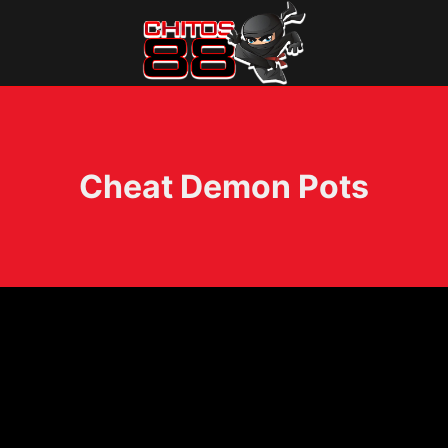
Cheat Demon Pots