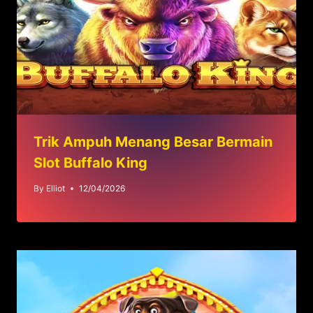
Trik Ampuh Menang Besar Bermain
Slot Buffalo King
By
Elliot
12/04/2026