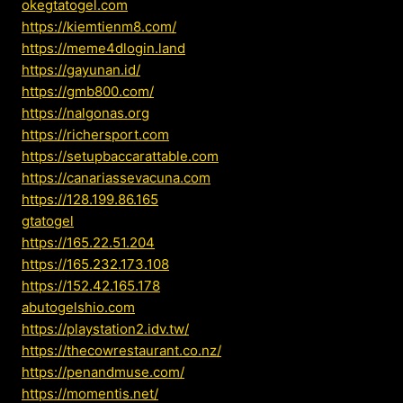
okegtatogel.com
https://kiemtienm8.com/
https://meme4dlogin.land
https://gayunan.id/
https://gmb800.com/
https://nalgonas.org
https://richersport.com
https://setupbaccarattable.com
https://canariassevacuna.com
https://128.199.86.165
gtatogel
https://165.22.51.204
https://165.232.173.108
https://152.42.165.178
abutogelshio.com
https://playstation2.idv.tw/
https://thecowrestaurant.co.nz/
https://penandmuse.com/
https://momentis.net/