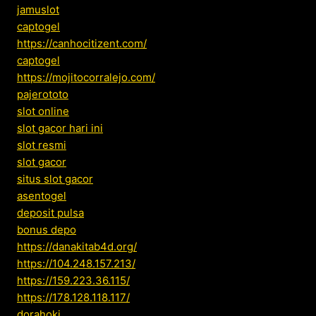
jamuslot
captogel
https://canhocitizent.com/
captogel
https://mojitocorralejo.com/
pajerototo
slot online
slot gacor hari ini
slot resmi
slot gacor
situs slot gacor
asentogel
deposit pulsa
bonus depo
https://danakitab4d.org/
https://104.248.157.213/
https://159.223.36.115/
https://178.128.118.117/
dorahoki