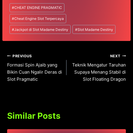
Post
#
CHEAT ENGINE PRAGMATIC
Tags:
#
Cheat Engine Slot Terpercaya
#
Jackpot di Slot Madame Destiny
#
Slot Madame Destiny
Post
PREVIOUS
NEXT
Formasi Spin Ajaib yang
Teknik Mengatur Taruhan
navigation
Bikin Cuan Ngalir Deras di
Supaya Menang Stabil di
Slot Pragmatic
Slot Floating Dragon
Similar Posts