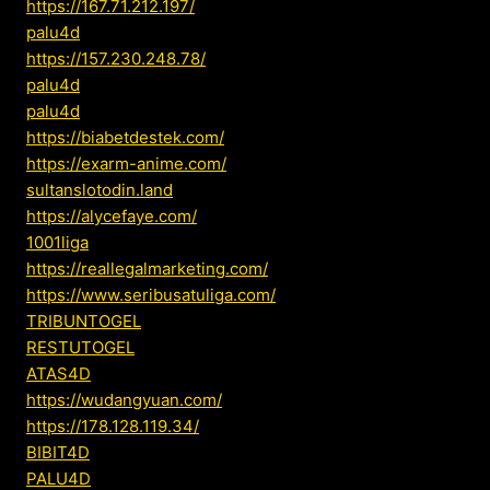
https://167.71.212.197/
palu4d
https://157.230.248.78/
palu4d
palu4d
https://biabetdestek.com/
https://exarm-anime.com/
sultanslotodin.land
https://alycefaye.com/
1001liga
https://reallegalmarketing.com/
https://www.seribusatuliga.com/
TRIBUNTOGEL
RESTUTOGEL
ATAS4D
https://wudangyuan.com/
https://178.128.119.34/
BIBIT4D
PALU4D