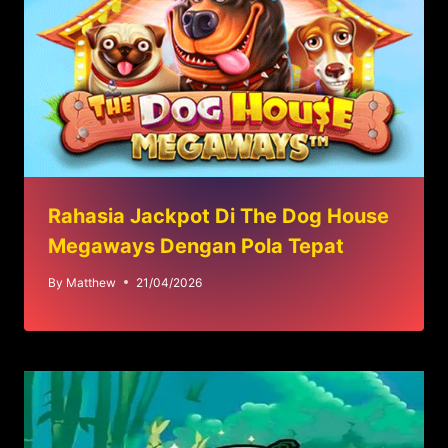
Rahasia Jackpot Di The Dog House
Megaways Dengan Pola Tepat
By
Matthew
21/04/2026