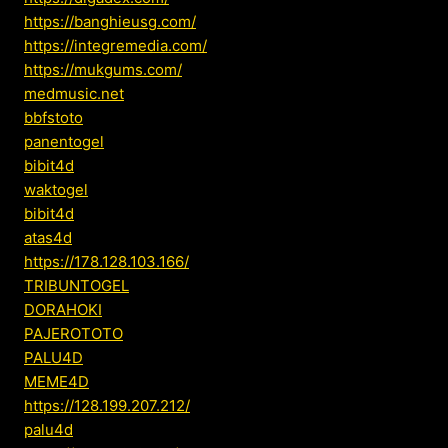
https://banghieusg.com/
https://integremedia.com/
https://mukgums.com/
medmusic.net
bbfstoto
panentogel
bibit4d
waktogel
bibit4d
atas4d
https://178.128.103.166/
TRIBUNTOGEL
DORAHOKI
PAJEROTOTO
PALU4D
MEME4D
https://128.199.207.212/
palu4d