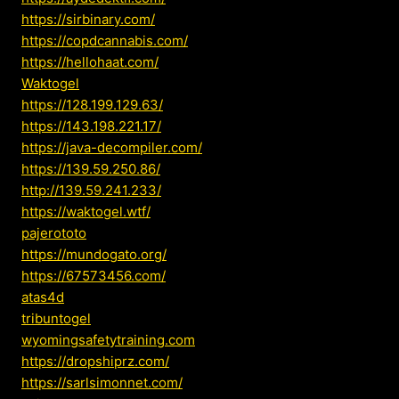
https://sirbinary.com/
https://copdcannabis.com/
https://hellohaat.com/
Waktogel
https://128.199.129.63/
https://143.198.221.17/
https://java-decompiler.com/
https://139.59.250.86/
http://139.59.241.233/
https://waktogel.wtf/
pajerototo
https://mundogato.org/
https://67573456.com/
atas4d
tribuntogel
wyomingsafetytraining.com
https://dropshiprz.com/
https://sarlsimonnet.com/