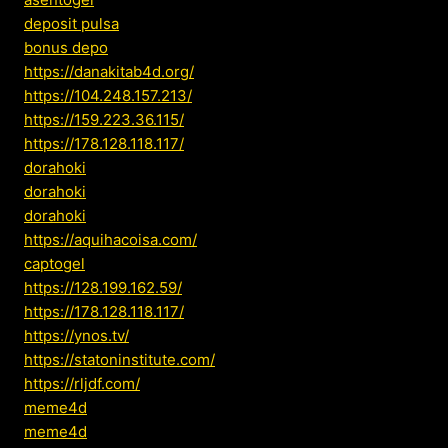
deposit pulsa
bonus depo
https://danakitab4d.org/
https://104.248.157.213/
https://159.223.36.115/
https://178.128.118.117/
dorahoki
dorahoki
dorahoki
https://aquihacoisa.com/
captogel
https://128.199.162.59/
https://178.128.118.117/
https://ynos.tv/
https://statoninstitute.com/
https://rljdf.com/
meme4d
meme4d