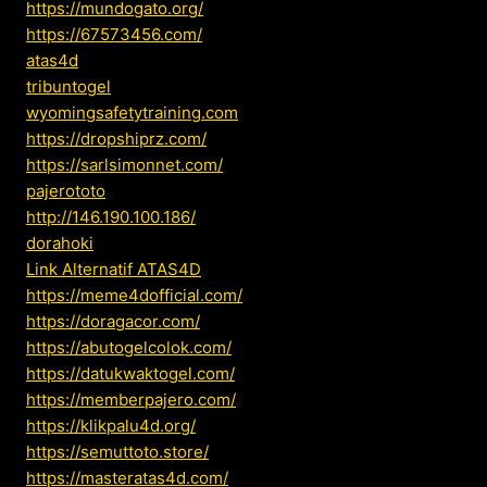
https://mundogato.org/
https://67573456.com/
atas4d
tribuntogel
wyomingsafetytraining.com
https://dropshiprz.com/
https://sarlsimonnet.com/
pajerototo
http://146.190.100.186/
dorahoki
Link Alternatif ATAS4D
https://meme4dofficial.com/
https://doragacor.com/
https://abutogelcolok.com/
https://datukwaktogel.com/
https://memberpajero.com/
https://klikpalu4d.org/
https://semuttoto.store/
https://masteratas4d.com/