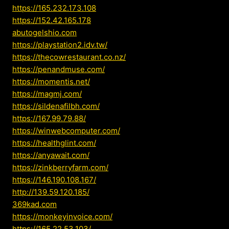
https://165.232.173.108
https://152.42.165.178
abutogelshio.com
https://playstation2.idv.tw/
https://thecowrestaurant.co.nz/
https://penandmuse.com/
https://momentis.net/
https://magmj.com/
https://sildenafilbh.com/
https://167.99.79.88/
https://winwebcomputer.com/
https://healthglint.com/
https://anyawait.com/
https://zinkberryfarm.com/
https://146.190.108.167/
http://139.59.120.185/
369kad.com
https://monkeyinvoice.com/
https://165.22.53.103/