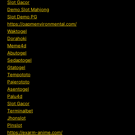
Slot Gacor
Demo Slot Mahjong
Slot Demo PG
https://oapmenvironmental.com/
Waktogel
Dorahoki
Meme4d
Abutogel
Sedaptogel
Gtatogel
Tempototo
Pajerototo
Asentogel
Palu4d
Slot Gacor
Terminalbet
Jhonslot
Plnslot
https://exarm-anime.com/