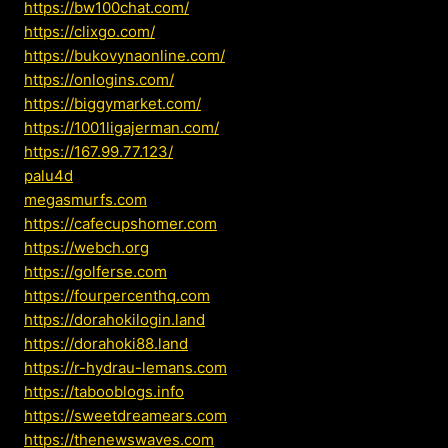
https://bw100chat.com/
https://clixgo.com/
https://bukovynaonline.com/
https://onlogins.com/
https://biggymarket.com/
https://1001ligajerman.com/
https://167.99.77.123/
palu4d
megasmurfs.com
https://cafecupshomer.com
https://webch.org
https://golferse.com
https://fourpercenthq.com
https://dorahokilogin.land
https://dorahoki88.land
https://r-hydrau-lemans.com
https://tabooblogs.info
https://sweetdreamears.com
https://thenewswaves.com