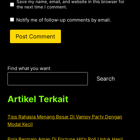
Save my name, email, and website in this browser for
the next time I comment.
Notify me of follow-up comments by email.
Find what you want
Search
Artikel Terkait
Tips Rahasia Menang Besar Di Vampy Party Dengan
Modal Kecil
Pola Bermain Aman Di Fortune Hit’n Roll Untuk Hasil