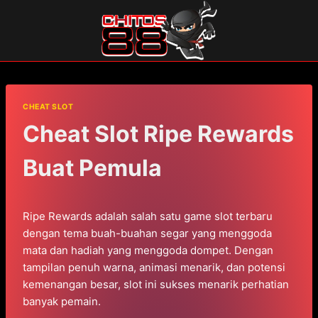
Skip
to
content
CHEAT SLOT
Cheat Slot Ripe Rewards
Buat Pemula
Ripe Rewards adalah salah satu game slot terbaru
dengan tema buah-buahan segar yang menggoda
mata dan hadiah yang menggoda dompet. Dengan
tampilan penuh warna, animasi menarik, dan potensi
kemenangan besar, slot ini sukses menarik perhatian
banyak pemain.