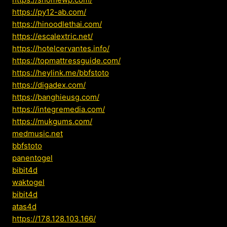
https://py12-ab.com/
https://hinoodlethai.com/
https://escalextric.net/
https://hotelcervantes.info/
https://topmattressguide.com/
https://heylink.me/bbfstoto
https://digadex.com/
https://banghieusg.com/
https://integremedia.com/
https://mukgums.com/
medmusic.net
bbfstoto
panentogel
bibit4d
waktogel
bibit4d
atas4d
https://178.128.103.166/