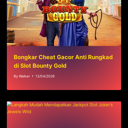
Bongkar Cheat Gacor Anti Rungkad
di Slot Bounty Gold
By
Walker
13/04/2026