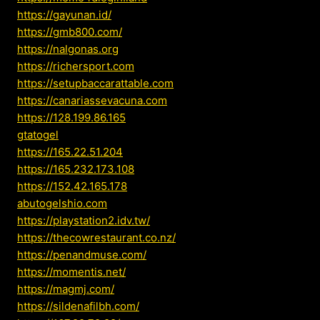
https://gayunan.id/
https://gmb800.com/
https://nalgonas.org
https://richersport.com
https://setupbaccarattable.com
https://canariassevacuna.com
https://128.199.86.165
gtatogel
https://165.22.51.204
https://165.232.173.108
https://152.42.165.178
abutogelshio.com
https://playstation2.idv.tw/
https://thecowrestaurant.co.nz/
https://penandmuse.com/
https://momentis.net/
https://magmj.com/
https://sildenafilbh.com/