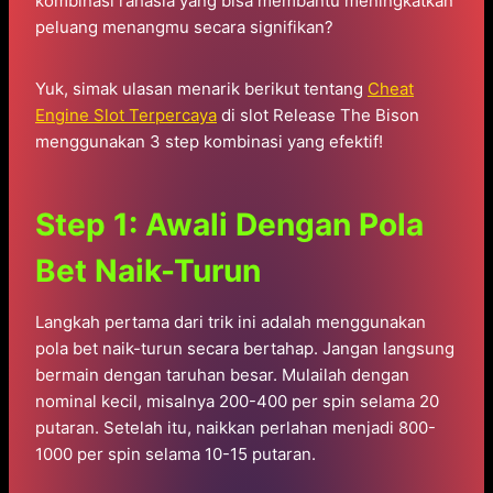
kombinasi rahasia yang bisa membantu meningkatkan
peluang menangmu secara signifikan?
Yuk, simak ulasan menarik berikut tentang
Cheat
Engine Slot Terpercaya
di slot Release The Bison
menggunakan 3 step kombinasi yang efektif!
Step 1: Awali Dengan Pola
Bet Naik-Turun
Langkah pertama dari trik ini adalah menggunakan
pola bet naik-turun secara bertahap. Jangan langsung
bermain dengan taruhan besar. Mulailah dengan
nominal kecil, misalnya 200-400 per spin selama 20
putaran. Setelah itu, naikkan perlahan menjadi 800-
1000 per spin selama 10-15 putaran.