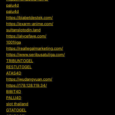
palu4d
palu4d
https://biabetdestek.com/
https://exarm-anime.com/
sultanslotodin.land
https://alycefaye.com/
1001liga
https://reallegalmarketing.com/
https://www.seribusatuliga.com/
TRIBUNTOGEL
RESTUTOGEL
ATAS4D
https://wudangyuan.com/
https://178.128.119.34/
BIBIT4D
PALU4D
slot thailand
GTATOGEL