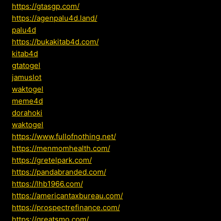
https://gtasgp.com/
https://agenpalu4d.land/
palu4d
https://bukakitab4d.com/
kitab4d
gtatogel
jamuslot
waktogel
meme4d
dorahoki
waktogel
https://www.fullofnothing.net/
https://menmomhealth.com/
https://gretelpark.com/
https://pandabranded.com/
https://lhb1966.com/
https://americantaxbureau.com/
https://prospectrefinance.com/
https://greatsmo.com/