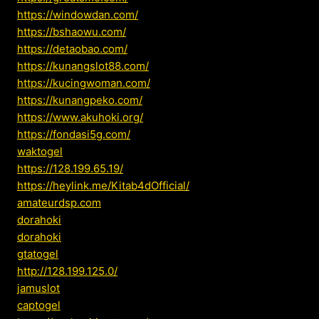
https://windowdan.com/
https://bshaowu.com/
https://detaobao.com/
https://kunangslot88.com/
https://kucingwoman.com/
https://kunangpeko.com/
https://www.akuhoki.org/
https://fondasi5g.com/
waktogel
https://128.199.65.19/
https://heylink.me/Kitab4dOfficial/
amateurdsp.com
dorahoki
dorahoki
gtatogel
http://128.199.125.0/
jamuslot
captogel