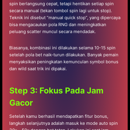
spin berlangsung cepat, tetapi hentikan setiap spin
secara manual (tekan tombol spin lagi untuk stop).
Teknik ini disebut “manual quick stop”, yang dipercaya
bisa mengacaukan pola RNG dan meningkatkan
peluang scatter muncul secara mendadak.
Biasanya, kombinasi ini dilakukan selama 10-15 spin
setelah pola bet naik-turun dilakukan. Banyak pemain
menyaksikan peningkatan kemunculan symbol bonus
dan wild saat trik ini dipakai.
Step 3: Fokus Pada Jam
Gacor
Setelah kamu berhasil mendapatkan fitur bonus,
langkah selanjutnya adalah masuk ke mode auto spin