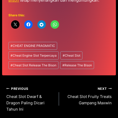
Bison
tetap menyenangkan dan menguntungkan.
Share this:
Post
#
CHEAT ENGINE PRAGMATIC
Tags:
#
Cheat Engine Slot Terpercaya
#
Cheat Slot
#
Cheat Slot Release The Bison
#
Release The Bison
Post
PREVIOUS
NEXT
Cheat Slot Dwarf &
Cheat Slot Fruity Treats
navigation
Dragon Paling Dicari
Gampang Maxwin
Tahun Ini