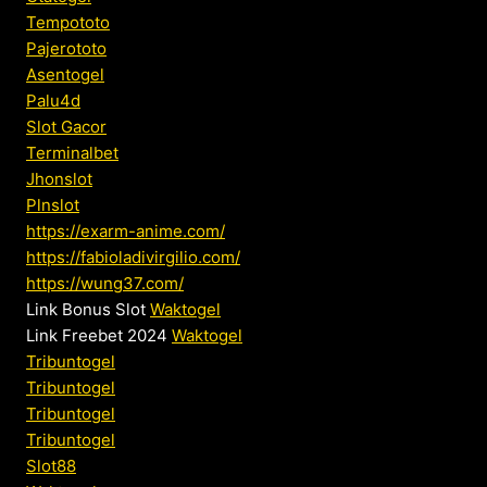
Tempototo
Pajerototo
Asentogel
Palu4d
Slot Gacor
Terminalbet
Jhonslot
Plnslot
https://exarm-anime.com/
https://fabioladivirgilio.com/
https://wung37.com/
Link Bonus Slot
Waktogel
Link Freebet 2024
Waktogel
Tribuntogel
Tribuntogel
Tribuntogel
Tribuntogel
Slot88