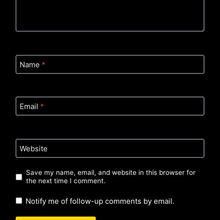
Name
*
Email
*
Website
Save my name, email, and website in this browser for
the next time I comment.
Notify me of follow-up comments by email.