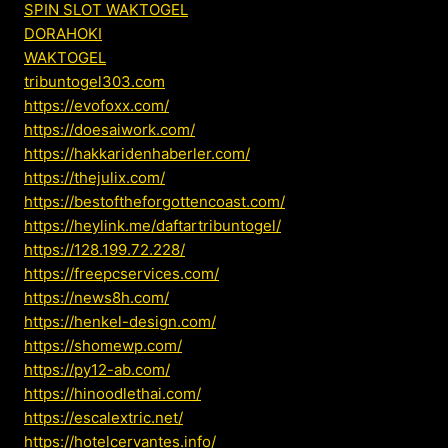
SPIN SLOT WAKTOGEL
DORAHOKI
WAKTOGEL
tribuntogel303.com
https://evofoxx.com/
https://doesaiwork.com/
https://hakkaridenhaberler.com/
https://thejulix.com/
https://bestoftheforgottencoast.com/
https://heylink.me/daftartribuntogel/
https://128.199.72.228/
https://freepcservices.com/
https://news8h.com/
https://henkel-design.com/
https://shomewp.com/
https://py12-ab.com/
https://hinoodlethai.com/
https://escalextric.net/
https://hotelcervantes.info/