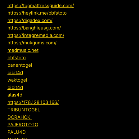
https://topmattressguide.com/
https://heylink.me/bbfstoto
https://digadex.com/
https://banghieusg.com/
https://integremedia.com/
https://mukgums.com/
medmusic.net
bbfstoto
panentogel
bibit4d
waktogel
bibit4d
atas4d
https://178.128.103.166/
TRIBUNTOGEL
DORAHOKI
PAJEROTOTO
PALU4D