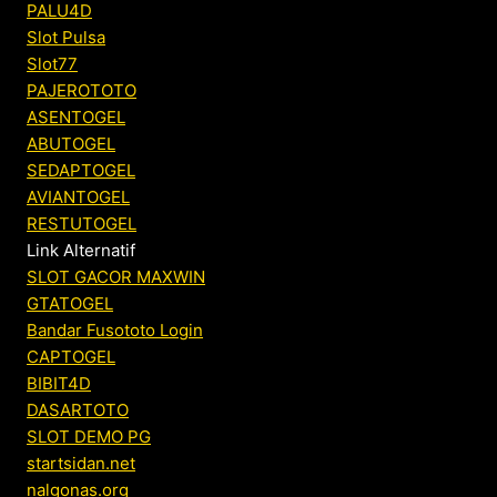
PALU4D
Slot Pulsa
Slot77
PAJEROTOTO
ASENTOGEL
ABUTOGEL
SEDAPTOGEL
AVIANTOGEL
RESTUTOGEL
Link Alternatif
SLOT GACOR MAXWIN
GTATOGEL
Bandar Fusototo Login
CAPTOGEL
BIBIT4D
DASARTOTO
SLOT DEMO PG
startsidan.net
nalgonas.org