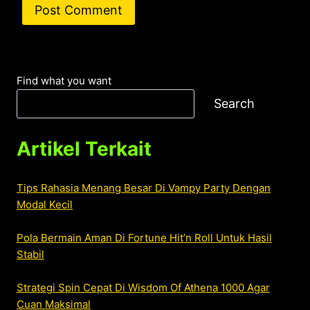
Find what you want
Search
Artikel Terkait
Tips Rahasia Menang Besar Di Vampy Party Dengan
Modal Kecil
Pola Bermain Aman Di Fortune Hit’n Roll Untuk Hasil
Stabil
Strategi Spin Cepat Di Wisdom Of Athena 1000 Agar
Cuan Maksimal