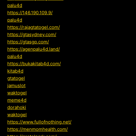
palu4d
https://146.190.109.9/
palu4d
https://rajagtatogel.com/
https://gtasydney.com/
https://gtasgp.com/
https://agenpalu4d.land/
palu4d
https://bukakitab4d.com/
kitab4d
gtatogel
jamuslot
waktogel
meme4d
dorahoki
waktogel
https://www.fullofnothing.net/
https://menmomhealth.com/