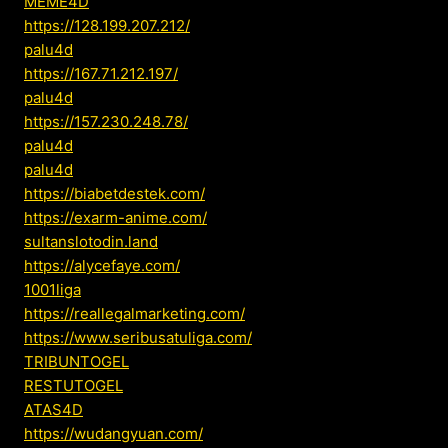
MEME4D
https://128.199.207.212/
palu4d
https://167.71.212.197/
palu4d
https://157.230.248.78/
palu4d
palu4d
https://biabetdestek.com/
https://exarm-anime.com/
sultanslotodin.land
https://alycefaye.com/
1001liga
https://reallegalmarketing.com/
https://www.seribusatuliga.com/
TRIBUNTOGEL
RESTUTOGEL
ATAS4D
https://wudangyuan.com/