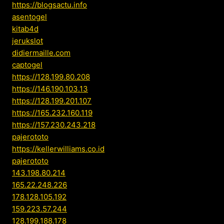
https://blogsactu.info
asentogel
kitab4d
jerukslot
didiermaille.com
captogel
https://128.199.80.208
https://146.190.103.13
https://128.199.201.107
https://165.232.160.119
https://157.230.243.218
pajerototo
https://kellerwilliams.co.id
pajerototo
143.198.80.214
165.22.248.226
178.128.105.192
159.223.57.244
128.199.188.178