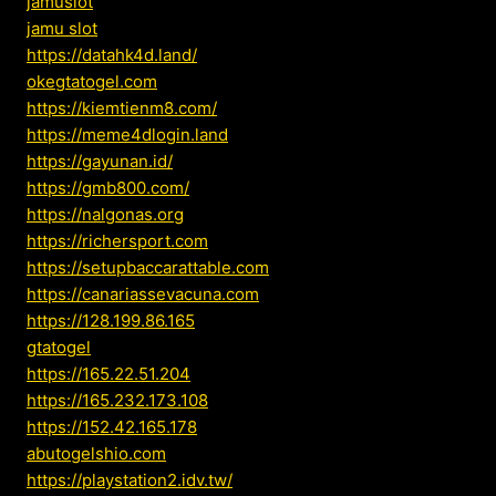
jamuslot
jamu slot
https://datahk4d.land/
okegtatogel.com
https://kiemtienm8.com/
https://meme4dlogin.land
https://gayunan.id/
https://gmb800.com/
https://nalgonas.org
https://richersport.com
https://setupbaccarattable.com
https://canariassevacuna.com
https://128.199.86.165
gtatogel
https://165.22.51.204
https://165.232.173.108
https://152.42.165.178
abutogelshio.com
https://playstation2.idv.tw/