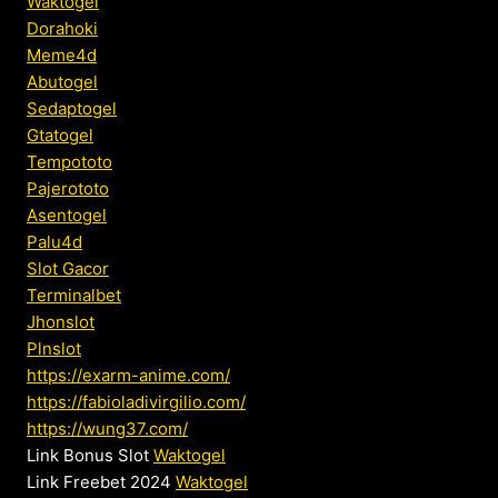
Waktogel
Dorahoki
Meme4d
Abutogel
Sedaptogel
Gtatogel
Tempototo
Pajerototo
Asentogel
Palu4d
Slot Gacor
Terminalbet
Jhonslot
Plnslot
https://exarm-anime.com/
https://fabioladivirgilio.com/
https://wung37.com/
Link Bonus Slot
Waktogel
Link Freebet 2024
Waktogel