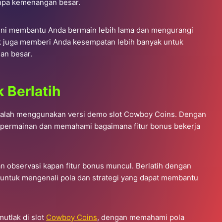
anpa kemenangan besar.
 ini membantu Anda bermain lebih lama dan mengurangi
ik juga memberi Anda kesempatan lebih banyak untuk
an besar.
 Berlatih
balah menggunakan versi demo slot Cowboy Coins. Dengan
a permainan dan memahami bagaimana fitur bonus bekerja
 observasi kapan fitur bonus muncul. Berlatih dengan
ntuk mengenali pola dan strategi yang dapat membantu
utlak di slot
Cowboy Coins
, dengan memahami pola