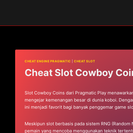
Skip
to
content
CHEAT ENGINE PRAGMATIC
|
CHEAT SLOT
Cheat Slot Cowboy Coi
Slot Cowboy Coins dari Pragmatic Play menawarkan
mengejar kemenangan besar di dunia koboi.
Dengan
ini menjadi favorit bagi banyak penggemar game slo
Meskipun slot berbasis pada sistem RNG (Random 
pemain yang mencoba menggunakan teknik tertent