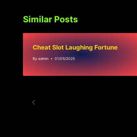
Similar Posts
Cheat Slot Laughing Fortune
By
admin
01/05/2025