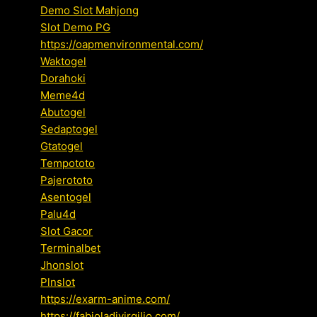
Demo Slot Mahjong
Slot Demo PG
https://oapmenvironmental.com/
Waktogel
Dorahoki
Meme4d
Abutogel
Sedaptogel
Gtatogel
Tempototo
Pajerototo
Asentogel
Palu4d
Slot Gacor
Terminalbet
Jhonslot
Plnslot
Tips Cheat Slot The Ultimate 5
https://exarm-anime.com/
Supaya Menang Terus
https://fabioladivirgilio.com/