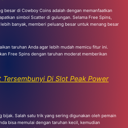
ng besar di Cowboy Coins adalah dengan memanfaatkan
dapatkan simbol Scatter di gulungan. Selama Free Spins,
lebih banyak, memberi peluang besar untuk menang besar
kan taruhan Anda agar lebih mudah memicu fitur ini.
kan Free Spins dengan taruhan moderat memberikan
t Tersembunyi Di Slot Peak Power
 bijak. Salah satu trik yang sering digunakan oleh pemain
nda bisa memulai dengan taruhan kecil, kemudian