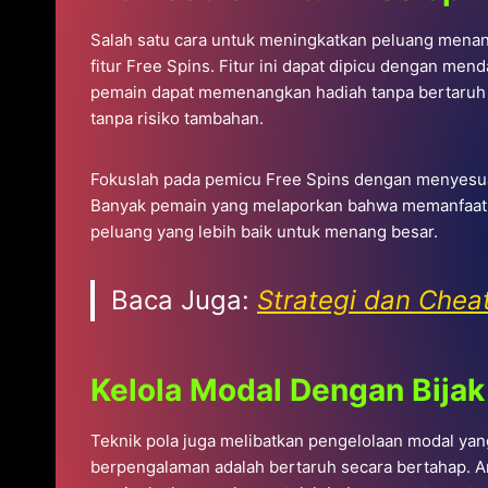
Salah satu cara untuk meningkatkan peluang mena
fitur Free Spins. Fitur ini dapat dipicu dengan men
pemain dapat memenangkan hadiah tanpa bertaruh 
tanpa risiko tambahan.
Fokuslah pada pemicu Free Spins dengan menyesuai
Banyak pemain yang melaporkan bahwa memanfaat
peluang yang lebih baik untuk menang besar.
Baca Juga:
Strategi dan Chea
Kelola Modal Dengan Bijak
Teknik pola juga melibatkan pengelolaan modal yang
berpengalaman adalah bertaruh secara bertahap. A