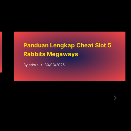
Panduan Lengkap Cheat Slot 5
Rabbits Megaways
By
admin
30/03/2025