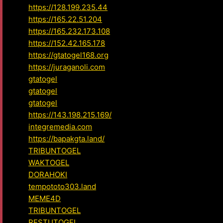
https://128.199.235.44
https://165.22.51.204
https://165.232.173.108
https://152.42.165.178
https://gtatogel168.org
https://juraganoli.com
gtatogel
gtatogel
gtatogel
https://143.198.215.169/
integremedia.com
https://bapakgta.land/
TRIBUNTOGEL
WAKTOGEL
DORAHOKI
tempototo303.land
MEME4D
TRIBUNTOGEL
RESTUTOGEL