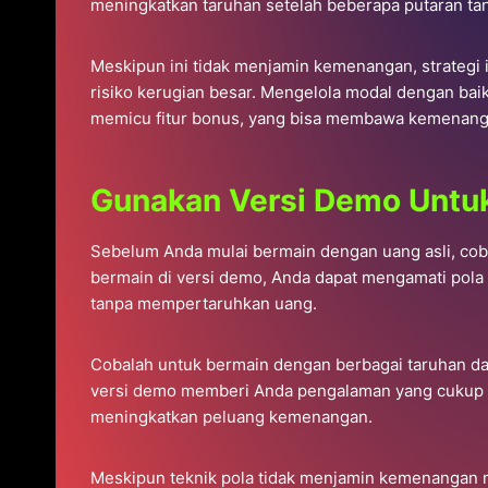
meningkatkan taruhan setelah beberapa putaran t
Meskipun ini tidak menjamin kemenangan, strategi
risiko kerugian besar. Mengelola modal dengan ba
memicu fitur bonus, yang bisa membawa kemenang
Gunakan Versi Demo Untuk
Sebelum Anda mulai bermain dengan uang asli, co
bermain di versi demo, Anda dapat mengamati pol
tanpa mempertaruhkan uang.
Cobalah untuk bermain dengan berbagai taruhan dan
versi demo memberi Anda pengalaman yang cukup u
meningkatkan peluang kemenangan.
Meskipun teknik pola tidak menjamin kemenangan m