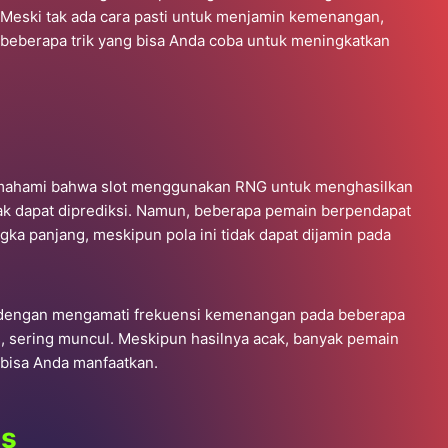
.” Meski tak ada cara pasti untuk menjamin kemenangan,
beberapa trik yang bisa Anda coba untuk meningkatkan
emahami bahwa slot menggunakan RNG untuk menghasilkan
tidak dapat diprediksi. Namun, beberapa pemain berpendapat
gka panjang, meskipun pola ini tidak dapat dijamin pada
ah dengan mengamati frekuensi kemenangan pada beberapa
ns, sering muncul. Meskipun hasilnya acak, banyak pemain
 bisa Anda manfaatkan.
ns