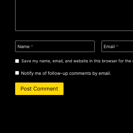
Name
*
Email
*
Save my name, email, and website in this browser for the
Notify me of follow-up comments by email.