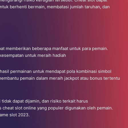
tuk berhenti bermain, membatasi jumlah taruhan, dan
pat memberikan beberapa manfaat untuk para pemain.
 kesempatan untuk meraih hadiah
hasil permainan untuk mendapat pola kombinasi simbol
membantu pemain dalam meraih jackpot atau bonus tertentu
idak dapat dijamin, dan risiko terkait harus
 cheat slot online yang populer digunakan oleh pemain.
ame slot 2023.