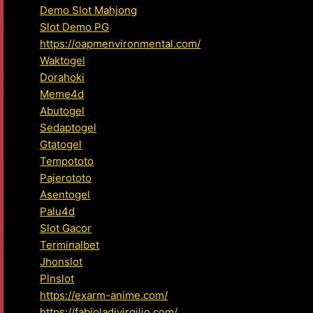
Demo Slot Mahjong
Slot Demo PG
https://oapmenvironmental.com/
Waktogel
Dorahoki
Meme4d
Abutogel
Sedaptogel
Gtatogel
Tempototo
Pajerototo
Asentogel
Palu4d
Slot Gacor
Terminalbet
Jhonslot
Plnslot
https://exarm-anime.com/
https://fabioladivirgilio.com/