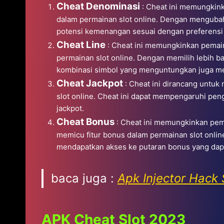
Cheat Denominasi
: Cheat ini memungkin
dalam permainan slot online. Dengan mengubah
potensi kemenangan sesuai dengan preferensi
Cheat Line
: Cheat ini memungkinkan pemain
permainan slot online. Dengan memilih lebih 
kombinasi simbol yang menguntungkan juga me
Cheat Jackpot
: Cheat ini dirancang untu
slot online. Cheat ini dapat mempengaruhi pe
jackpot.
Cheat Bonus
: Cheat ini memungkinkan pe
memicu fitur bonus dalam permainan slot onli
mendapatkan akses ke putaran bonus yang dap
baca juga :
Apk Injector Hack 
APK Cheat Slot 2023