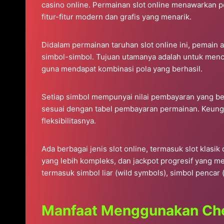
casino online. Permainan slot online menawarkan
fitur-fitur modern dan grafis yang menarik.
Didalam permainan taruhan slot online ini, pemain 
simbol-simbol. Tujuan utamanya adalah untuk menco
guna mendapat kombinasi pola yang berhasil.
Setiap simbol mempunyai nilai pembayaran yang b
sesuai dengan tabel pembayaran permainan. Keungg
fleksibilitasnya.
Ada berbagai jenis slot online, termasuk slot klasik
yang lebih kompleks, dan jackpot progresif yang me
termasuk simbol liar (wild symbols), simbol pencar (
Manfaat Menggunakan Che