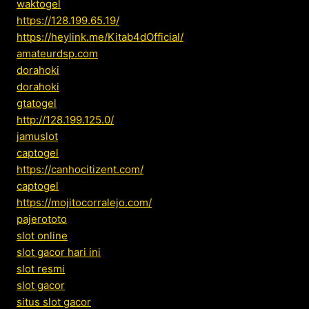
waktogel
https://128.199.65.19/
https://heylink.me/Kitab4dOfficial/
amateurdsp.com
dorahoki
dorahoki
gtatogel
http://128.199.125.0/
jamuslot
captogel
https://canhocitizent.com/
captogel
https://mojitocorralejo.com/
pajerototo
slot online
slot gacor hari ini
slot resmi
slot gacor
situs slot gacor