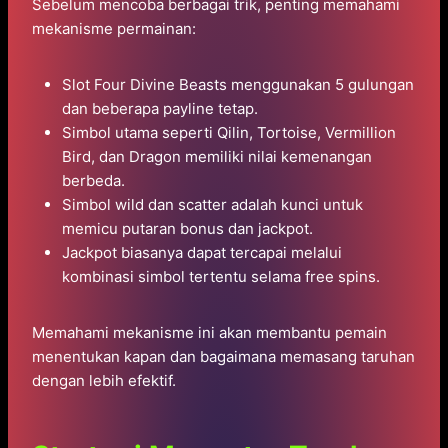
Sebelum mencoba berbagai trik, penting memahami
mekanisme permainan:
Slot Four Divine Beasts menggunakan 5 gulungan
dan beberapa payline tetap.
Simbol utama seperti Qilin, Tortoise, Vermillion
Bird, dan Dragon memiliki nilai kemenangan
berbeda.
Simbol wild dan scatter adalah kunci untuk
memicu putaran bonus dan jackpot.
Jackpot biasanya dapat tercapai melalui
kombinasi simbol tertentu selama free spins.
Memahami mekanisme ini akan membantu pemain
menentukan kapan dan bagaimana memasang taruhan
dengan lebih efektif.