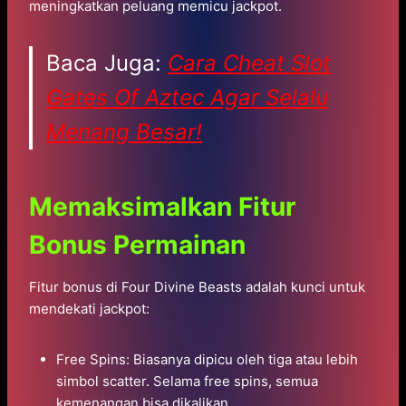
meningkatkan peluang memicu jackpot.
Baca Juga:
Cara Cheat Slot
Gates Of Aztec Agar Selalu
Menang Besar!
Memaksimalkan Fitur
Bonus Permainan
Fitur bonus di Four Divine Beasts adalah kunci untuk
mendekati jackpot:
Free Spins: Biasanya dipicu oleh tiga atau lebih
simbol scatter. Selama free spins, semua
kemenangan bisa dikalikan.