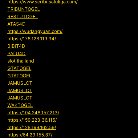
https://www.seribusatuliga.com/
TRIBUNTOGEL
RESTUTOGEL
ATAS4D
https://wudangyuan.com/
https://178.128.119.34/
BIBIT4D
PALU4D
slot thailand
GTATOGEL
GTATOGEL
JAMUSLOT
JAMUSLOT
JAMUSLOT
WAKTOGEL
https://104.248.157.213/
https://159.223.36.115/
https://128.199.162.59/
https://64.23.155.87/