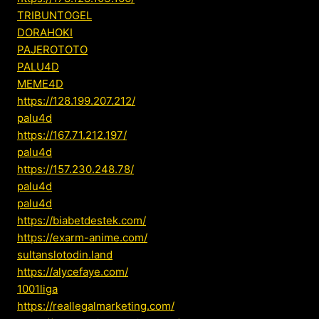
TRIBUNTOGEL
DORAHOKI
PAJEROTOTO
PALU4D
MEME4D
https://128.199.207.212/
palu4d
https://167.71.212.197/
palu4d
https://157.230.248.78/
palu4d
palu4d
https://biabetdestek.com/
https://exarm-anime.com/
sultanslotodin.land
https://alycefaye.com/
1001liga
https://reallegalmarketing.com/