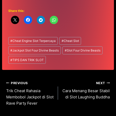
Share this:
Post
#
Cheat Engine Slot Terpercaya
#
Cheat Slot
Tags:
#
Jackpot Slot Four Divine Beasts
#
Slot Four Divine Beasts
#
TIPS DAN TRIK SLOT
Post
PREVIOUS
NEXT
Trik Cheat Rahasia
Cara Menang Besar Stabil
navigation
Membobol Jackpot di Slot
di Slot Laughing Buddha
Rave Party Fever