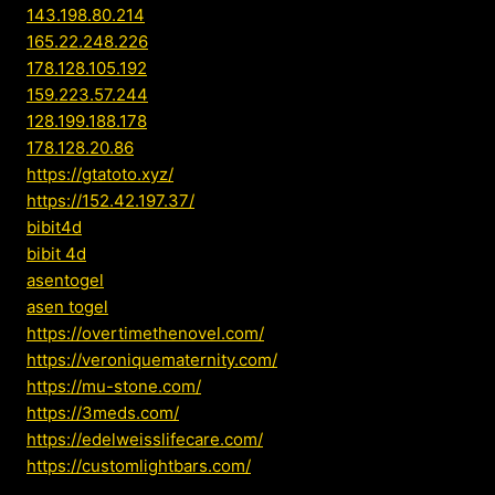
143.198.80.214
165.22.248.226
178.128.105.192
159.223.57.244
128.199.188.178
178.128.20.86
https://gtatoto.xyz/
https://152.42.197.37/
bibit4d
bibit 4d
asentogel
asen togel
https://overtimethenovel.com/
https://veroniquematernity.com/
https://mu-stone.com/
https://3meds.com/
https://edelweisslifecare.com/
https://customlightbars.com/