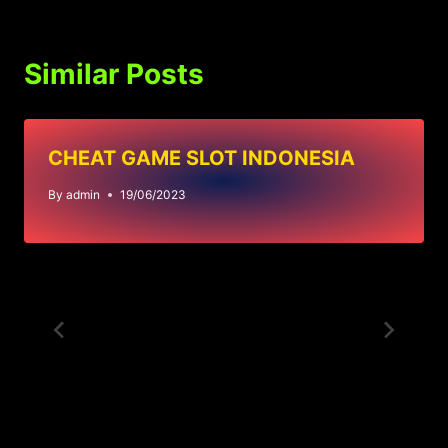
Similar Posts
CHEAT GAME SLOT INDONESIA
By
admin
19/06/2023