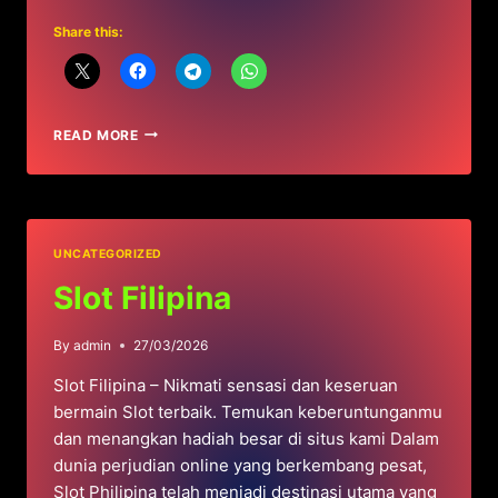
Share this:
SLOT
READ MORE
THAILAND
UNCATEGORIZED
Slot Filipina
By
admin
27/03/2026
Slot Filipina – Nikmati sensasi dan keseruan
bermain Slot terbaik. Temukan keberuntunganmu
dan menangkan hadiah besar di situs kami Dalam
dunia perjudian online yang berkembang pesat,
Slot Philipina telah menjadi destinasi utama yang