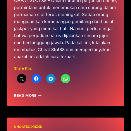
CHEAT SLOT88 – Dalam industri perjudian online,
permintaan untuk menemukan cara curang dalam
permainan slot terus meningkat. Setiap orang
mengidamkan kemenangan gemilang dan hadiah
jackpot yang memikat hati. Namun, perlu diingat
bahwa perjudian harus dijalankan secara jujur
dan bertanggung jawab. Pada kali ini, kita akan
membahas Cheat Slot88 dan mempertanyakan
apakah ini adalah cara terbaik…
Share this:
CHEAT
READ MORE
SLOT88
UNCATEGORIZED