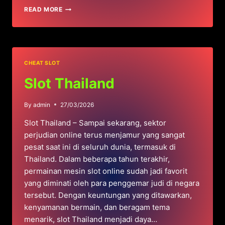
CARA
READ MORE
BOBOL
JUDI
SLOT
DI
HP
CHEAT SLOT
TANPA
DEPOSIT
Slot Thailand
By
admin
27/03/2026
Slot Thailand – Sampai sekarang, sektor
perjudian online terus menjamur yang sangat
pesat saat ini di seluruh dunia, termasuk di
Thailand. Dalam beberapa tahun terakhir,
permainan mesin slot online sudah jadi favorit
yang diminati oleh para penggemar judi di negara
tersebut. Dengan keuntungan yang ditawarkan,
kenyamanan bermain, dan beragam tema
menarik, slot Thailand menjadi daya…