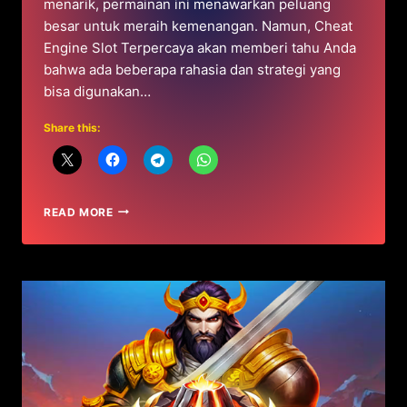
menarik, permainan ini menawarkan peluang
besar untuk meraih kemenangan. Namun, Cheat
Engine Slot Terpercaya akan memberi tahu Anda
bahwa ada beberapa rahasia dan strategi yang
bisa digunakan…
Share this:
RAHASIA
READ MORE
CHEAT
SLOT
MAHJONG
WINS
BONUS
MERAIH
JACKPOT
BESAR!