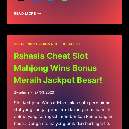
APLIAKSI
READ MORE
HACK
SLOT
PRAGMATIC
CHEAT ENGINE PRAGMATIC
|
CHEAT SLOT
Rahasia Cheat Slot
Mahjong Wins Bonus
Meraih Jackpot Besar!
By
admin
27/03/2026
Slot Mahjong Wins adalah salah satu permainan
slot yang sangat populer di kalangan pemain slot
online yang seringkali memberikan kemenangan
besar. Dengan tema yang unik dan berbagai fitur