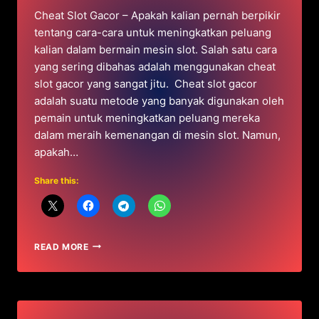
Cheat Slot Gacor – Apakah kalian pernah berpikir
tentang cara-cara untuk meningkatkan peluang
kalian dalam bermain mesin slot. Salah satu cara
yang sering dibahas adalah menggunakan cheat
slot gacor yang sangat jitu. Cheat slot gacor
adalah suatu metode yang banyak digunakan oleh
pemain untuk meningkatkan peluang mereka
dalam meraih kemenangan di mesin slot. Namun,
apakah…
Share this:
CHEAT
READ MORE
SLOT
GACOR