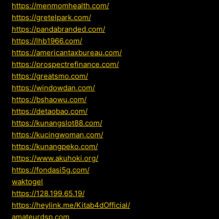
https://menmomhealth.com/
https://gretelpark.com/
https://pandabranded.com/
https://lhb1966.com/
https://americantaxbureau.com/
https://prospectrefinance.com/
https://greatsmo.com/
https://windowdan.com/
https://bshaowu.com/
https://detaobao.com/
https://kunangslot88.com/
https://kucingwoman.com/
https://kunangpeko.com/
https://www.akuhoki.org/
https://fondasi5g.com/
waktogel
https://128.199.65.19/
https://heylink.me/Kitab4dOfficial/
amateurdsp.com