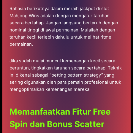
Rahasia berikutnya dalam meraih jackpot di slot
Mahjong Wins adalah dengan mengatur taruhan
secara bertahap. Jangan langsung bertaruh dengan
nominal tinggi di awal permainan. Mulailah dengan
taruhan kecil terlebih dahulu untuk melihat ritme
permainan.
Jika sudah mulai muncul kemenangan kecil secara
beruntun, tingkatkan taruhan secara bertahap.
Teknik
ini dikenal sebagai “betting pattern strategy” yang
sering digunakan oleh para pemain profesional untuk
mengoptimalkan kemenangan mereka.
Memanfaatkan Fitur Free
Spin dan Bonus Scatter