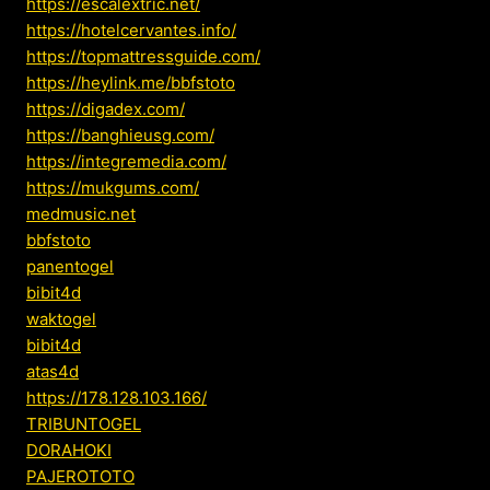
https://escalextric.net/
https://hotelcervantes.info/
https://topmattressguide.com/
https://heylink.me/bbfstoto
https://digadex.com/
https://banghieusg.com/
https://integremedia.com/
https://mukgums.com/
medmusic.net
bbfstoto
panentogel
bibit4d
waktogel
bibit4d
atas4d
https://178.128.103.166/
TRIBUNTOGEL
DORAHOKI
PAJEROTOTO