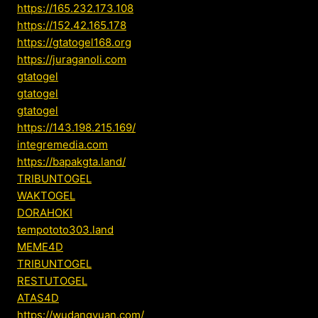
https://165.232.173.108
https://152.42.165.178
https://gtatogel168.org
https://juraganoli.com
gtatogel
gtatogel
gtatogel
https://143.198.215.169/
integremedia.com
https://bapakgta.land/
TRIBUNTOGEL
WAKTOGEL
DORAHOKI
tempototo303.land
MEME4D
TRIBUNTOGEL
RESTUTOGEL
ATAS4D
https://wudangyuan.com/