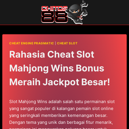
Skip
to
content
CHEAT ENGINE PRAGMATIC
|
CHEAT SLOT
Rahasia Cheat Slot
Mahjong Wins Bonus
Meraih Jackpot Besar!
Slot Mahjong Wins adalah salah satu permainan slot
yang sangat populer di kalangan pemain slot online
yang seringkali memberikan kemenangan besar.
Dengan tema yang unik dan berbagai fitur menarik,