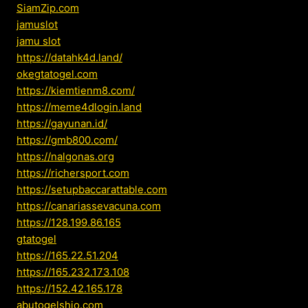
SiamZip.com
jamuslot
jamu slot
https://datahk4d.land/
okegtatogel.com
https://kiemtienm8.com/
https://meme4dlogin.land
https://gayunan.id/
https://gmb800.com/
https://nalgonas.org
https://richersport.com
https://setupbaccarattable.com
https://canariassevacuna.com
https://128.199.86.165
gtatogel
https://165.22.51.204
https://165.232.173.108
https://152.42.165.178
abutogelshio.com