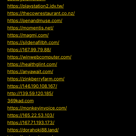
https://playstation2.idv.tw/
https://thecowrestaurant.co.nz/
https://penandmuse.com/
https://momentis.net/
https://magmj.com/
https://sildenafilbh.com/
https://167.99.79.88/
https://winwebcomputer.com/
https://healthglint.com/
https://anyawait.com/
https://zinkberryfarm.com/
https://146.190.108.167/
http://139.59.120.185/
369kad.com
https://monkeyinvoice.com/
https://165.22.53.103/
https://167.71.193.173/
https://dorahoki88.land/