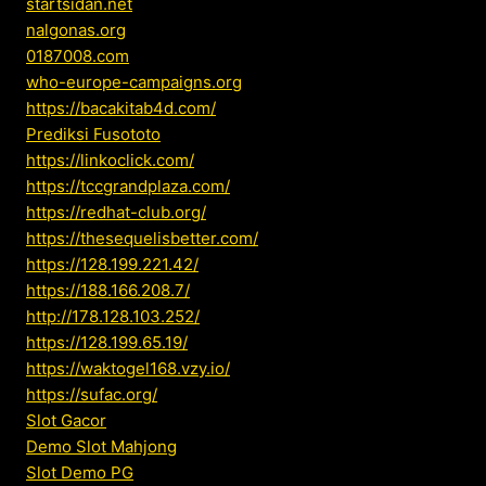
startsidan.net
nalgonas.org
0187008.com
who-europe-campaigns.org
https://bacakitab4d.com/
Prediksi Fusototo
https://linkoclick.com/
https://tccgrandplaza.com/
https://redhat-club.org/
https://thesequelisbetter.com/
https://128.199.221.42/
https://188.166.208.7/
http://178.128.103.252/
https://128.199.65.19/
https://waktogel168.vzy.io/
https://sufac.org/
Slot Gacor
Demo Slot Mahjong
Slot Demo PG