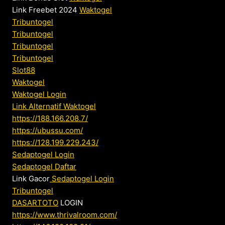
Link Freebet 2024
Waktogel
Tribuntogel
Tribuntogel
Tribuntogel
Tribuntogel
Slot88
Waktogel
Waktogel Login
Link Alternatif Waktogel
https://188.166.208.7/
https://ubussu.com/
https://128.199.229.243/
Sedaptogel Login
Sedaptogel Daftar
Link Gacor
Sedaptogel Login
Tribuntogel
DASARTOTO
LOGIN
https://www.thrivalroom.com/