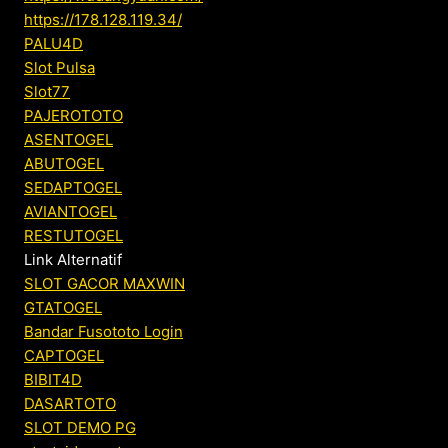
https://178.128.119.34/
PALU4D
Slot Pulsa
Slot77
PAJEROTOTO
ASENTOGEL
ABUTOGEL
SEDAPTOGEL
AVIANTOGEL
RESTUTOGEL
Link Alternatif
SLOT GACOR MAXWIN
GTATOGEL
Bandar Fusototo Login
CAPTOGEL
BIBIT4D
DASARTOTO
SLOT DEMO PG