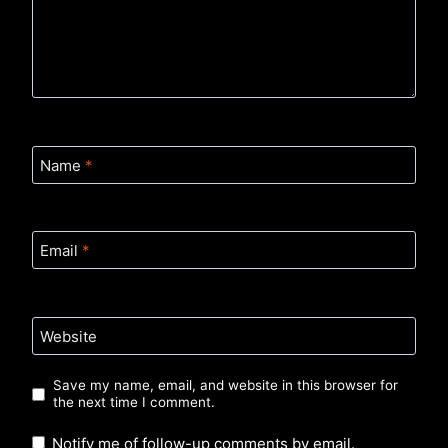
Name
*
Email
*
Website
Save my name, email, and website in this browser for
the next time I comment.
Notify me of follow-up comments by email.