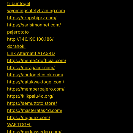
tribuntogel
wyomingsafetytraining.com
https://dropshiprz.com/
https://sarlsimonnet.com/
pajerototo
http://146.190.100.186/
dorahoki
Link Alternatif ATAS4D
https://meme4dofficial.com/
https://doragacor.com/
https://abutogelcolok.com/
https://datukwaktogel.com/
https://memberpajero.com/
https://klikpalu4d.org/
https://semuttoto.store/
https://masteratas4d.com/
https://digadex.com/
WAKTOGEL
https://markassedap.com/