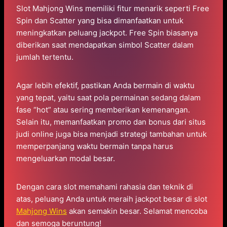
Slot Mahjong Wins memiliki fitur menarik seperti Free
Spin dan Scatter yang bisa dimanfaatkan untuk
meningkatkan peluang jackpot. Free Spin biasanya
diberikan saat mendapatkan simbol Scatter dalam
jumlah tertentu.
Agar lebih efektif, pastikan Anda bermain di waktu
yang tepat, yaitu saat pola permainan sedang dalam
fase “hot” atau sering memberikan kemenangan.
Selain itu, memanfaatkan promo dan bonus dari situs
judi online juga bisa menjadi strategi tambahan untuk
memperpanjang waktu bermain tanpa harus
mengeluarkan modal besar.
Dengan cara slot memahami rahasia dan teknik di
atas, peluang Anda untuk meraih jackpot besar di slot
Mahjong Wins
akan semakin besar. Selamat mencoba
dan semoga beruntung!