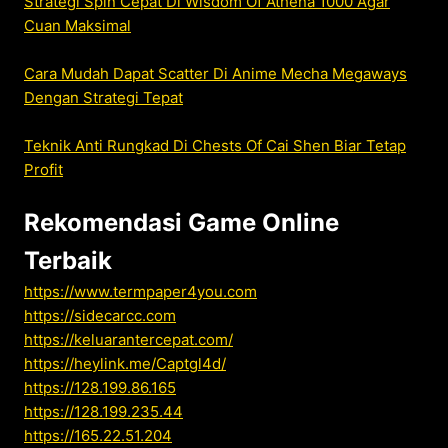
Strategi Spin Cepat Di Wisdom Of Athena 1000 Agar
Cuan Maksimal
Cara Mudah Dapat Scatter Di Anime Mecha Megaways
Dengan Strategi Tepat
Teknik Anti Rungkad Di Chests Of Cai Shen Biar Tetap
Profit
Rekomendasi Game Online
Terbaik
https://www.termpaper4you.com
https://sidecarcc.com
https://keluarantercepat.com/
https://heylink.me/Captgl4d/
https://128.199.86.165
https://128.199.235.44
https://165.22.51.204