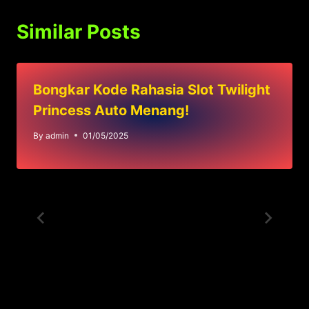
Similar Posts
Bongkar Kode Rahasia Slot Twilight
Princess Auto Menang!
By
admin
01/05/2025