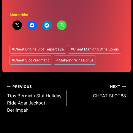
Share this:
Post
#
Cheat Engine Slot Terpercaya
#
Cheat Mahjong Wins Bonus
Tags:
#
Cheat Slot Pragmatic
#
Mahjong Wins Bonus
Post
PREVIOUS
NEXT
Tips Bermain Slot Holiday
CHEAT SLOT88
navigation
Ride Agar Jackpot
Berlimpah