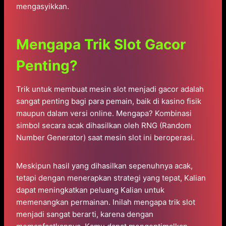
mengasyikkan.
Mengapa Trik Slot Gacor
Penting?
Trik untuk membuat mesin slot menjadi gacor adalah
sangat penting bagi para pemain, baik di kasino fisik
maupun dalam versi online. Mengapa? Kombinasi
simbol secara acak dihasilkan oleh RNG (Random
Number Generator) saat mesin slot ini beroperasi.
Meskipun hasil yang dihasilkan sepenuhnya acak,
tetapi dengan menerapkan strategi yang tepat, Kalian
dapat meningkatkan peluang Kalian untuk
memenangkan permainan. Inilah mengapa trik slot
menjadi sangat berarti, karena dengan