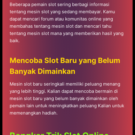
Beberapa pemain slot sering berbagi informasi
tentang mesin slot yang sedang membayar. Kamu
dapat mencari forum atau komunitas online yang
membahas tentang mesin slot dan mencari tahu
tentang mesin slot mana yang memberikan hasil yang
baik.
Mencoba Slot Baru yang Belum
Banyak Dimainkan
Mesin slot baru seringkali memiliki peluang menang
yang lebih tinggi. Kalian dapat mencoba bermain di
mesin slot baru yang belum banyak dimainkan oleh
pemain lain untuk meningkatkan peluang Kalian untuk
memenangkan hadiah.