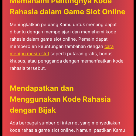
Memahami Pentingnya Kode
Rahasia dalam Game Slot Online
Meningkatkan peluang Kamu untuk menang dapat
dibantu dengan mempelajari dan memahami kode
rahasia dalam game slot online. Pemain dapat
memperoleh keuntungan tambahan dengan
cara
menipu mesin slot
seperti putaran gratis, bonus
khusus, atau pengganda dengan memanfaatkan kode
rahasia tersebut.
Mendapatkan dan
Menggunakan Kode Rahasia
dengan Bijak
Ada berbagai sumber di internet yang menyediakan
kode rahasia game slot online. Namun, pastikan Kamu