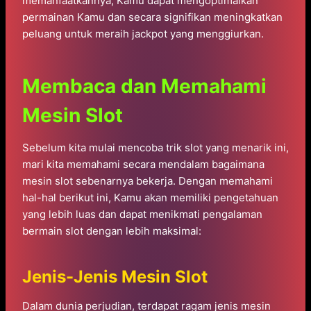
memanfaatkannya, Kamu dapat mengoptimalkan
permainan Kamu dan secara signifikan meningkatkan
peluang untuk meraih jackpot yang menggiurkan.
Membaca dan Memahami
Mesin Slot
Sebelum kita mulai mencoba trik slot yang menarik ini,
mari kita memahami secara mendalam bagaimana
mesin slot sebenarnya bekerja. Dengan memahami
hal-hal berikut ini, Kamu akan memiliki pengetahuan
yang lebih luas dan dapat menikmati pengalaman
bermain slot dengan lebih maksimal:
Jenis-Jenis Mesin Slot
Dalam dunia perjudian, terdapat ragam jenis mesin