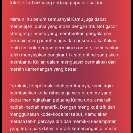
trik-trik terbaik yang sedang populer saat ini.
Namun, itu belum semuanya! Kamu juga dapat
menjelajahi dunia yang indah dengan trik slot gacor
starlight princess yang memberikan pengalaman
bermain yang penuh magis dan pesona. Jika Kalian
lebih tertarik dengan permainan online, kami bahkan
telah menyiapkan bongkar trik slot online yang akan
membantu Kalian dalam menguasai permainan dan
meraih kemenangan yang besar.
Terakhir, tetapi tidak kalah pentingnya, kami ingin
membagikan kode rahasia game slot online yang
dapat meningkatkan peluang Kamu untuk meraih
hadiah-hadiah menarik. Dengan mengikuti trik dan
menggunakan kode-kode tersebut, Kamu akan
merasa lebih percaya diri dan memiliki kesempatan
yang lebih baik dalam meraih kemenangan di mesin