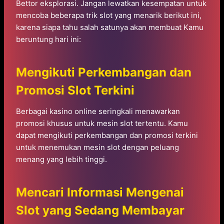
Bettor eksplorasi. Jangan lewatkan kesempatan untuk
mencoba beberapa trik slot yang menarik berikut ini,
karena siapa tahu salah satunya akan membuat Kamu
beruntung hari ini:
Mengikuti Perkembangan dan
Promosi Slot Terkini
Berbagai kasino online seringkali menawarkan
promosi khusus untuk mesin slot tertentu. Kamu
dapat mengikuti perkembangan dan promosi terkini
untuk menemukan mesin slot dengan peluang
menang yang lebih tinggi.
Mencari Informasi Mengenai
Slot yang Sedang Membayar