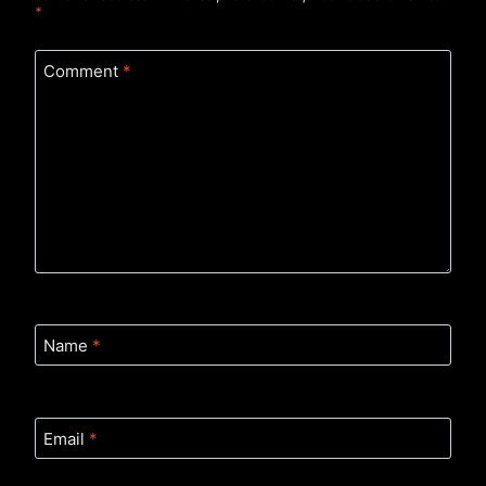
*
Comment
*
Name
*
Email
*