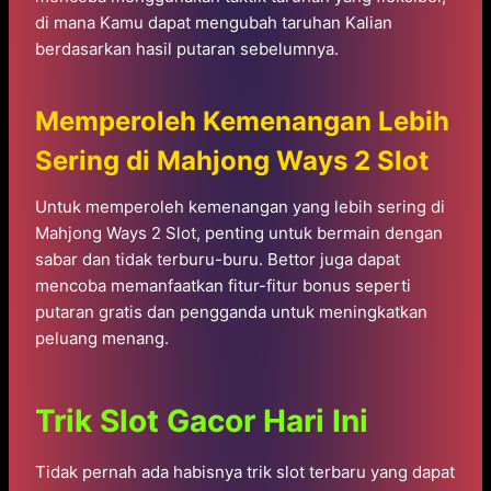
di mana Kamu dapat mengubah taruhan Kalian
berdasarkan hasil putaran sebelumnya.
Memperoleh Kemenangan Lebih
Sering di Mahjong Ways 2 Slot
Untuk memperoleh kemenangan yang lebih sering di
Mahjong Ways 2 Slot, penting untuk bermain dengan
sabar dan tidak terburu-buru. Bettor juga dapat
mencoba memanfaatkan fitur-fitur bonus seperti
putaran gratis dan pengganda untuk meningkatkan
peluang menang.
Trik Slot Gacor Hari Ini
Tidak pernah ada habisnya trik slot terbaru yang dapat