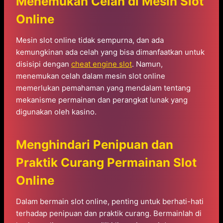
Menemukan Celah di Mesin Slot
Online
Mesin slot online tidak sempurna, dan ada
kemungkinan ada celah yang bisa dimanfaatkan untuk
disisipi dengan
cheat engine slot
. Namun,
menemukan celah dalam mesin slot online
memerlukan pemahaman yang mendalam tentang
mekanisme permainan dan perangkat lunak yang
digunakan oleh kasino.
Menghindari Penipuan dan
Praktik Curang Permainan Slot
Online
Dalam bermain slot online, penting untuk berhati-hati
terhadap penipuan dan praktik curang. Bermainlah di