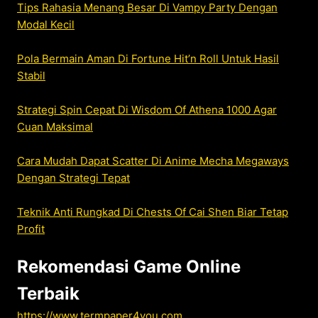
Tips Rahasia Menang Besar Di Vampy Party Dengan
Modal Kecil
Pola Bermain Aman Di Fortune Hit’n Roll Untuk Hasil
Stabil
Strategi Spin Cepat Di Wisdom Of Athena 1000 Agar
Cuan Maksimal
Cara Mudah Dapat Scatter Di Anime Mecha Megaways
Dengan Strategi Tepat
Teknik Anti Rungkad Di Chests Of Cai Shen Biar Tetap
Profit
Rekomendasi Game Online
Terbaik
https://www.termpaper4you.com