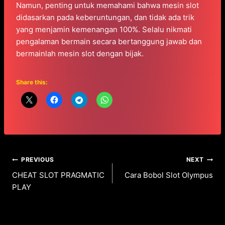
Namun, penting untuk memahami bahwa mesin slot
didasarkan pada keberuntungan, dan tidak ada trik
yang menjamin kemenangan 100%. Selalu nikmati
pengalaman bermain secara bertanggung jawab dan
bermainlah mesin slot dengan bijak.
Share this:
Post
PREVIOUS
NEXT
CHEAT SLOT PRAGMATIC
Cara Bobol Slot Olympus
navigation
PLAY