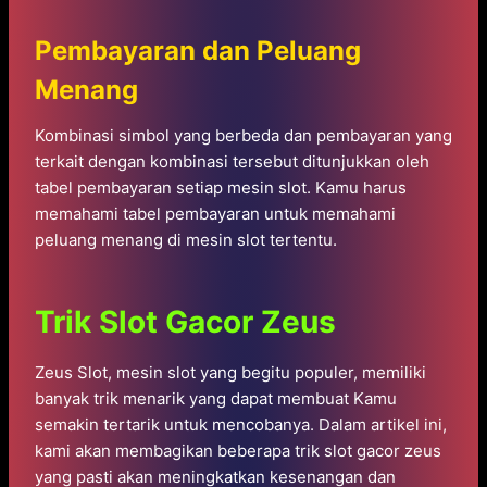
Pembayaran dan Peluang
Menang
Kombinasi simbol yang berbeda dan pembayaran yang
terkait dengan kombinasi tersebut ditunjukkan oleh
tabel pembayaran setiap mesin slot. Kamu harus
memahami tabel pembayaran untuk memahami
peluang menang di mesin slot tertentu.
Trik Slot Gacor Zeus
Zeus Slot, mesin slot yang begitu populer, memiliki
banyak trik menarik yang dapat membuat Kamu
semakin tertarik untuk mencobanya. Dalam artikel ini,
kami akan membagikan beberapa trik slot gacor zeus
yang pasti akan meningkatkan kesenangan dan