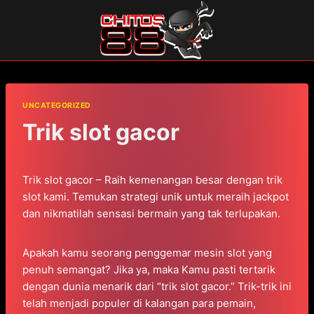
Skip
to
content
UNCATEGORIZED
Trik slot gacor
Trik slot gacor – Raih kemenangan besar dengan trik
slot kami. Temukan strategi unik untuk meraih jackpot
dan nikmatilah sensasi bermain yang tak terlupakan.
Apakah kamu seorang penggemar mesin slot yang
penuh semangat? Jika ya, maka Kamu pasti tertarik
dengan dunia menarik dari “trik slot gacor.” Trik-trik ini
telah menjadi populer di kalangan para pemain,