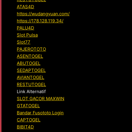
ATAS4D
https://wudangyuan.com/
https://178.128.119.34/
PALU4D
Slot Pulsa
Slot77
PAJEROTOTO
ASENTOGEL
ABUTOGEL
SEDAPTOGEL
AVIANTOGEL
RESTUTOGEL
Link Alternatif
SLOT GACOR MAXWIN
GTATOGEL
Bandar Fusototo Login
CAPTOGEL
BIBIT4D