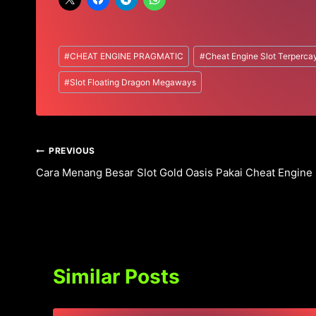
Post
#
CHEAT ENGINE PRAGMATIC
#
Cheat Engine Slot Terperca
Tags:
#
Slot Floating Dragon Megaways
Post
PREVIOUS
Cara Menang Besar Slot Gold Oasis Pakai Cheat Engine
navigation
Similar Posts