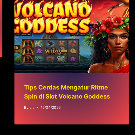
Tips Cerdas Mengatur Ritme
Spin di Slot Volcano Goddess
By
Lia
15/04/2026