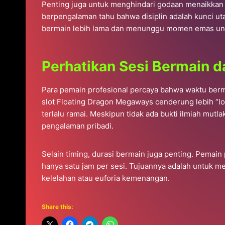
Penting juga untuk menghindari godaan menaikkan 
berpengalaman tahu bahwa disiplin adalah kunci 
bermain lebih lama dan menunggu momen emas un
Perhatikan Sesi Bermain d
Para pemain profesional percaya bahwa waktu ber
slot Floating Dragon Megaways cenderung lebih “lon
terlalu ramai. Meskipun tidak ada bukti ilmiah mut
pengalaman pribadi.
Selain timing, durasi bermain juga penting. Pemai
hanya satu jam per sesi. Tujuannya adalah untuk 
kelelahan atau euforia kemenangan.
Share this: