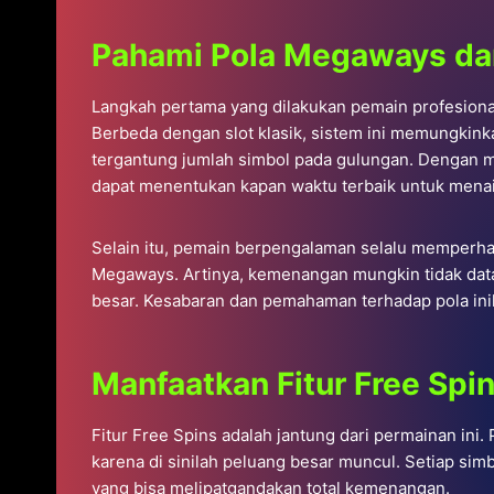
Pahami Pola Megaways dan
Langkah pertama yang dilakukan pemain profesio
Berbeda dengan slot klasik, sistem ini memungkink
tergantung jumlah simbol pada gulungan. Dengan 
dapat menentukan kapan waktu terbaik untuk mena
Selain itu, pemain berpengalaman selalu memperhatik
Megaways. Artinya, kemenangan mungkin tidak datang
besar. Kesabaran dan pemahaman terhadap pola inil
Manfaatkan Fitur Free Sp
Fitur Free Spins adalah jantung dari permainan in
karena di sinilah peluang besar muncul. Setiap s
yang bisa melipatgandakan total kemenangan.