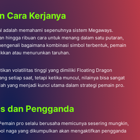
 Cara Kerjanya
nal adalah memahami sepenuhnya sistem Megaways.
an hingga ribuan cara untuk menang dalam satu putaran,
mengenali bagaimana kombinasi simbol terbentuk, pemain
ikkan atau menurunkan taruhan.
an volatilitas tinggi yang dimiliki Floating Dragon
 setiap saat, tetapi ketika muncul, nilainya bisa sangat
ah yang menjadi kunci utama dalam strategi pemain pro.
ins dan Pengganda
i. Pemain pro selalu berusaha memicunya sesering mungkin,
imbol naga yang dikumpulkan akan mengaktifkan pengganda