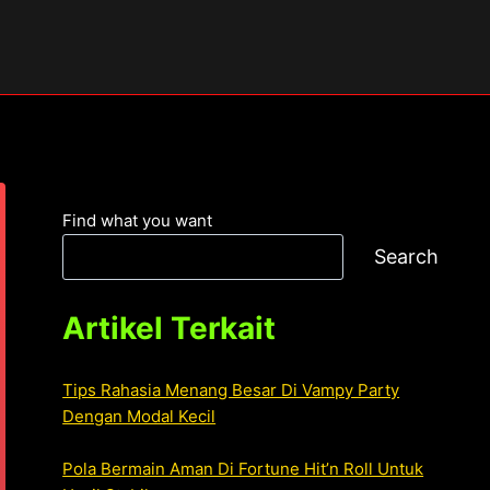
Find what you want
Search
Artikel Terkait
Tips Rahasia Menang Besar Di Vampy Party
Dengan Modal Kecil
Pola Bermain Aman Di Fortune Hit’n Roll Untuk