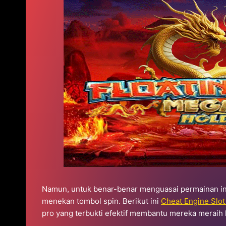
Namun, untuk benar-benar menguasai permainan ini,
menekan tombol spin. Berikut ini
Cheat Engine Slot
pro yang terbukti efektif membantu mereka merai