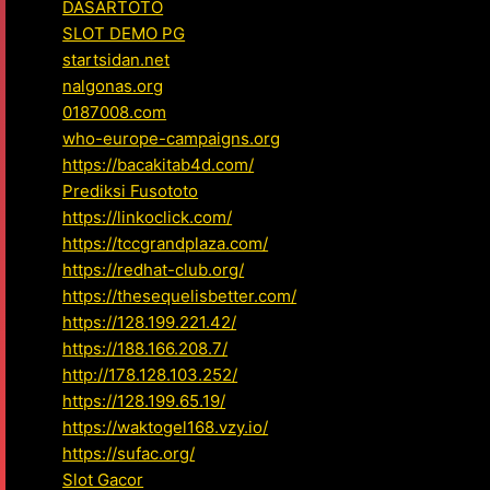
DASARTOTO
SLOT DEMO PG
startsidan.net
nalgonas.org
0187008.com
who-europe-campaigns.org
https://bacakitab4d.com/
Prediksi Fusototo
https://linkoclick.com/
https://tccgrandplaza.com/
https://redhat-club.org/
https://thesequelisbetter.com/
https://128.199.221.42/
https://188.166.208.7/
http://178.128.103.252/
https://128.199.65.19/
https://waktogel168.vzy.io/
https://sufac.org/
Slot Gacor