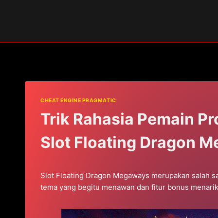
Skip
to
content
CHEAT ENGINE PRAGMATIC
Trik Rahasia Pemain Pr
Slot Floating Dragon 
Slot Floating Dragon Megaways merupakan salah sa
tema yang begitu menawan dan fitur bonus menarik