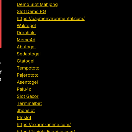
Demo Slot Mahjong
Slot Demo PG
https://oapmenvironmental.com/
Waktogel
Dorahoki
Meme4d
Abutogel
Sedaptogel
Gtatogel
Tempototo
f
Pajerototo
s
Asentogel
Palu4d
Slot Gacor
Terminalbet
Jhonslot
Plnslot
https://exarm-anime.com/
https://fabioladivirgilio.com/