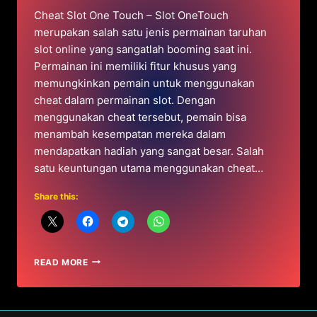
Cheat Slot One Touch – Slot OneTouch
merupakan salah satu jenis permainan taruhan
slot online yang sangatlah booming saat ini.
Permainan ini memiliki fitur khusus yang
memungkinkan pemain untuk menggunakan
cheat dalam permainan slot. Dengan
menggunakan cheat tersebut, pemain bisa
menambah kesempatan mereka dalam
mendapatkan hadiah yang sangat besar. Salah
satu keuntungan utama menggunakan cheat…
Share this:
CHEAT
READ MORE
SLOT
ONE
TOUCH