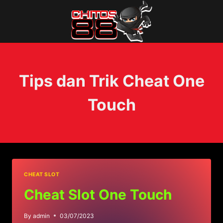
Skip
to
content
Tips dan Trik Cheat One
Touch
CHEAT SLOT
Cheat Slot One Touch
By
admin
03/07/2023