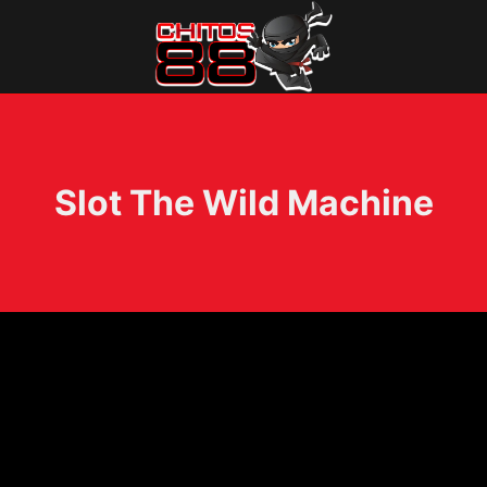
Slot The Wild Machine