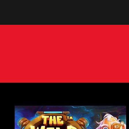
Skip
to
content