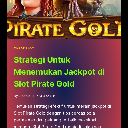
CHEAT SLOT
Strategi Untuk
Menemukan Jackpot di
Slot Pirate Gold
By
Charlie
27/04/2026
Temukan strategi efektif untuk meraih jackpot di
Slot Pirate Gold dengan tips cerdas pola
permainan dan peluang terbaik maksimal
menang. Slot Pirate Gold menjadi salah satu