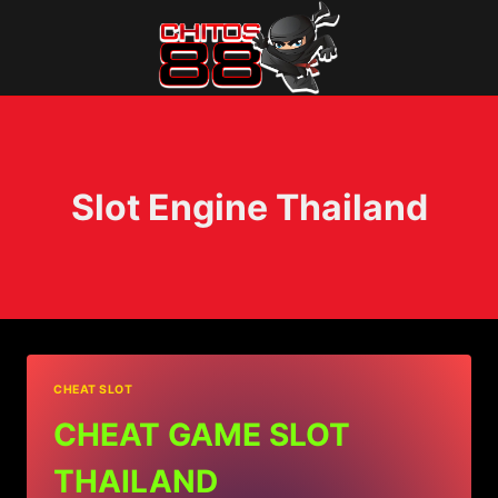
Skip
to
content
Slot Engine Thailand
CHEAT SLOT
CHEAT GAME SLOT
THAILAND