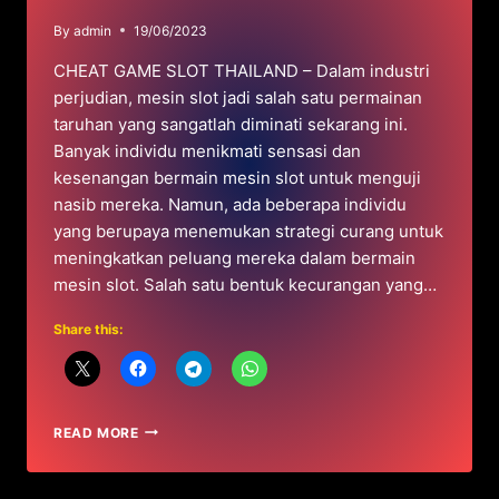
By
admin
19/06/2023
CHEAT GAME SLOT THAILAND – Dalam industri
perjudian, mesin slot jadi salah satu permainan
taruhan yang sangatlah diminati sekarang ini.
Banyak individu menikmati sensasi dan
kesenangan bermain mesin slot untuk menguji
nasib mereka. Namun, ada beberapa individu
yang berupaya menemukan strategi curang untuk
meningkatkan peluang mereka dalam bermain
mesin slot. Salah satu bentuk kecurangan yang…
Share this:
CHEAT
READ MORE
GAME
SLOT
THAILAND