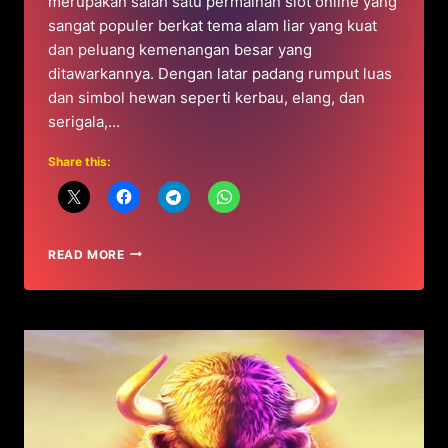
merupakan salah satu permainan slot online yang
sangat populer berkat tema alam liar yang kuat
dan peluang kemenangan besar yang
ditawarkannya. Dengan latar padang rumput luas
dan simbol hewan seperti kerbau, elang, dan
serigala,…
Share this:
TRIK
READ MORE
AMPUH
MENANG
BESAR
BERMAIN
SLOT
BUFFALO
KING