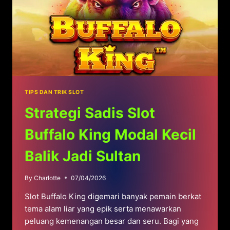
TIPS DAN TRIK SLOT
Strategi Sadis Slot
Buffalo King Modal Kecil
Balik Jadi Sultan
By
Charlotte
07/04/2026
Slot Buffalo King digemari banyak pemain berkat
tema alam liar yang epik serta menawarkan
peluang kemenangan besar dan seru. Bagi yang