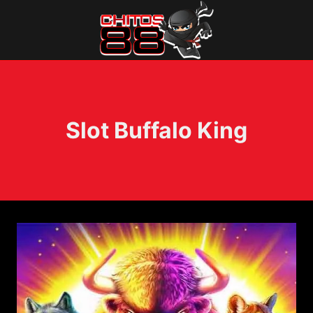
Skip
to
content
Slot Buffalo King