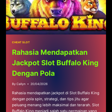
CHEAT SLOT
Rahasia Mendapatkan
Jackpot Slot Buffalo King
Dengan Pola
By
Callyn
20/04/2026
Rahasia mendapatkan jackpot di Slot Buffalo King
dengan pola spin, strategi, dan tips jitu agar
peluang menang lebih maksimal dan terarah. Slot
Buffalo King menjadi salah satu permainan yang