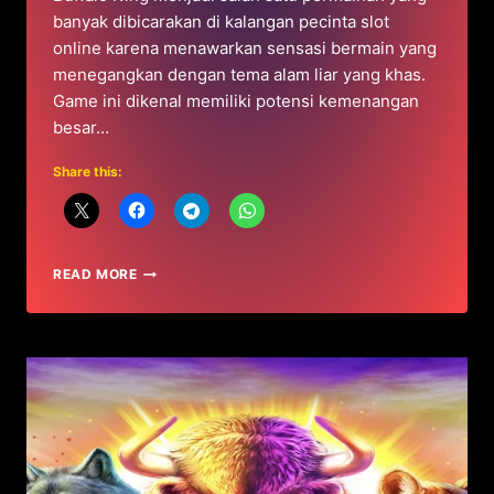
banyak dibicarakan di kalangan pecinta slot
online karena menawarkan sensasi bermain yang
menegangkan dengan tema alam liar yang khas.
Game ini dikenal memiliki potensi kemenangan
besar…
Share this:
RAHASIA
READ MORE
MENDAPATKAN
JACKPOT
SLOT
BUFFALO
KING
DENGAN
POLA