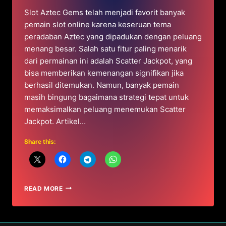
Slot Aztec Gems telah menjadi favorit banyak
pemain slot online karena keseruan tema
peradaban Aztec yang dipadukan dengan peluang
menang besar. Salah satu fitur paling menarik
dari permainan ini adalah Scatter Jackpot, yang
bisa memberikan kemenangan signifikan jika
berhasil ditemukan. Namun, banyak pemain
masih bingung bagaimana strategi tepat untuk
memaksimalkan peluang menemukan Scatter
Jackpot. Artikel…
Share this:
STRATEGI
READ MORE
MENEMUKAN
SCATTER
JACKPOT
DI