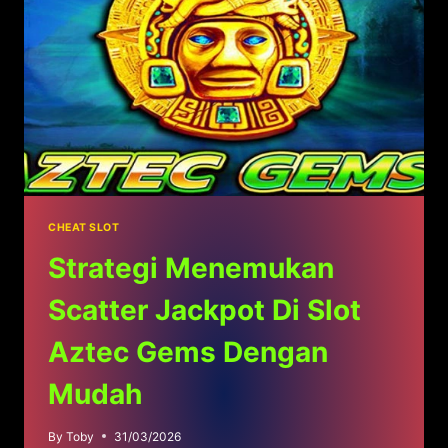
PLAYER
LAMA
CHEAT SLOT
Strategi Menemukan
Scatter Jackpot Di Slot
Aztec Gems Dengan
Mudah
By
Toby
31/03/2026