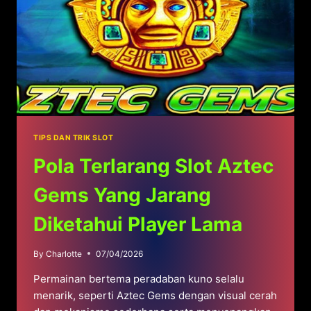
TIPS DAN TRIK SLOT
Pola Terlarang Slot Aztec
Gems Yang Jarang
Diketahui Player Lama
By
Charlotte
07/04/2026
Permainan bertema peradaban kuno selalu
menarik, seperti Aztec Gems dengan visual cerah