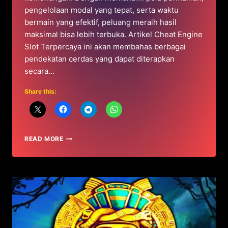
pengelolaan modal yang tepat, serta waktu
bermain yang efektif, peluang meraih hasil
maksimal bisa lebih terbuka. Artikel Cheat Engine
Slot Terpercaya ini akan membahas berbagai
pendekatan cerdas yang dapat diterapkan
secara…
Share this:
STRATEGI
READ MORE
JITU
CHEAT
SLOT
AZTEC
GEMS
MENANG
BESAR