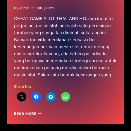
By
admin
19/06/2023
CHEAT GAME SLOT THAILAND – Dalam industri
perjudian, mesin slot jadi salah satu permainan
taruhan yang sangatlah diminati sekarang ini.
Banyak individu menikmati sensasi dan
kesenangan bermain mesin slot untuk menguji
nasib mereka. Namun, ada beberapa individu
yang berupaya menemukan strategi curang untuk
meningkatkan peluang mereka dalam bermain
mesin slot. Salah satu bentuk kecurangan yang…
Share this:
CHEAT
READ MORE
GAME
SLOT
THAILAND