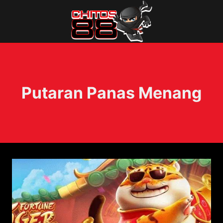
Skip
to
content
Putaran Panas Menang