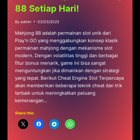
88 Setiap Hari!
By
admin
03/03/2025
Mahjong 88 adalah permainan slot unik dari
Play’n GO yang menggabungkan konsep klasik
permainan mahjong dengan mekanisme slot
modern. Dengan volatilitas tinggi dan berbagai
fitur bonus menarik, game ini bisa sangat
menguntungkan jika dimainkan dengan strategi
yang tepat. Berikut Cheat Engine Slot Terpercaya
akan memberikan beberapa teknik cheat dan trik
terbaik untuk meningkatkan peluang
kemenangan…
Share this: