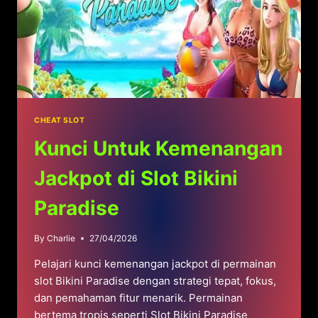
CHEAT SLOT
Kunci Untuk Kemenangan
Jackpot di Slot Bikini
Paradise
By
Charlie
27/04/2026
Pelajari kunci kemenangan jackpot di permainan
slot Bikini Paradise dengan strategi tepat, fokus,
dan pemahaman fitur menarik. Permainan
bertema tropis seperti Slot Bikini Paradise