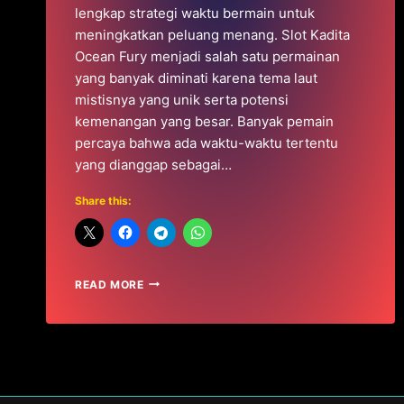
lengkap strategi waktu bermain untuk
meningkatkan peluang menang. Slot Kadita
Ocean Fury menjadi salah satu permainan
yang banyak diminati karena tema laut
mistisnya yang unik serta potensi
kemenangan yang besar. Banyak pemain
percaya bahwa ada waktu-waktu tertentu
yang dianggap sebagai…
Share this:
POLA
READ MORE
JAM
GACOR
PALING
AKURAT
HARI
INI
DI