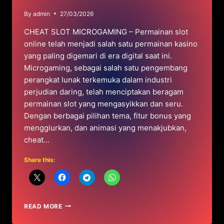
By
admin
27/03/2026
CHEAT SLOT MICROGAMING – Permainan slot
online telah menjadi salah satu permainan kasino
yang paling digemari di era digital saat ini.
Microgaming, sebagai salah satu pengembang
perangkat lunak terkemuka dalam industri
perjudian daring, telah menciptakan beragam
permainan slot yang mengasyikkan dan seru.
Dengan berbagai pilihan tema, fitur bonus yang
menggiurkan, dan animasi yang menakjubkan,
cheat…
Share this:
CHEAT
READ MORE
SLOT
MICROGAMING