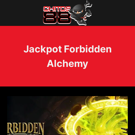
Skip
to
content
Jackpot Forbidden
Alchemy