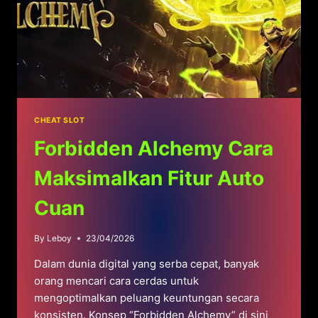
CHEAT SLOT
Forbidden Alchemy Cara
Maksimalkan Fitur Auto
Cuan
By
Leboy
23/04/2026
Dalam dunia digital yang serba cepat, banyak
orang mencari cara cerdas untuk
mengoptimalkan peluang keuntungan secara
konsisten. Konsep “Forbidden Alchemy” di sini