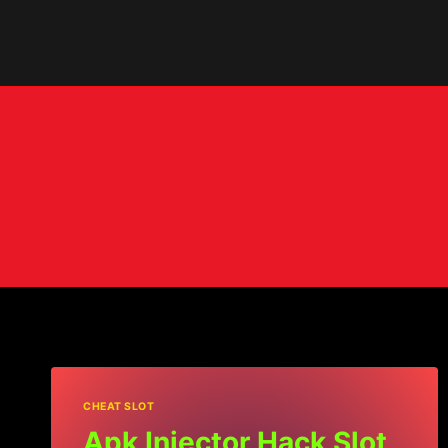
Skip
to
content
CHEAT SLOT
Apk Injector Hack Slot